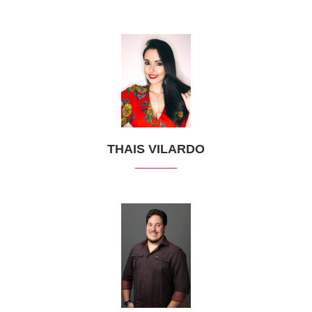
THAIS VILARDO