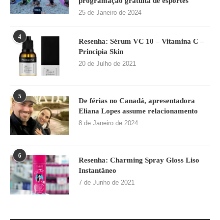
programação gratuita de esportes
25 de Janeiro de 2024
4
Resenha: Sérum VC 10 – Vitamina C –
Principia Skin
20 de Julho de 2021
5
De férias no Canadá, apresentadora
Eliana Lopes assume relacionamento
8 de Janeiro de 2024
6
Resenha: Charming Spray Gloss Liso
Instantâneo
7 de Junho de 2021