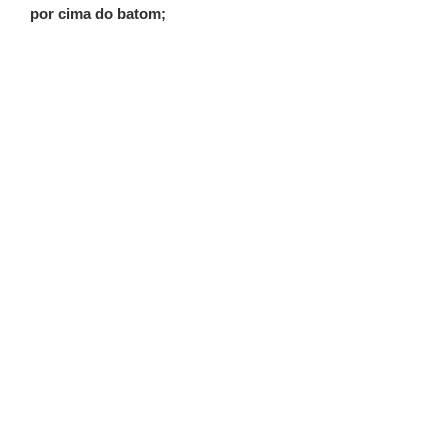
por cima do batom;