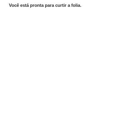
Você está pronta para curtir a folia.