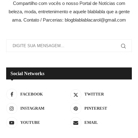
Compartilho com vocês o nosso Portal de Notícias com
beleza, moda, entretenimento e aquele blablabla que a gente
ama. Contato / Parcerias: blogblablablacarol@gmail.com
Social Networks
FACEBOOK
TWITTER
INSTAGRAM
PINTEREST
YOUTUBE
EMAIL