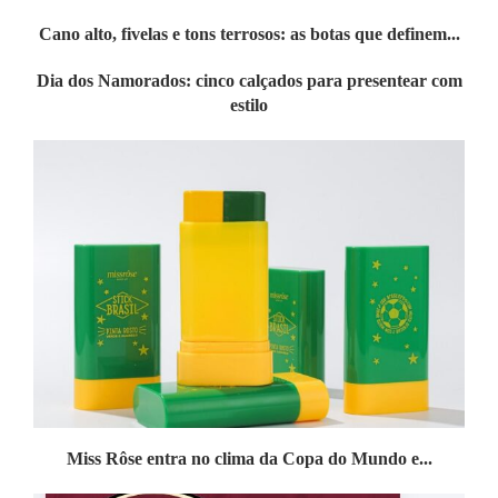
Cano alto, fivelas e tons terrosos: as botas que definem...
Dia dos Namorados: cinco calçados para presentear com
estilo
Miss Rôse entra no clima da Copa do Mundo e...