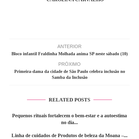
ANTERIOR
Bloco infantil Fraldinha Molhada anima SP neste sábado (10)
PRÓXIMO
Primeira-dama da cidade de São Paulo celebra inclusão no
Samba da Inclusão
RELATED POSTS
Pequenos rituais fortalecem o bem-estar e a autoestima
no dia...
Linha de cuidados de Produtos de beleza da Moana –...