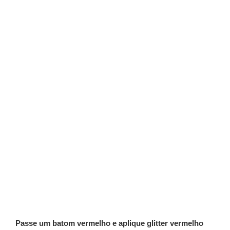
Passe um batom vermelho e aplique glitter vermelho