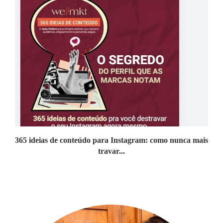
365 ideias de conteúdo para Instagram: como nunca mais
travar...