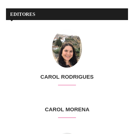
EDITORES
CAROL RODRIGUES
CAROL MORENA