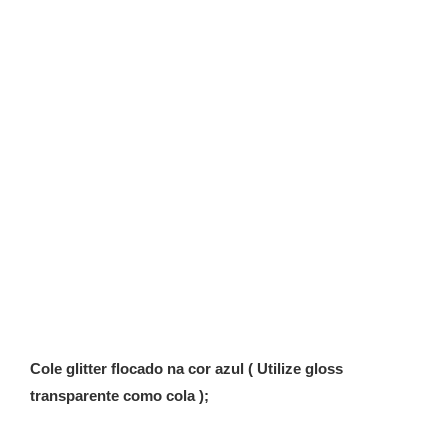
Cole glitter flocado na cor azul ( Utilize gloss
transparente como cola );