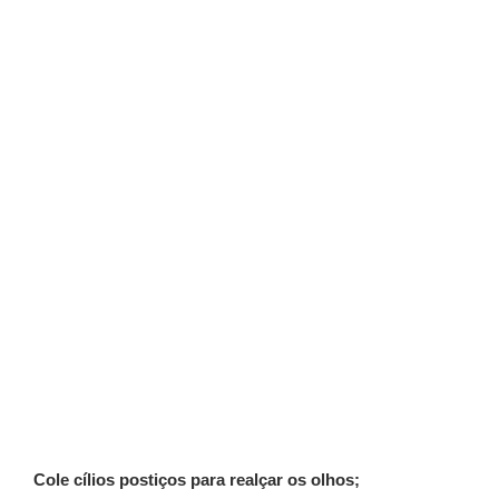
Cole cílios postiços para realçar os olhos;