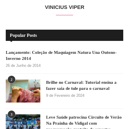
VINICIUS VIPER
Popular Posts
Lançamento: Coleção de Maquiagem Natura Una Outono-
Inverno 2014
26 de Junho de 2014
2
Brilhe no Carnaval: Tutorial ensina a
fazer saia de tule para o carnaval
9 de Fevereiro de 2024
3
Leve Saúde patrocina Circuito de Verão
Na Prainha do Vidigal com