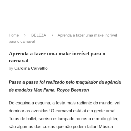
Home
BELEZA
Aprenda a fazer uma make incrível
para o carnaval
Aprenda a fazer uma make incrível para o
carnaval
by
Carolina Carvalho
Passo a passo foi realizado pelo maquiador da agência
de modelos Max Fama, Royce Beenson
De esquina a esquina, a festa mais radiante do mundo, vai
dominar as avenidas! O carnaval está aí e a gente ama!
Tutus de ballet, sorriso estampado no rosto e muito glitter,
são algumas das coisas que não podem faltar! Música