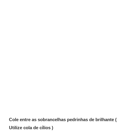
Cole entre as sobrancelhas pedrinhas de brilhante (
Utilize cola de cílios )