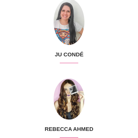
JU CONDÉ
REBECCA AHMED