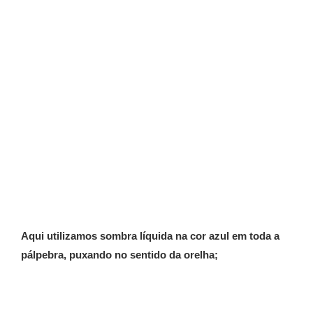
Aqui utilizamos sombra líquida na cor azul em toda a
pálpebra, puxando no sentido da orelha;