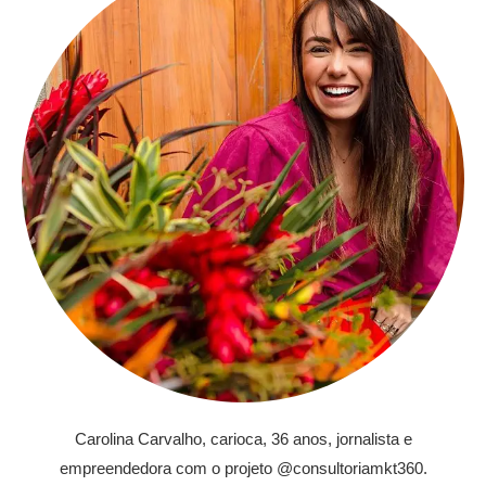
Carolina Carvalho, carioca, 36 anos, jornalista e
empreendedora com o projeto @consultoriamkt360.