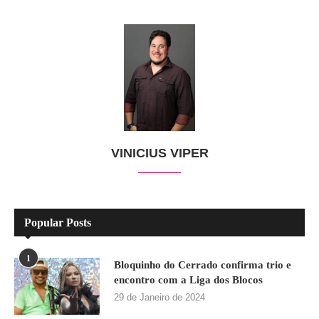
VINICIUS VIPER
Popular Posts
1
Bloquinho do Cerrado confirma trio e
encontro com a Liga dos Blocos
29 de Janeiro de 2024