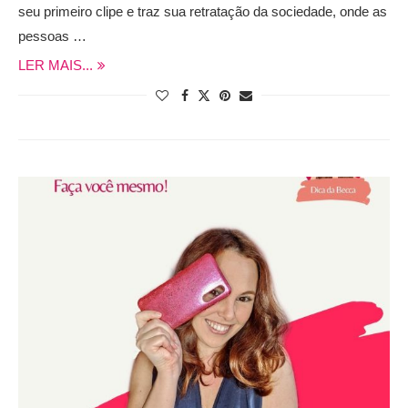
seu primeiro clipe e traz sua retratação da sociedade, onde as
pessoas …
LER MAIS...