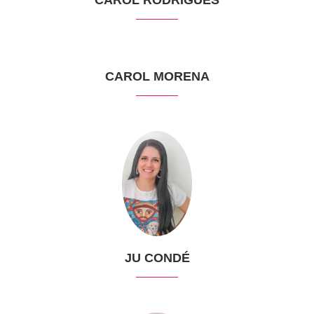
CAROL RODRIGUES
CAROL MORENA
JU CONDÉ