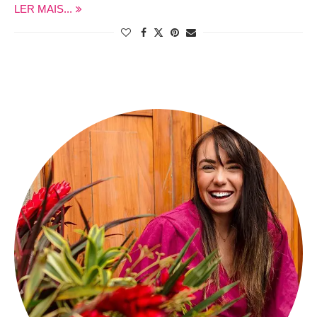
LER MAIS...