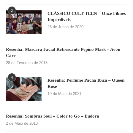
2
CLÁSSICO CULT TEEN – Onze Filmes
Imperdíveis
25 de Junho de 2020
Resenha: Máscara Facial Refrescante Pepino Mask – Avon
Care
28 de Fevereiro de 2015
4
Resenha: Perfume Pacha Ibiza – Queen
Rose
19 de Maio de 2021
Resenha: Sombras Soul – Color to Go – Eudora
2 de Maio de 2013