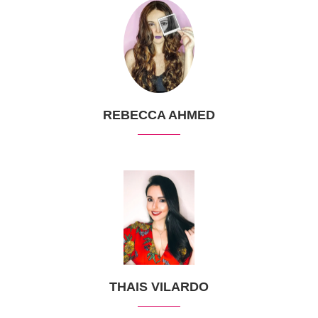
REBECCA AHMED
THAIS VILARDO