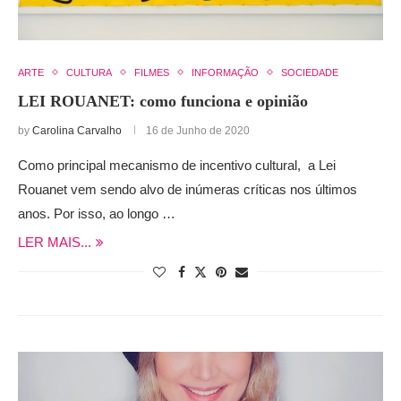
ARTE
CULTURA
FILMES
INFORMAÇÃO
SOCIEDADE
LEI ROUANET: como funciona e opinião
by
Carolina Carvalho
16 de Junho de 2020
Como principal mecanismo de incentivo cultural, a Lei
Rouanet vem sendo alvo de inúmeras críticas nos últimos
anos. Por isso, ao longo …
LER MAIS...