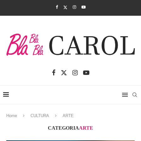
Home
CULTURA
ARTE
CATEGORIA
ARTE