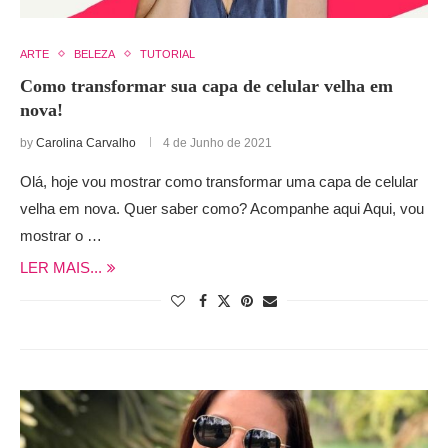
ARTE
BELEZA
TUTORIAL
Como transformar sua capa de celular velha em
nova!
by
Carolina Carvalho
4 de Junho de 2021
Olá, hoje vou mostrar como transformar uma capa de celular
velha em nova. Quer saber como? Acompanhe aqui Aqui, vou
mostrar o …
LER MAIS...