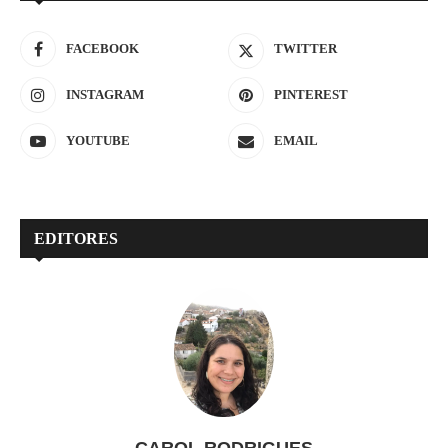
FACEBOOK
TWITTER
INSTAGRAM
PINTEREST
YOUTUBE
EMAIL
EDITORES