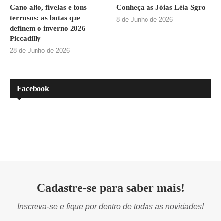
Cano alto, fivelas e tons
Conheça as Jóias Léia Sgro
terrosos: as botas que
8 de Junho de 2026
definem o inverno 2026
Piccadilly
28 de Junho de 2026
Facebook
Cadastre-se para saber mais!
Inscreva-se e fique por dentro de todas as novidades!