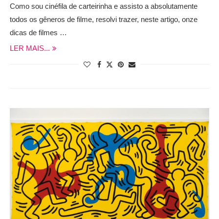
Como sou cinéfila de carteirinha e assisto a absolutamente
todos os gêneros de filme, resolvi trazer, neste artigo, onze
dicas de filmes …
LER MAIS...