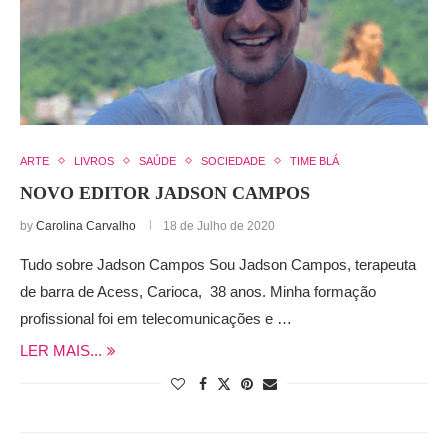
ARTE
LIVROS
SAÚDE
SOCIEDADE
TIME BLÁ
NOVO EDITOR JADSON CAMPOS
by
Carolina Carvalho
18 de Julho de 2020
Tudo sobre Jadson Campos Sou Jadson Campos, terapeuta
de barra de Acess, Carioca, 38 anos. Minha formação
profissional foi em telecomunicações e …
LER MAIS...