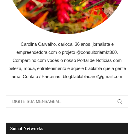
Carolina Carvalho, carioca, 36 anos, jornalista e
empreendedora com o projeto @consultoriamkt360.
Compartilho com vocês o nosso Portal de Notícias com
beleza, moda, entretenimento e aquele blablabla que a gente
ama. Contato / Parcerias: blogblablablacarol@gmail.com
Social Networks