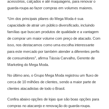
acessórios, calçados e até maquiagens, para renovar o
guarda-roupa ao fazer compras em volumes maiores.
“Um dos principais pilares do Mega Moda é sua
capacidade de atrair um público diversificado, incluindo
famílias que buscam produtos de qualidade e a vantagem
de comprar um maior volume com preço de atacado. Com
isso, nos destacamos como uma escolha interessante
para este mercado por também atender a diferentes perfis
de consumidores”, afirma Tássia Carvalho, Gerente de
Marketing do Mega Moda.
No último ano, o Grupo Mega Moda registrou um fluxo de
cerca de 10 milhões de clientes, sendo a maior parte de
clientes atacadistas de todo o Brasil.
Confira abaixo opções de lojas que são boas opções para
compras no atacarejo e renovação do guarda-roupa.