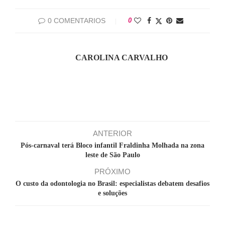
0 COMENTARIOS
0
CAROLINA CARVALHO
ANTERIOR
Pós-carnaval terá Bloco infantil Fraldinha Molhada na zona
leste de São Paulo
PRÓXIMO
O custo da odontologia no Brasil: especialistas debatem desafios
e soluções