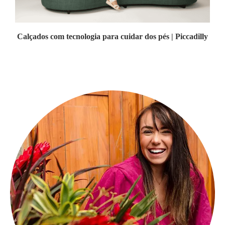
Calçados com tecnologia para cuidar dos pés | Piccadilly