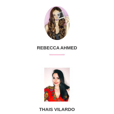
REBECCA AHMED
THAIS VILARDO