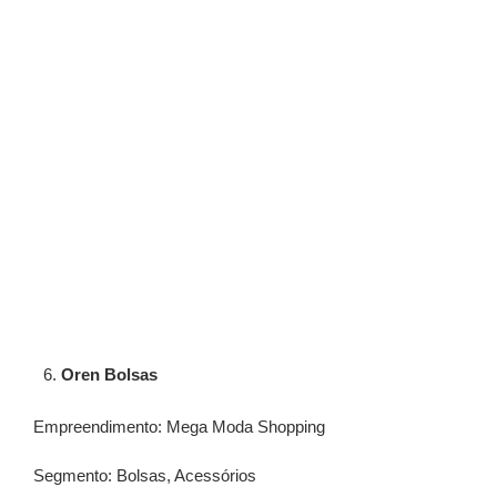
⁠Oren Bolsas
Empreendimento: Mega Moda Shopping
Segmento: Bolsas, Acessórios