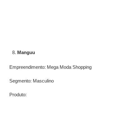
Manguu
Empreendimento: Mega Moda Shopping
Segmento: Masculino
Produto: