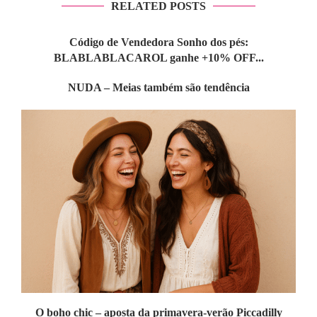
RELATED POSTS
Código de Vendedora Sonho dos pés:
BLABLABLACAROL ganhe +10% OFF...
NUDA – Meias também são tendência
O boho chic – aposta da primavera-verão Piccadilly