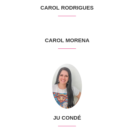
CAROL RODRIGUES
CAROL MORENA
JU CONDÉ