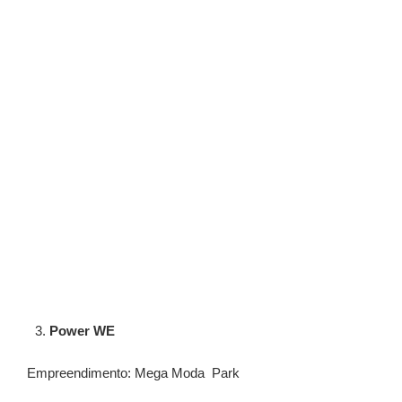
⁠Power WE
Empreendimento: Mega Moda Park