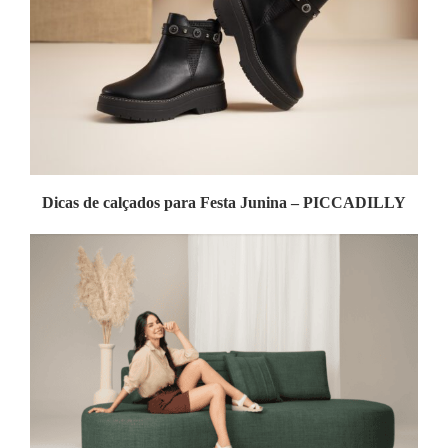
Dicas de calçados para Festa Junina – PICCADILLY