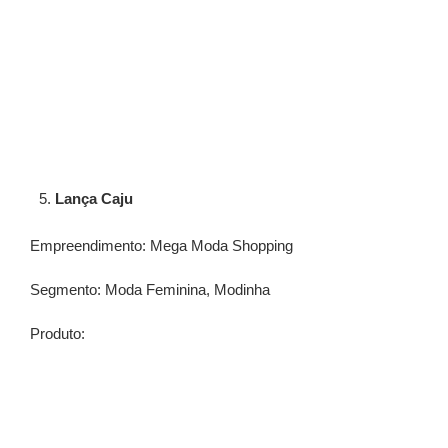
⁠Lança Caju
Empreendimento: Mega Moda Shopping
Segmento: Moda Feminina, Modinha
Produto: