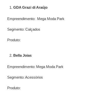
GDA Grazi di Araújo
Empreendimento: Mega Moda Park
Segmento: Calçados
Produto:
⁠Bella Joias
Empreendimento: Mega Moda Park
Segmento: Acessórios
Produto: