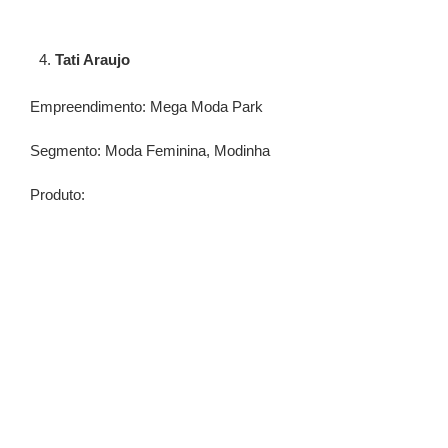
⁠Tati Araujo
Empreendimento: Mega Moda Park
Segmento: Moda Feminina, Modinha
Produto: