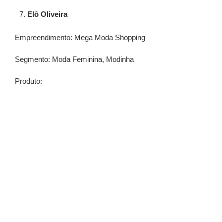
Elô Oliveira
Empreendimento: Mega Moda Shopping
Segmento: Moda Feminina, Modinha
Produto: