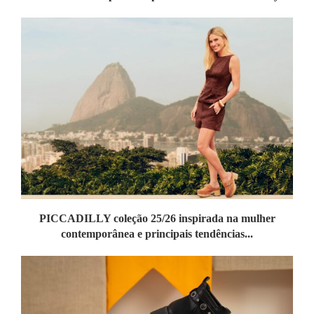
PICCADILLY coleção 25/26 inspirada na mulher
contemporânea e principais tendências...