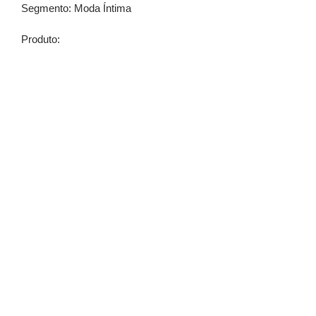
Segmento: Moda Íntima
Produto: