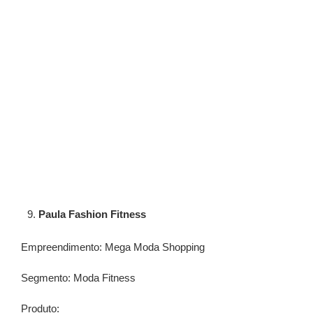
Paula Fashion Fitness
Empreendimento: Mega Moda Shopping
Segmento: Moda Fitness
Produto: