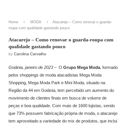
Home
MODA
Atacarejo – Como renovar o guarda-
roupa com qualidade gastando pouco
Atacarejo – Como renovar o guarda-roupa com
qualidade gastando pouco
by
Carolina Carvalho
Goiânia, janeiro de 2023
– O
Grupo Mega Moda
, formado
pelos shoppings de moda atacadistas Mega Moda
Shopping, Mega Moda Park e Mini Moda, situado na
Região da 44 em Goiânia, tem percebido um aumento do
movimento de clientes finais em busca de volume de
peças e boa qualidade. Com mais de 1600 lojistas, sendo
que 73% possuem fabricação própria de moda, o atacarejo
tem aproveitado a variedade do mix de produtos, que inclui