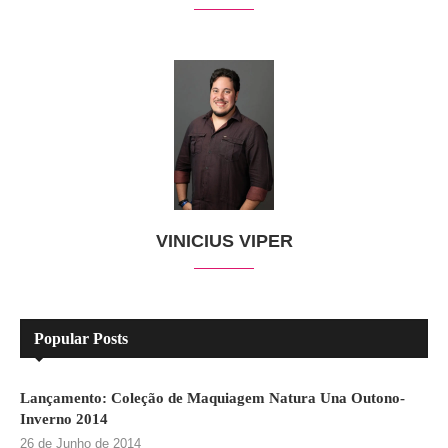
VINICIUS VIPER
Popular Posts
Lançamento: Coleção de Maquiagem Natura Una Outono-
Inverno 2014
26 de Junho de 2014