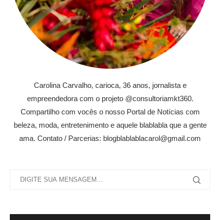
Carolina Carvalho, carioca, 36 anos, jornalista e
empreendedora com o projeto @consultoriamkt360.
Compartilho com vocês o nosso Portal de Notícias com
beleza, moda, entretenimento e aquele blablabla que a gente
ama. Contato / Parcerias: blogblablablacarol@gmail.com