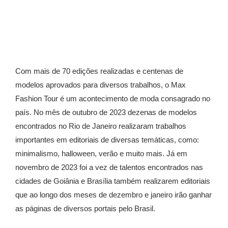
Com mais de 70 edições realizadas e centenas de
modelos aprovados para diversos trabalhos, o Max
Fashion Tour é um acontecimento de moda consagrado no
país. No mês de outubro de 2023 dezenas de modelos
encontrados no Rio de Janeiro realizaram trabalhos
importantes em editoriais de diversas temáticas, como:
minimalismo, halloween, verão e muito mais. Já em
novembro de 2023 foi a vez de talentos encontrados nas
cidades de Goiânia e Brasília também realizarem editoriais
que ao longo dos meses de dezembro e janeiro irão ganhar
as páginas de diversos portais pelo Brasil.