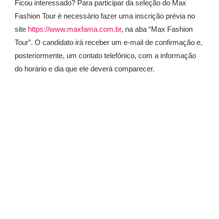
Ficou interessado? Para participar da seleção do Max
Fashion Tour é necessário fazer uma inscrição prévia no
site
https://www.maxfama.com.br
, na aba “Max Fashion
Tour”. O candidato irá receber um e-mail de confirmação e,
posteriormente, um contato telefônico, com a informação
do horário e dia que ele deverá comparecer.