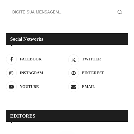
Social Networks
FACEBOOK
TWITTER
INSTAGRAM
PINTEREST
YOUTUBE
EMAIL
EDITORES