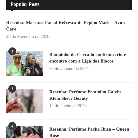
Popular Posts
Resenha: Máscara Facial Refrescante Pepino Mask – Avon
Care
28 de Fevereiro de 2015
2
Bloquinho do Cerrado confirma trio e
encontro com a Liga dos Blocos
29 de Janeiro de 2024
3
Resenha: Perfume Feminino Calvin
Klein Sheer Beauty
12 de Junho de 2020
4
Resenha: Perfume Pacha Ibiza – Queen
Rose