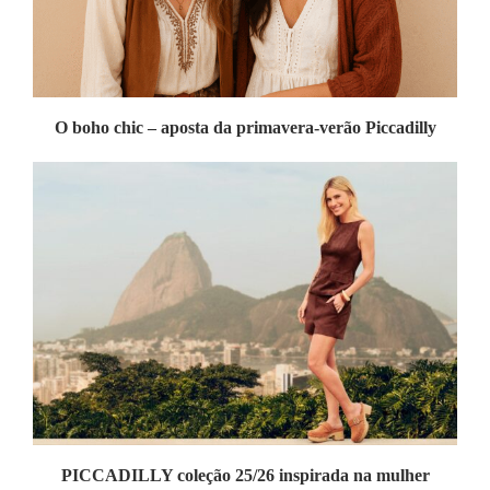
O boho chic – aposta da primavera-verão Piccadilly
PICCADILLY coleção 25/26 inspirada na mulher