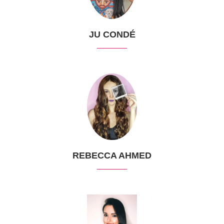
JU CONDÉ
REBECCA AHMED