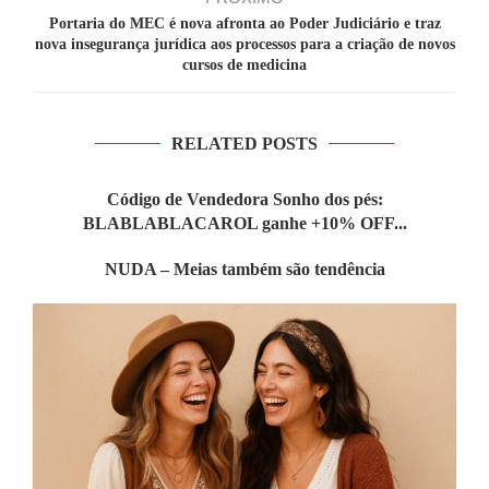
Portaria do MEC é nova afronta ao Poder Judiciário e traz
nova insegurança jurídica aos processos para a criação de novos
cursos de medicina
RELATED POSTS
Código de Vendedora Sonho dos pés:
BLABLABLACAROL ganhe +10% OFF...
NUDA – Meias também são tendência