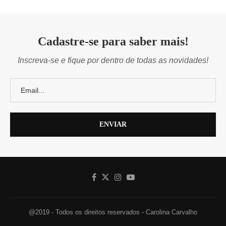
Cadastre-se para saber mais!
Inscreva-se e fique por dentro de todas as novidades!
@2019 - Todos os direitos reservados - Carolina Carvalho