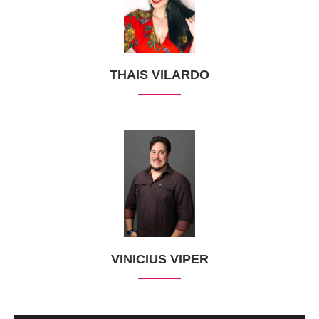
THAIS VILARDO
VINICIUS VIPER