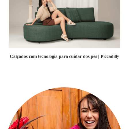
Calçados com tecnologia para cuidar dos pés | Piccadilly