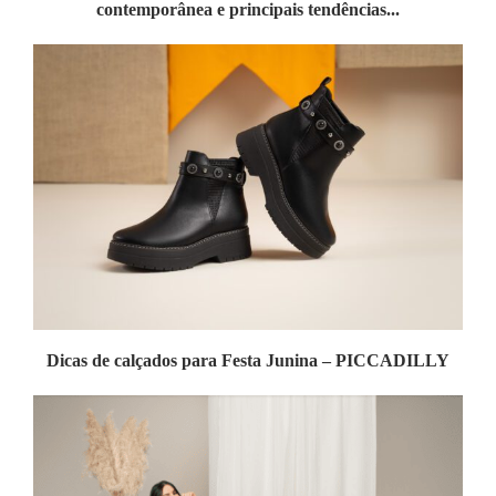
contemporânea e principais tendências...
Dicas de calçados para Festa Junina – PICCADILLY