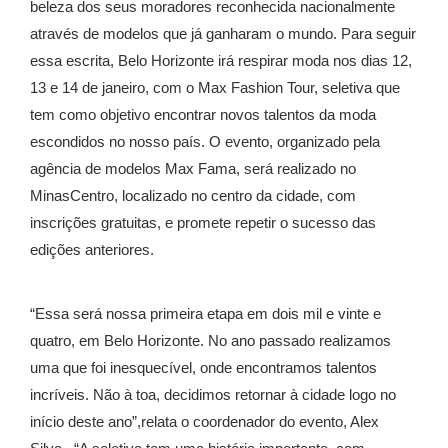
beleza dos seus moradores reconhecida nacionalmente
através de modelos que já ganharam o mundo. Para seguir
essa escrita, Belo Horizonte irá respirar moda nos dias 12,
13 e 14 de janeiro, com o Max Fashion Tour, seletiva que
tem como objetivo encontrar novos talentos da moda
escondidos no nosso país. O evento, organizado pela
agência de modelos Max Fama, será realizado no
MinasCentro, localizado no centro da cidade, com
inscrições gratuitas, e promete repetir o sucesso das
edições anteriores.
“Essa será nossa primeira etapa em dois mil e vinte e
quatro, em Belo Horizonte. No ano passado realizamos
uma que foi inesquecível, onde encontramos talentos
incríveis. Não à toa, decidimos retornar à cidade logo no
início deste ano”,relata o coordenador do evento, Alex