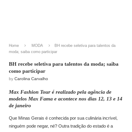
Home
MODA
BH recebe seletiva para talentos da
moda; saiba como participar
BH recebe seletiva para talentos da moda; saiba
como participar
by
Carolina Carvalho
Max Fashion Tour é realizado pela agência de
modelos Max Fama e acontece nos dias 12, 13 e 14
de janeiro
Que Minas Gerais é conhecida por sua culinária incrível,
ninguém pode negar, né? Outra tradição do estado é a