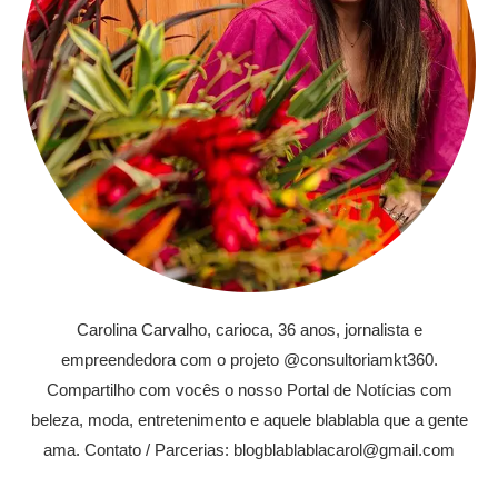
Carolina Carvalho, carioca, 36 anos, jornalista e
empreendedora com o projeto @consultoriamkt360.
Compartilho com vocês o nosso Portal de Notícias com
beleza, moda, entretenimento e aquele blablabla que a gente
ama. Contato / Parcerias: blogblablablacarol@gmail.com