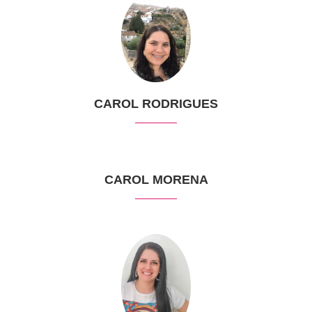
CAROL RODRIGUES
CAROL MORENA