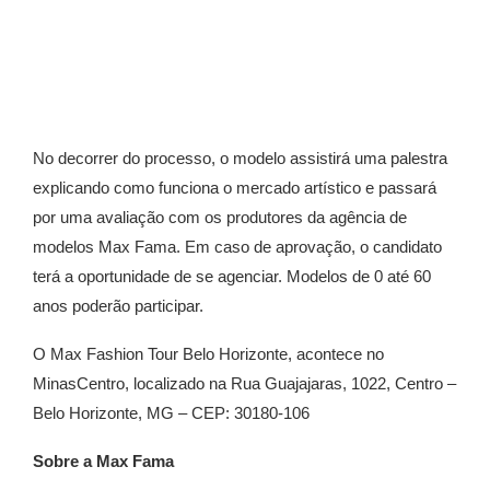
No decorrer do processo, o modelo assistirá uma palestra
explicando como funciona o mercado artístico e passará
por uma avaliação com os produtores da agência de
modelos Max Fama. Em caso de aprovação, o candidato
terá a oportunidade de se agenciar. Modelos de 0 até 60
anos poderão participar.
O Max Fashion Tour Belo Horizonte, acontece no
MinasCentro, localizado na Rua Guajajaras, 1022, Centro –
Belo Horizonte, MG – CEP: 30180-106
Sobre a Max Fama