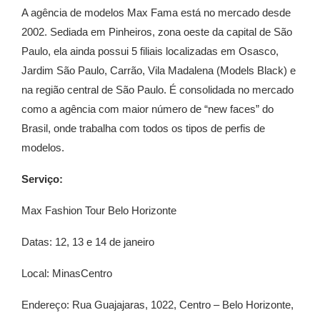
A agência de modelos Max Fama está no mercado desde
2002. Sediada em Pinheiros, zona oeste da capital de São
Paulo, ela ainda possui 5 filiais localizadas em Osasco,
Jardim São Paulo, Carrão, Vila Madalena (Models Black) e
na região central de São Paulo. É consolidada no mercado
como a agência com maior número de “new faces” do
Brasil, onde trabalha com todos os tipos de perfis de
modelos.
Serviço:
Max Fashion Tour Belo Horizonte
Datas: 12, 13 e 14 de janeiro
Local: MinasCentro
Endereço: Rua Guajajaras, 1022, Centro – Belo Horizonte,