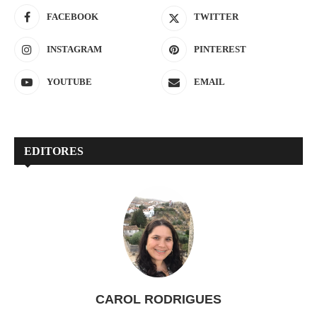
FACEBOOK
TWITTER
INSTAGRAM
PINTEREST
YOUTUBE
EMAIL
EDITORES
CAROL RODRIGUES