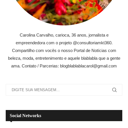
Carolina Carvalho, carioca, 36 anos, jornalista e
empreendedora com o projeto @consultoriamkt360.
Compartilho com vocês o nosso Portal de Notícias com
beleza, moda, entretenimento e aquele blablabla que a gente
ama. Contato / Parcerias: blogblablablacarol@gmail.com
Social Networks