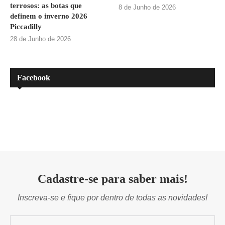
terrosos: as botas que
8 de Junho de 2026
definem o inverno 2026
Piccadilly
28 de Junho de 2026
Facebook
Cadastre-se para saber mais!
Inscreva-se e fique por dentro de todas as novidades!