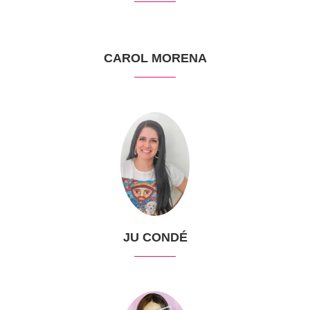
CAROL MORENA
JU CONDÉ