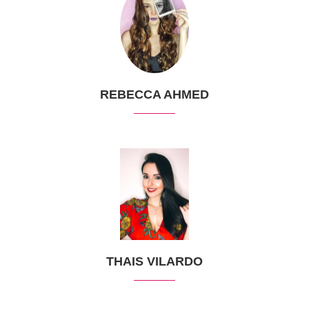
REBECCA AHMED
THAIS VILARDO