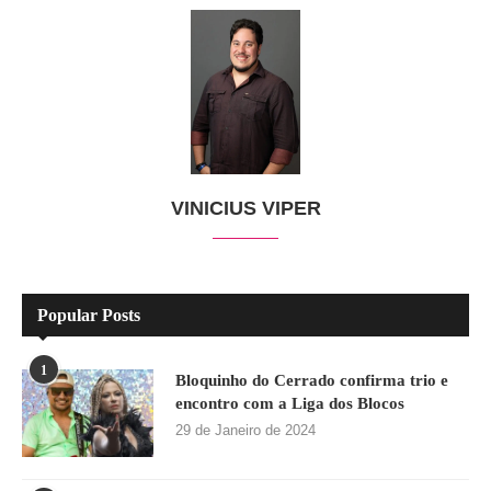
VINICIUS VIPER
Popular Posts
1
Bloquinho do Cerrado confirma trio e
encontro com a Liga dos Blocos
29 de Janeiro de 2024