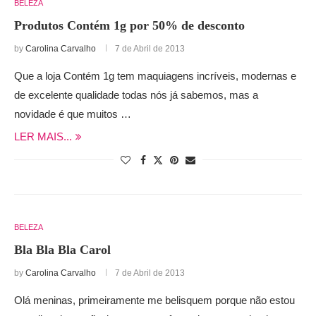
BELEZA
Produtos Contém 1g por 50% de desconto
by
Carolina Carvalho
7 de Abril de 2013
Que a loja Contém 1g tem maquiagens incríveis, modernas e
de excelente qualidade todas nós já sabemos, mas a
novidade é que muitos …
LER MAIS...
BELEZA
Bla Bla Bla Carol
by
Carolina Carvalho
7 de Abril de 2013
Olá meninas, primeiramente me belisquem porque não estou