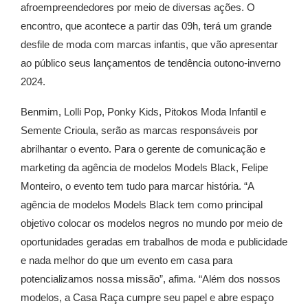
afroempreendedores por meio de diversas ações. O
encontro, que acontece a partir das 09h, terá um grande
desfile de moda com marcas infantis, que vão apresentar
ao público seus lançamentos de tendência outono-inverno
2024.
Benmim, Lolli Pop, Ponky Kids, Pitokos Moda Infantil e
Semente Crioula, serão as marcas responsáveis por
abrilhantar o evento. Para o gerente de comunicação e
marketing da agência de modelos Models Black, Felipe
Monteiro, o evento tem tudo para marcar história. “A
agência de modelos Models Black tem como principal
objetivo colocar os modelos negros no mundo por meio de
oportunidades geradas em trabalhos de moda e publicidade
e nada melhor do que um evento em casa para
potencializamos nossa missão”, afima. “Além dos nossos
modelos, a Casa Raça cumpre seu papel e abre espaço