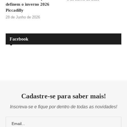
definem o inverno 2026
Piccadilly
28 de Junho de 2026
Facebook
Cadastre-se para saber mais!
Inscreva-se e fique por dentro de todas as novidades!