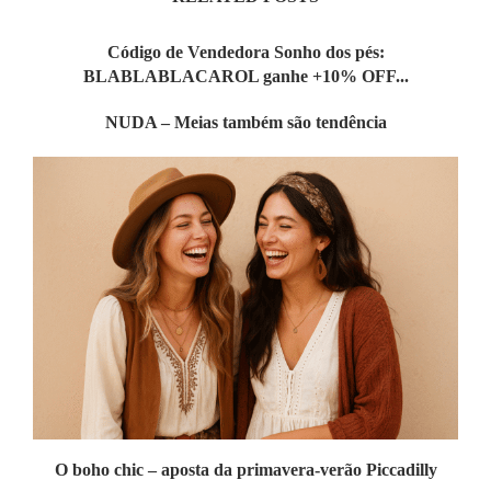
Código de Vendedora Sonho dos pés:
BLABLABLACAROL ganhe +10% OFF...
NUDA – Meias também são tendência
O boho chic – aposta da primavera-verão Piccadilly