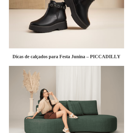
Dicas de calçados para Festa Junina – PICCADILLY