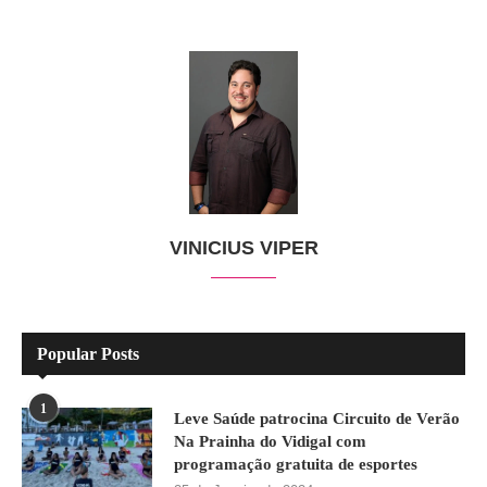
VINICIUS VIPER
Popular Posts
1
Leve Saúde patrocina Circuito de Verão
Na Prainha do Vidigal com
programação gratuita de esportes