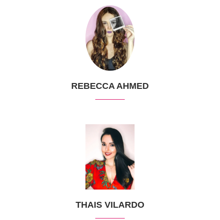
REBECCA AHMED
THAIS VILARDO