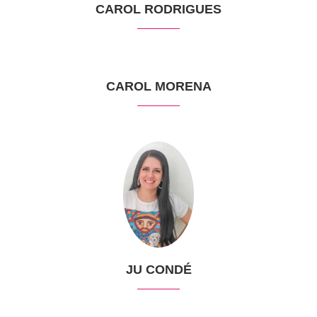
CAROL RODRIGUES
CAROL MORENA
JU CONDÉ