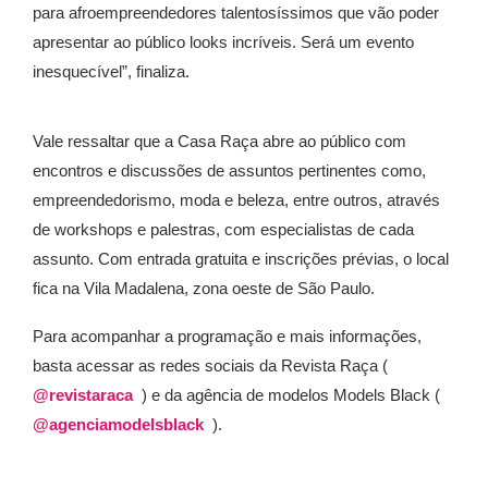
para afroempreendedores talentosíssimos que vão poder
apresentar ao público looks incríveis. Será um evento
inesquecível”, finaliza.
Vale ressaltar que a Casa Raça abre ao público com
encontros e discussões de assuntos pertinentes como,
empreendedorismo, moda e beleza, entre outros, através
de workshops e palestras, com especialistas de cada
assunto. Com entrada gratuita e inscrições prévias, o local
fica na Vila Madalena, zona oeste de São Paulo.
Para acompanhar a programação e mais informações,
basta acessar as redes sociais da Revista Raça (
@revistaraca
) e da agência de modelos Models Black (
@agenciamodelsblack
).