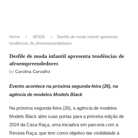
Home
MODA
Desfile de moda infantil apresenta
tendências de afroempreendedores
Desfile de moda infantil apresenta tendências de
afroempreendedores
by
Carolina Carvalho
Evento acontece na próxima segunda-feira (26), na
agência de modelos Models Black
Na próxima segunda-feira (26), a agência de modelos
Models Black abre suas portas para a primeira edição de
2024 da Casa Raça, uma iniciativa em parceria com a
Revista Raça, que tem como objetivo dar visibilidade a