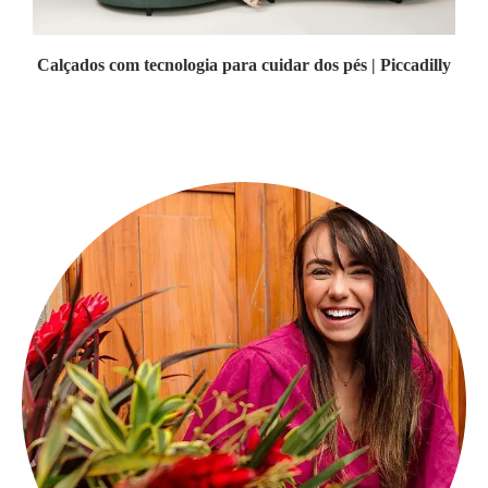
Calçados com tecnologia para cuidar dos pés | Piccadilly