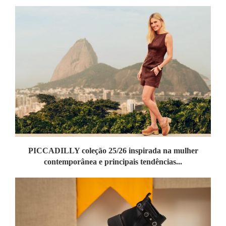
PICCADILLY coleção 25/26 inspirada na mulher
contemporânea e principais tendências...