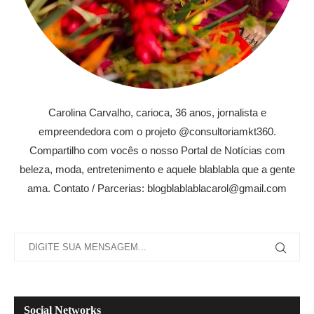
Carolina Carvalho, carioca, 36 anos, jornalista e
empreendedora com o projeto @consultoriamkt360.
Compartilho com vocês o nosso Portal de Notícias com
beleza, moda, entretenimento e aquele blablabla que a gente
ama. Contato / Parcerias: blogblablablacarol@gmail.com
Social Networks