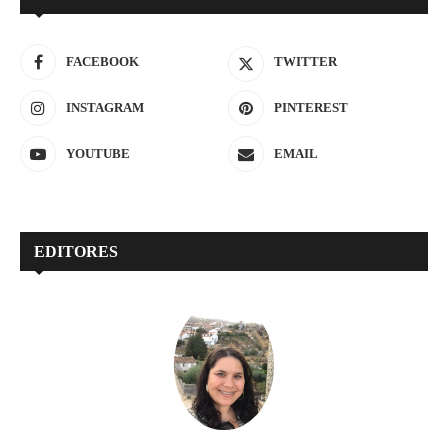
FACEBOOK
TWITTER
INSTAGRAM
PINTEREST
YOUTUBE
EMAIL
EDITORES