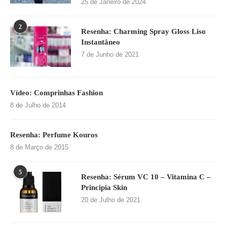
25 de Janeiro de 2024
2
Resenha: Charming Spray Gloss Liso
Instantâneo
7 de Junho de 2021
Vídeo: Comprinhas Fashion
8 de Julho de 2014
Resenha: Perfume Kouros
8 de Março de 2015
5
Resenha: Sérum VC 10 – Vitamina C –
Principia Skin
20 de Julho de 2021