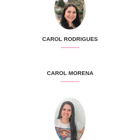
CAROL RODRIGUES
CAROL MORENA