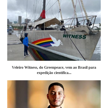
Veleiro Witness, do Greenpeace, vem ao Brasil para
expedição científica...