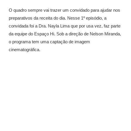
O quadro sempre vai trazer um convidado para ajudar nos
preparativos da receita do dia. Nesse 1º episódio, a
convidada foi a Dra. Nayla Lima que por usa vez, faz parte
da equipe do Espaço Hi. Sob a direção de Nelson Miranda,
o programa tem uma captação de imagem
cinematográfica.