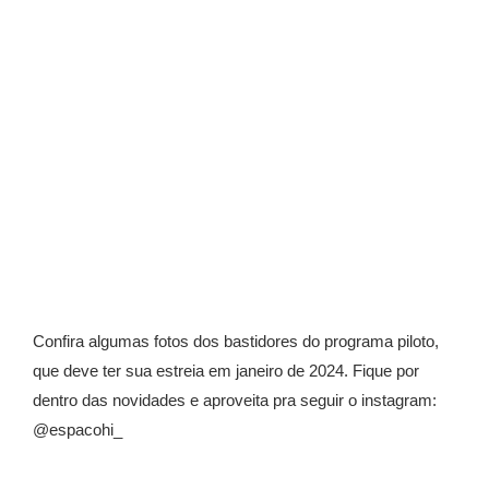
Confira algumas fotos dos bastidores do programa piloto,
que deve ter sua estreia em janeiro de 2024. Fique por
dentro das novidades e aproveita pra seguir o instagram:
@espacohi_