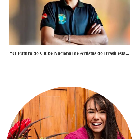
“O Futuro do Clube Nacional de Artistas do Brasil está...