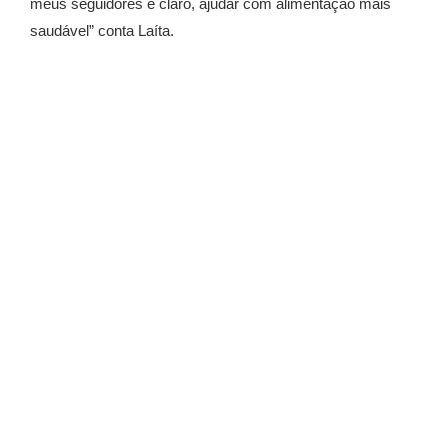
meus seguidores e claro, ajudar com alimentação mais
saudável” conta Laíta.