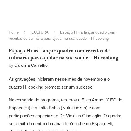
Home
CULTURA
Espaço Hi irá lançar quadro com
receitas de culinária para ajudar na sua saúde – Hi cooking
Espaço Hi irá lançar quadro com receitas de
culinária para ajudar na sua saúde – Hi cooking
by
Carolina Carvalho
As gravações iniciaram nesse mês de novembro e o
quadro Hi cooking promete ser um sucesso.
No comando do programa, teremos a Ellen Amadi (CEO do
Espaço Hi) e a Laíta Babio (Nutricionista) e com
participações especiais, o Dr. Vinicius Giantaglia. O quadro
será exibido dentro do canal do Youtube do Espaço Hi,