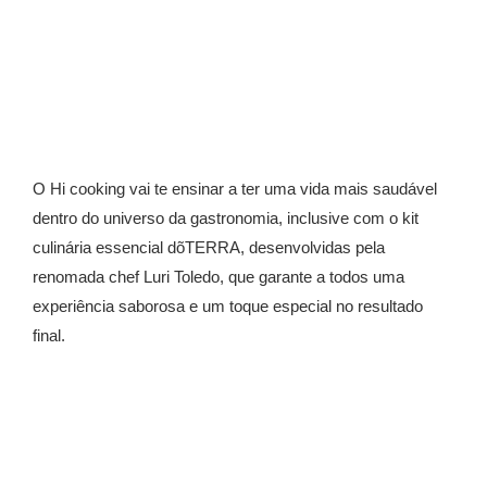
O Hi cooking vai te ensinar a ter uma vida mais saudável
dentro do universo da gastronomia, inclusive com o kit
culinária essencial dõTERRA, desenvolvidas pela
renomada chef Luri Toledo, que garante a todos uma
experiência saborosa e um toque especial no resultado
final.