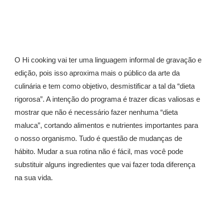
O Hi cooking vai ter uma linguagem informal de gravação e
edição, pois isso aproxima mais o público da arte da
culinária e tem como objetivo, desmistificar a tal da “dieta
rigorosa”. A intenção do programa é trazer dicas valiosas e
mostrar que não é necessário fazer nenhuma “dieta
maluca”, cortando alimentos e nutrientes importantes para
o nosso organismo. Tudo é questão de mudanças de
hábito. Mudar a sua rotina não é fácil, mas você pode
substituir alguns ingredientes que vai fazer toda diferença
na sua vida.