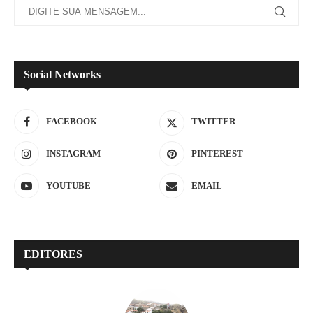
Social Networks
FACEBOOK
TWITTER
INSTAGRAM
PINTEREST
YOUTUBE
EMAIL
EDITORES