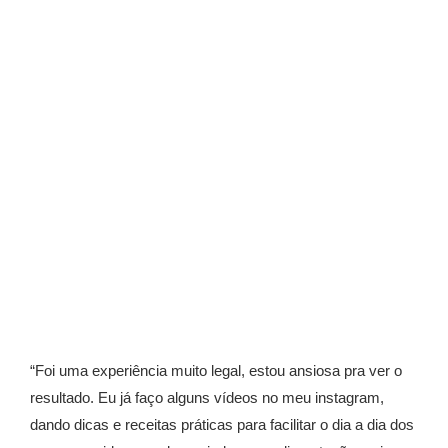
“Foi uma experiência muito legal, estou ansiosa pra ver o
resultado. Eu já faço alguns vídeos no meu instagram,
dando dicas e receitas práticas para facilitar o dia a dia dos