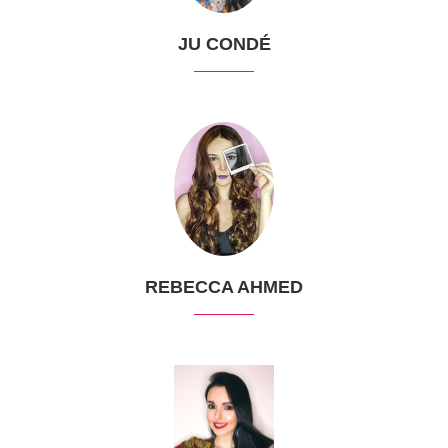
JU CONDÉ
REBECCA AHMED