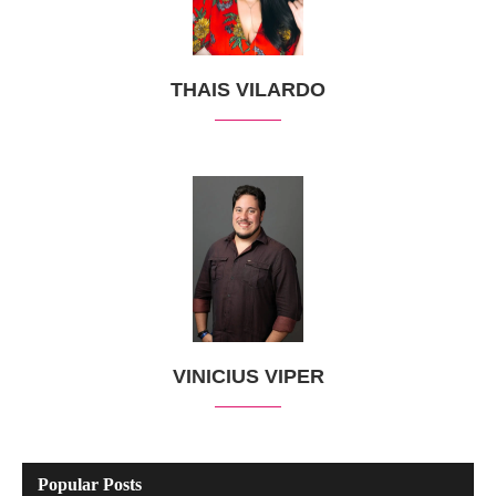
THAIS VILARDO
VINICIUS VIPER
Popular Posts