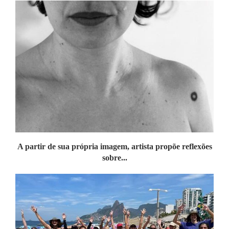
A partir de sua própria imagem, artista propõe reflexões
sobre...