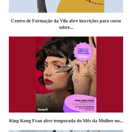
Centro de Formação da Vila abre inscrições para curso
sobre...
King Kong Fran abre temporada do Mês da Mulher no...