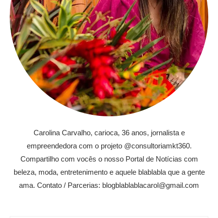
Carolina Carvalho, carioca, 36 anos, jornalista e
empreendedora com o projeto @consultoriamkt360.
Compartilho com vocês o nosso Portal de Notícias com
beleza, moda, entretenimento e aquele blablabla que a gente
ama. Contato / Parcerias: blogblablablacarol@gmail.com