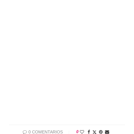
0 COMENTARIOS
0