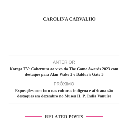
CAROLINA CARVALHO
ANTERIOR
Korega TV: Cobertura ao vivo do The Game Awards 2023 com
destaque para Alan Wake 2 e Baldur’s Gate 3
PRÓXIMO
Exposições com foco nas culturas indígena e africana são
destaques em dezembro no Museu H. P. Índia Vanuíre
RELATED POSTS