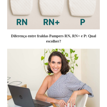
Diferença entre fraldas Pampers RN, RN+ e P: Qual
escolher?