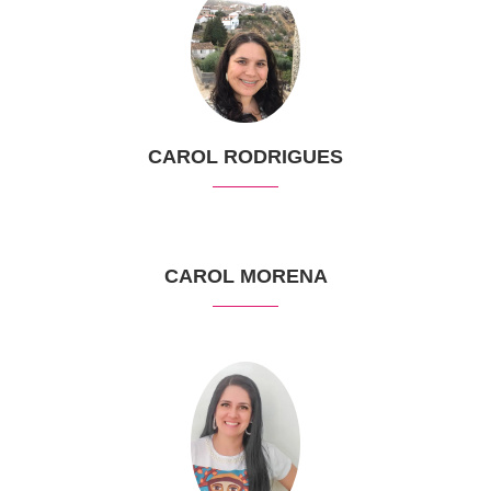
CAROL RODRIGUES
CAROL MORENA