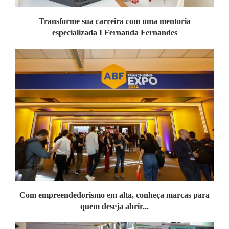
Transforme sua carreira com uma mentoria
especializada I Fernanda Fernandes
Com empreendedorismo em alta, conheça marcas para
quem deseja abrir...