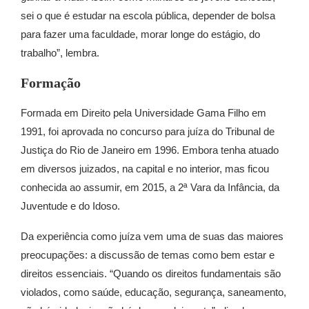
sei o que é estudar na escola pública, depender de bolsa
para fazer uma faculdade, morar longe do estágio, do
trabalho”, lembra.
Formação
Formada em Direito pela Universidade Gama Filho em
1991, foi aprovada no concurso para juíza do Tribunal de
Justiça do Rio de Janeiro em 1996. Embora tenha atuado
em diversos juizados, na capital e no interior, mas ficou
conhecida ao assumir, em 2015, a 2ª Vara da Infância, da
Juventude e do Idoso.
Da experiência como juíza vem uma de suas das maiores
preocupações: a discussão de temas como bem estar e
direitos essenciais. “Quando os direitos fundamentais são
violados, como saúde, educação, segurança, saneamento,