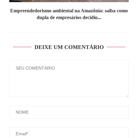
Empreendedorismo ambiental na Amazônia: saiba como
dupla de empresários decidiu...
DEIXE UM COMENTÁRIO