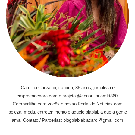
Carolina Carvalho, carioca, 36 anos, jornalista e
empreendedora com o projeto @consultoriamkt360.
Compartilho com vocês o nosso Portal de Notícias com
beleza, moda, entretenimento e aquele blablabla que a gente
ama. Contato / Parcerias: blogblablablacarol@gmail.com