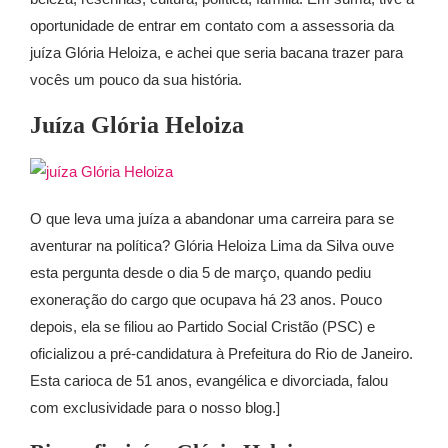
oportunidade de entrar em contato com a assessoria da
juíza Glória Heloiza, e achei que seria bacana trazer para
vocês um pouco da sua história.
Juíza Glória Heloiza
O que leva uma juíza a abandonar uma carreira para se
aventurar na política? Glória Heloiza Lima da Silva ouve
esta pergunta desde o dia 5 de março, quando pediu
exoneração do cargo que ocupava há 23 anos. Pouco
depois, ela se filiou ao Partido Social Cristão (PSC) e
oficializou a pré-candidatura à Prefeitura do Rio de Janeiro.
Esta carioca de 51 anos, evangélica e divorciada, falou
com exclusividade para o nosso blog.]