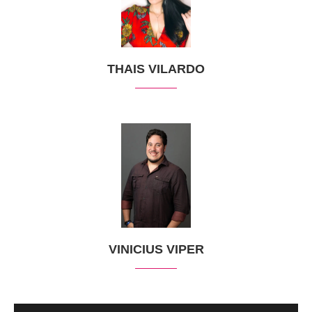
THAIS VILARDO
VINICIUS VIPER