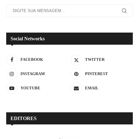
Social Networks
FACEBOOK
TWITTER
INSTAGRAM
PINTEREST
YOUTUBE
EMAIL
EDITORES