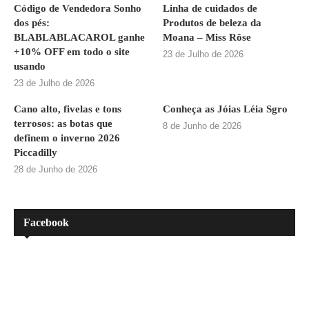
Código de Vendedora Sonho
Linha de cuidados de
dos pés:
Produtos de beleza da
BLABLABLACAROL ganhe
Moana – Miss Rôse
+10% OFF em todo o site
23 de Julho de 2026
usando
23 de Julho de 2026
Cano alto, fivelas e tons
Conheça as Jóias Léia Sgro
terrosos: as botas que
8 de Junho de 2026
definem o inverno 2026
Piccadilly
28 de Junho de 2026
Facebook