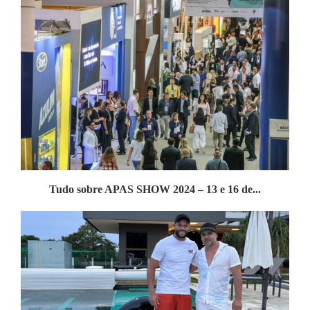
Tudo sobre APAS SHOW 2024 – 13 e 16 de...