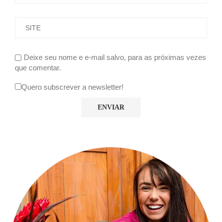
Deixe seu nome e e-mail salvo, para as próximas vezes
que comentar.
Quero subscrever a newsletter!