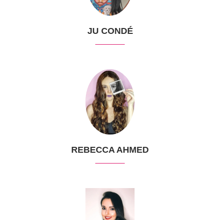
JU CONDÉ
REBECCA AHMED