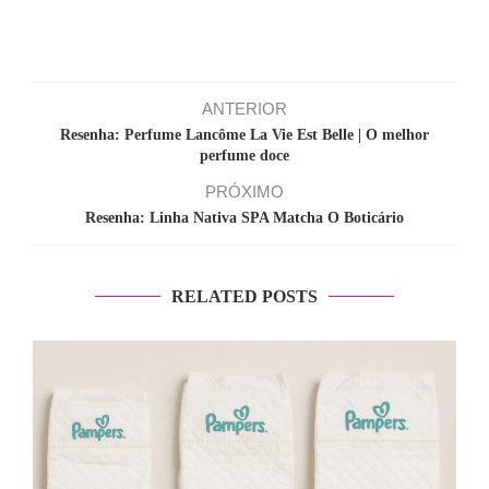
ANTERIOR
Resenha: Perfume Lancôme La Vie Est Belle | O melhor
perfume doce
PRÓXIMO
Resenha: Linha Nativa SPA Matcha O Boticário
RELATED POSTS