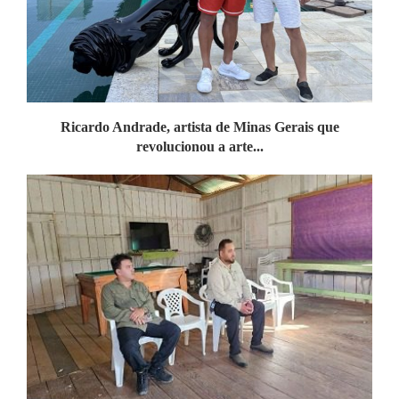
Ricardo Andrade, artista de Minas Gerais que
revolucionou a arte...