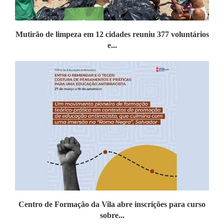
Mutirão de limpeza em 12 cidades reuniu 377 voluntários
e...
Centro de Formação da Vila abre inscrições para curso
sobre...