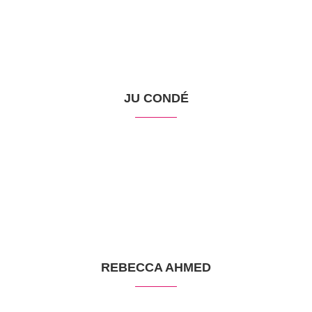
JU CONDÉ
REBECCA AHMED