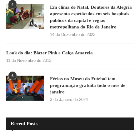
4
Em clima de Natal, Doutores da Alegria
apresenta espetáculos em seis hospitais
públicos da capital e região
metropolitana do Rio de Janeiro
14 de Dezembro de 2023
Look do dia: Blazer Pink e Calça Amarela
11 de Novembro de 2013
6
Férias no Museu do Futebol tem
programação gratuita todo o mês de
janeiro
3 de Janeiro de 2024
Recent Posts