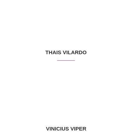
THAIS VILARDO
VINICIUS VIPER