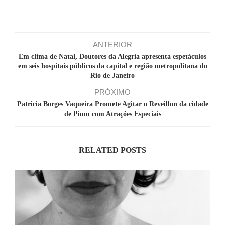
ANTERIOR
Em clima de Natal, Doutores da Alegria apresenta espetáculos
em seis hospitais públicos da capital e região metropolitana do
Rio de Janeiro
PRÓXIMO
Patricia Borges Vaqueira Promete Agitar o Reveillon da cidade
de Pium com Atrações Especiais
RELATED POSTS