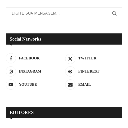
Social Networks
FACEBOOK
TWITTER
INSTAGRAM
PINTEREST
YOUTUBE
EMAIL
EDITORES