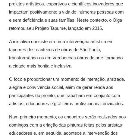
projetos artísticos, esportivos e científicos inovadores que
impactam positivamente a vida de inúmeras pessoas com
e sem deficiência e suas famílias. Neste contexto, o Olga
retomou seu Projeto Tapume, lançado em 2015.
A iniciativa consiste em uma intervenção artística em
tapumes dos canteiros de obras de São Paulo,
transformando-os em verdadeiras obras de arte, tornando
a cidade mais bonita e inclusiva.
O foco é proporcionar um momento de interação, amizade,
alegria e convivência social, além de gerar renda aos
participantes do projeto, que trabalham em conjunto com
artistas, educadores e grafiteiros profissionais convidados.
Num primeiro momento, os encontros serão realizados aos
domingos com a criação das pinturas feitas pelos artistas
educadores e, em seguida, acontece a intervenção dos