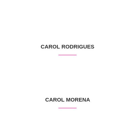
CAROL RODRIGUES
CAROL MORENA