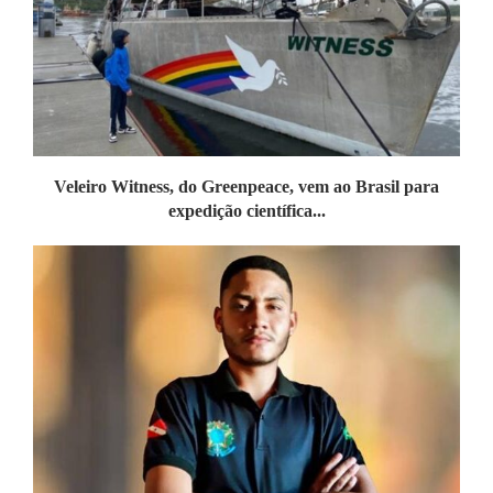
Veleiro Witness, do Greenpeace, vem ao Brasil para
expedição científica...