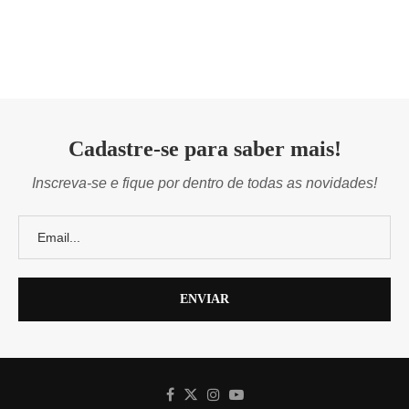
Cadastre-se para saber mais!
Inscreva-se e fique por dentro de todas as novidades!