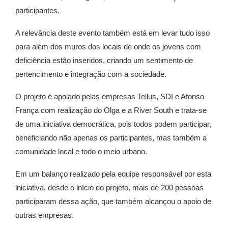
participantes.
A relevância deste evento também está em levar tudo isso
para além dos muros dos locais de onde os jovens com
deficiência estão inseridos, criando um sentimento de
pertencimento e integração com a sociedade.
O projeto é apoiado pelas empresas Tellus, SDI e Afonso
França com realização do Olga e a River South e trata-se
de uma iniciativa democrática, pois todos podem participar,
beneficiando não apenas os participantes, mas também a
comunidade local e todo o meio urbano.
Em um balanço realizado pela equipe responsável por esta
iniciativa, desde o início do projeto, mais de 200 pessoas
participaram dessa ação, que também alcançou o apoio de
outras empresas.