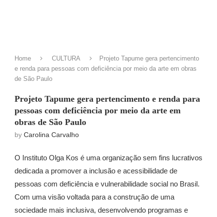
Home
CULTURA
Projeto Tapume gera pertencimento
e renda para pessoas com deficiência por meio da arte em obras
de São Paulo
Projeto Tapume gera pertencimento e renda para
pessoas com deficiência por meio da arte em
obras de São Paulo
by
Carolina Carvalho
O Instituto Olga Kos é uma organização sem fins lucrativos
dedicada a promover a inclusão e acessibilidade de
pessoas com deficiência e vulnerabilidade social no Brasil.
Com uma visão voltada para a construção de uma
sociedade mais inclusiva, desenvolvendo programas e