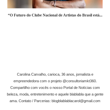
“O Futuro do Clube Nacional de Artistas do Brasil está...
Carolina Carvalho, carioca, 36 anos, jornalista e
empreendedora com o projeto @consultoriamkt360.
Compartilho com vocês o nosso Portal de Notícias com
beleza, moda, entretenimento e aquele blablabla que a gente
ama. Contato / Parcerias: blogblablablacarol@gmail.com