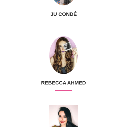
JU CONDÉ
REBECCA AHMED