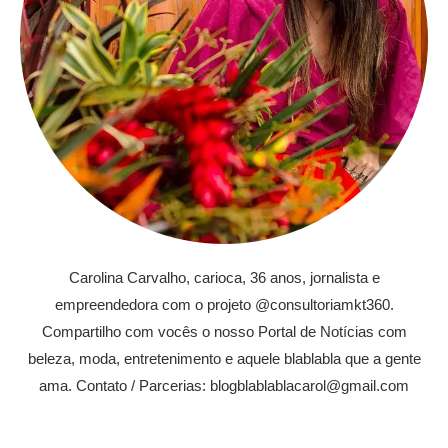
Carolina Carvalho, carioca, 36 anos, jornalista e
empreendedora com o projeto @consultoriamkt360.
Compartilho com vocês o nosso Portal de Notícias com
beleza, moda, entretenimento e aquele blablabla que a gente
ama. Contato / Parcerias: blogblablablacarol@gmail.com