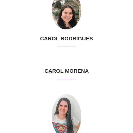
CAROL RODRIGUES
CAROL MORENA