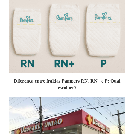
Diferença entre fraldas Pampers RN, RN+ e P: Qual
escolher?