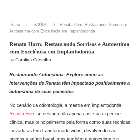
Home
SAÚDE
Renata Horn: Restaurando Sorrisos e
Autoestima com Excelência em Implantodontia
Renata Horn: Restaurando Sorrisos e Autoestima
com Excelência em Implantodontia
by
Carolina Carvalho
Restaurando Autoestima
: Explore como as
intervenções de Renata têm impactado positivamente a
autoestima de seus pacientes
No cenário da odontologia, a mestra em implantodontia
Renata Horn
se destaca não apenas por sua expertise
clínica, mas principalmente pela forma como suas técnicas
inovadoras têm transformado vidas, devolvendo não
apenas a saúde bucal, mas também a autoestima e a