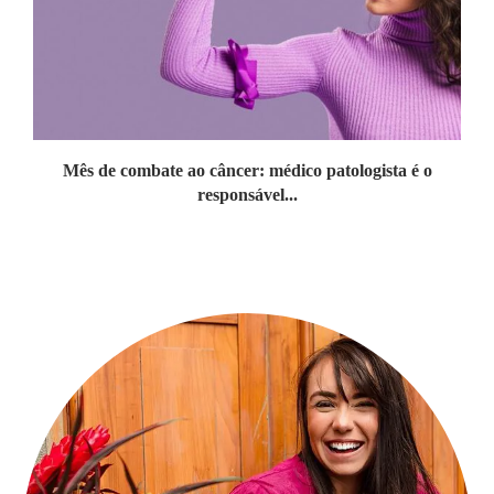
Mês de combate ao câncer: médico patologista é o
responsável...