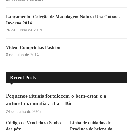
Lançamento: Coleção de Maquiagem Natura Una Outono-
Inverno 2014
26 de Junho de 2014
Vídeo: Comprinhas Fashion
8 de Julho de 2014
Recent Posts
Pequenos rituais fortalecem o bem-estar e a
autoestima no dia a dia – Bic
24 de Julho de 2026
Código de Vendedora Sonho
Linha de cuidados de
dos pés:
Produtos de beleza da