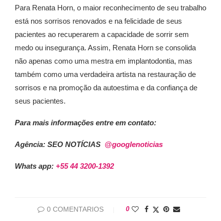
Para Renata Horn, o maior reconhecimento de seu trabalho
está nos sorrisos renovados e na felicidade de seus
pacientes ao recuperarem a capacidade de sorrir sem
medo ou insegurança. Assim, Renata Horn se consolida
não apenas como uma mestra em implantodontia, mas
também como uma verdadeira artista na restauração de
sorrisos e na promoção da autoestima e da confiança de
seus pacientes.
Para mais informações entre em contato:
Agência: SEO NOTÍCIAS
@googlenoticias
Whats app:
+55 44 3200-1392
0 COMENTARIOS
0