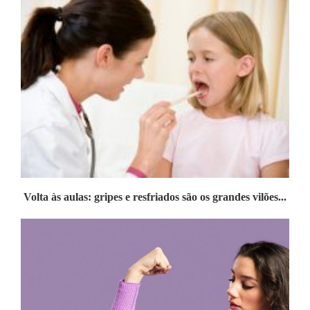
Volta às aulas: gripes e resfriados são os grandes vilões...