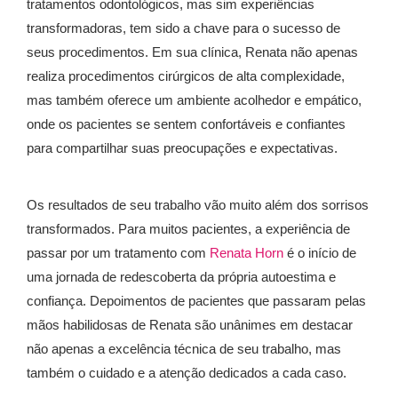
tratamentos odontológicos, mas sim experiências
transformadoras, tem sido a chave para o sucesso de
seus procedimentos. Em sua clínica, Renata não apenas
realiza procedimentos cirúrgicos de alta complexidade,
mas também oferece um ambiente acolhedor e empático,
onde os pacientes se sentem confortáveis e confiantes
para compartilhar suas preocupações e expectativas.
Os resultados de seu trabalho vão muito além dos sorrisos
transformados. Para muitos pacientes, a experiência de
passar por um tratamento com
Renata Horn
é o início de
uma jornada de redescoberta da própria autoestima e
confiança. Depoimentos de pacientes que passaram pelas
mãos habilidosas de Renata são unânimes em destacar
não apenas a excelência técnica de seu trabalho, mas
também o cuidado e a atenção dedicados a cada caso.