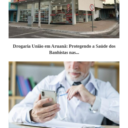
Drogaria União em Aruanã: Protegendo a Saúde dos
Banhistas nas...