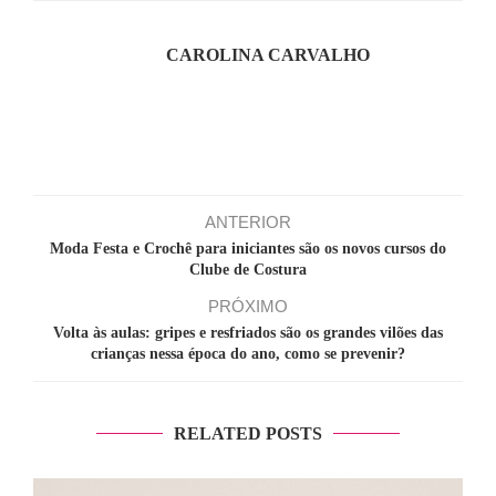
CAROLINA CARVALHO
ANTERIOR
Moda Festa e Crochê para iniciantes são os novos cursos do
Clube de Costura
PRÓXIMO
Volta às aulas: gripes e resfriados são os grandes vilões das
crianças nessa época do ano, como se prevenir?
RELATED POSTS