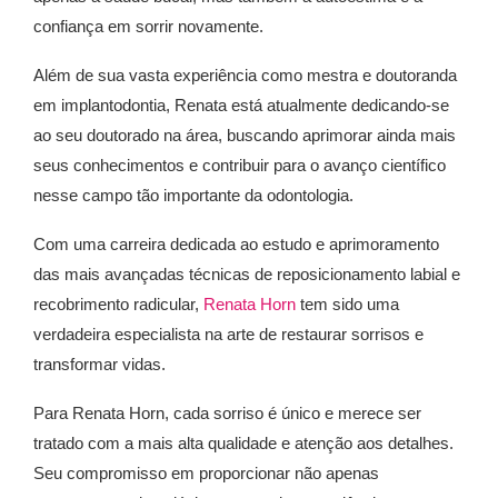
confiança em sorrir novamente.
Além de sua vasta experiência como mestra e doutoranda
em implantodontia, Renata está atualmente dedicando-se
ao seu doutorado na área, buscando aprimorar ainda mais
seus conhecimentos e contribuir para o avanço científico
nesse campo tão importante da odontologia.
Com uma carreira dedicada ao estudo e aprimoramento
das mais avançadas técnicas de reposicionamento labial e
recobrimento radicular,
Renata Horn
tem sido uma
verdadeira especialista na arte de restaurar sorrisos e
transformar vidas.
Para Renata Horn, cada sorriso é único e merece ser
tratado com a mais alta qualidade e atenção aos detalhes.
Seu compromisso em proporcionar não apenas