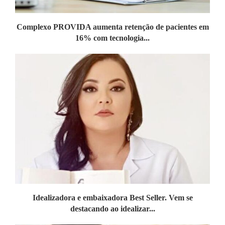
Complexo PROVIDA aumenta retenção de pacientes em
16% com tecnologia...
Idealizadora e embaixadora Best Seller. Vem se
destacando ao idealizar...