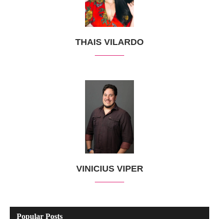
THAIS VILARDO
VINICIUS VIPER
Popular Posts