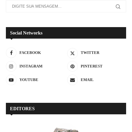
Social Networks
FACEBOOK
TWITTER
INSTAGRAM
PINTEREST
YOUTUBE
EMAIL
EDITORES