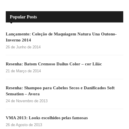
Popular Posts
Lançamento: Coleção de Maquiagem Natura Una Outono-
Inverno 2014
26 de Junho de 2014
Resenha: Batom Cremoso Dailus Color – cor Lilác
21 de Março de 2014
Resenha: Shampoo para Cabelos Secos e Danificados Soft
Sensation – Avora
24 de Novembro de 2013
VMA 2013: Looks escolhidos pelas famosas
26 de Agosto de 2013