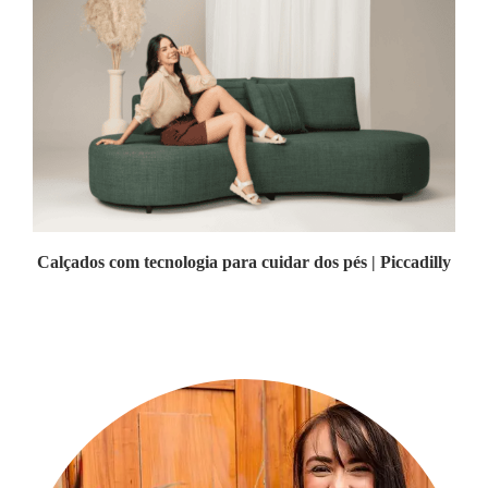
Calçados com tecnologia para cuidar dos pés | Piccadilly