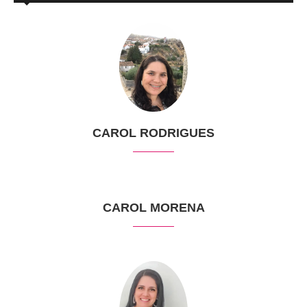
CAROL RODRIGUES
CAROL MORENA