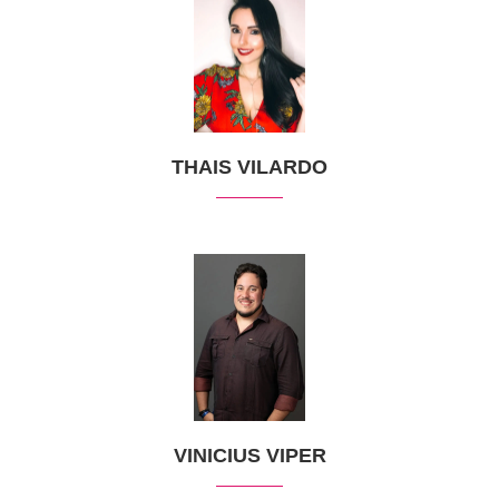
THAIS VILARDO
VINICIUS VIPER