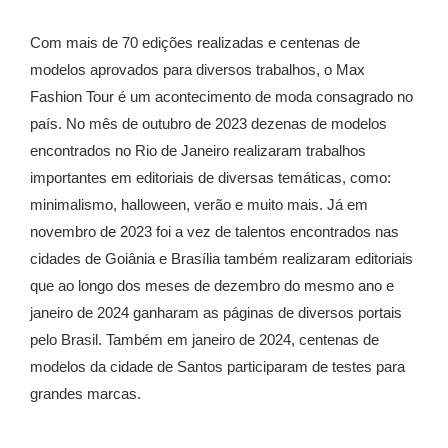
Com mais de 70 edições realizadas e centenas de
modelos aprovados para diversos trabalhos, o Max
Fashion Tour é um acontecimento de moda consagrado no
país. No mês de outubro de 2023 dezenas de modelos
encontrados no Rio de Janeiro realizaram trabalhos
importantes em editoriais de diversas temáticas, como:
minimalismo, halloween, verão e muito mais. Já em
novembro de 2023 foi a vez de talentos encontrados nas
cidades de Goiânia e Brasília também realizaram editoriais
que ao longo dos meses de dezembro do mesmo ano e
janeiro de 2024 ganharam as páginas de diversos portais
pelo Brasil. Também em janeiro de 2024, centenas de
modelos da cidade de Santos participaram de testes para
grandes marcas.