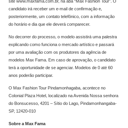
site www.maxfama.com.br, na aba “Max Fashion Tour”. O
candidato irá receber um e-mail de confirmação e,
posteriormente, um contato telefônico, com a informação
do horário e dia que ele deverá comparecer.
No decorrer do processo, o modelo assistirá uma palestra
explicando como funciona o mercado artístico e passará
por uma avaliação com os produtores da agência de
modelos Max Fama. Em caso de aprovação, o candidato
terá a oportunidade de se agenciar. Modelos de 0 até 60
anos poderão participar.
O Max Fashion Tour Pindamonhagaba, acontece no
Colonial Plaza Hotel, localizado na Avenida Nossa senhora
do Bonsucesso, 4201 – Sítio do Lago, Pindamonhangaba-
SP, 12420-010
Sobre a Max Fama