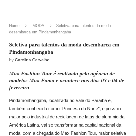
Home
MODA
Seletiva para talentos da moda
desembarca em Pindamonhangaba
Seletiva para talentos da moda desembarca em
Pindamonhangaba
by
Carolina Carvalho
Max Fashion Tour é realizado pela agência de
modelos Max Fama e acontece nos dias 03 e 04 de
fevereiro
Pindamonhangaba, localizada no Vale do Paraíba e,
também conhecida como “Princesa do Norte”, e possui o
maior polo industrial de reciclagem de latas de alumínio da
América Latina, vai se transformar na capital nacional da
moda, com a chegada do Max Fashion Tour, maior seletiva