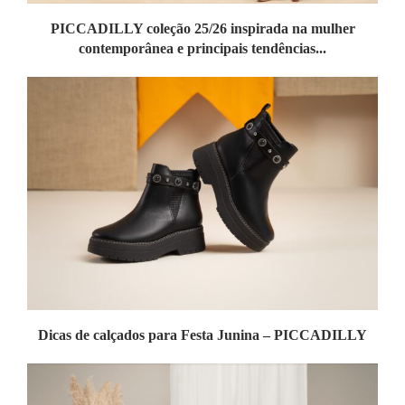
PICCADILLY coleção 25/26 inspirada na mulher
contemporânea e principais tendências...
Dicas de calçados para Festa Junina – PICCADILLY