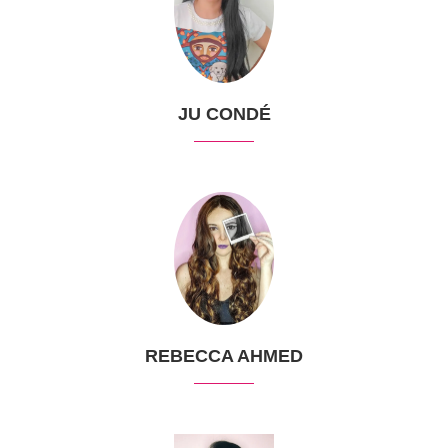
JU CONDÉ
REBECCA AHMED