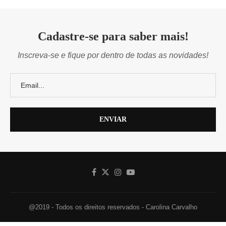
Cadastre-se para saber mais!
Inscreva-se e fique por dentro de todas as novidades!
@2019 - Todos os direitos reservados - Carolina Carvalho