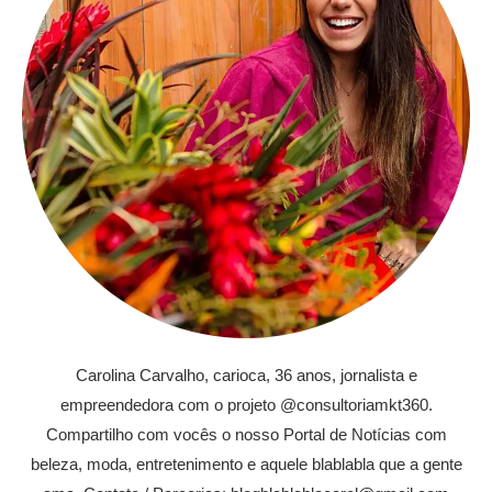
Carolina Carvalho, carioca, 36 anos, jornalista e
empreendedora com o projeto @consultoriamkt360.
Compartilho com vocês o nosso Portal de Notícias com
beleza, moda, entretenimento e aquele blablabla que a gente