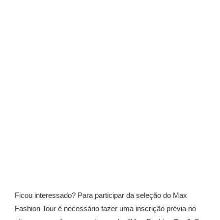
Ficou interessado? Para participar da seleção do Max
Fashion Tour é necessário fazer uma inscrição prévia no