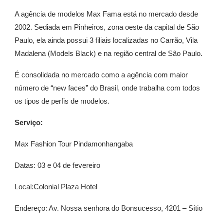
A agência de modelos Max Fama está no mercado desde
2002. Sediada em Pinheiros, zona oeste da capital de São
Paulo, ela ainda possui 3 filiais localizadas no Carrão, Vila
Madalena (Models Black) e na região central de São Paulo.
É consolidada no mercado como a agência com maior
número de “new faces” do Brasil, onde trabalha com todos
os tipos de perfis de modelos.
Serviço:
Max Fashion Tour Pindamonhangaba
Datas: 03 e 04 de fevereiro
Local:Colonial Plaza Hotel
Endereço: Av. Nossa senhora do Bonsucesso, 4201 – Sítio