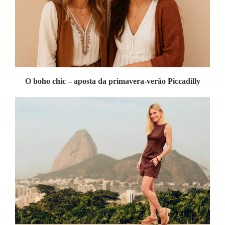
O boho chic – aposta da primavera-verão Piccadilly