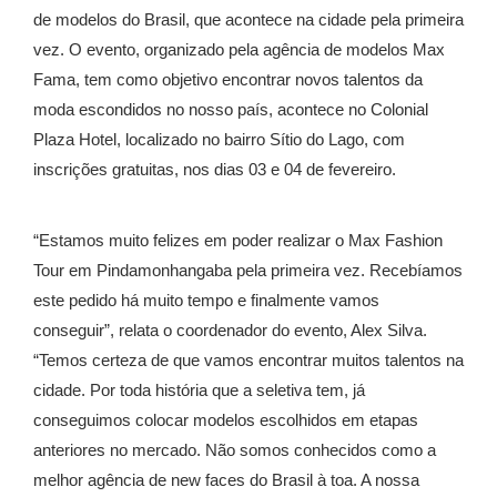
de modelos do Brasil, que acontece na cidade pela primeira
vez. O evento, organizado pela agência de modelos Max
Fama, tem como objetivo encontrar novos talentos da
moda escondidos no nosso país, acontece no Colonial
Plaza Hotel, localizado no bairro Sítio do Lago, com
inscrições gratuitas, nos dias 03 e 04 de fevereiro.
“Estamos muito felizes em poder realizar o Max Fashion
Tour em Pindamonhangaba pela primeira vez. Recebíamos
este pedido há muito tempo e finalmente vamos
conseguir”, relata o coordenador do evento, Alex Silva.
“Temos certeza de que vamos encontrar muitos talentos na
cidade. Por toda história que a seletiva tem, já
conseguimos colocar modelos escolhidos em etapas
anteriores no mercado. Não somos conhecidos como a
melhor agência de new faces do Brasil à toa. A nossa