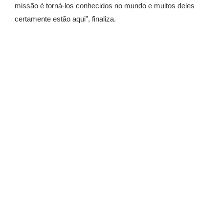
missão é torná-los conhecidos no mundo e muitos deles
certamente estão aqui”, finaliza.