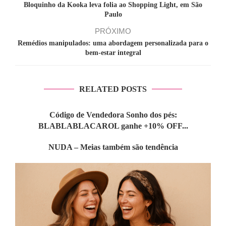
Bloquinho da Kooka leva folia ao Shopping Light, em São
Paulo
PRÓXIMO
Remédios manipulados: uma abordagem personalizada para o
bem-estar integral
RELATED POSTS
Código de Vendedora Sonho dos pés:
BLABLABLACAROL ganhe +10% OFF...
NUDA – Meias também são tendência