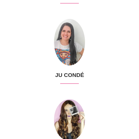
JU CONDÉ