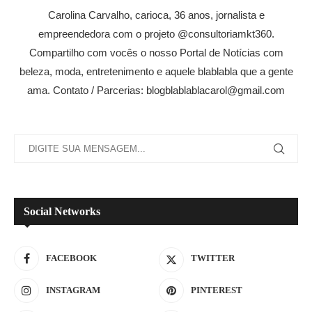
Carolina Carvalho, carioca, 36 anos, jornalista e
empreendedora com o projeto @consultoriamkt360.
Compartilho com vocês o nosso Portal de Notícias com
beleza, moda, entretenimento e aquele blablabla que a gente
ama. Contato / Parcerias: blogblablablacarol@gmail.com
Social Networks
FACEBOOK
TWITTER
INSTAGRAM
PINTEREST