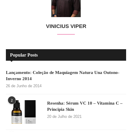
VINICIUS VIPER
Popular Posts
Lançamento: Coleção de Maquiagem Natura Una Outono-
Inverno 2014
26 de Junho de 2014
2
Resenha: Sérum VC 10 – Vitamina C –
Principia Skin
20 de Julho de 2021