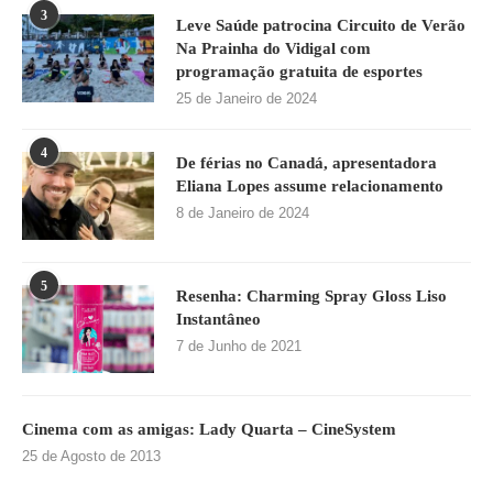
3
Leve Saúde patrocina Circuito de Verão
Na Prainha do Vidigal com
programação gratuita de esportes
25 de Janeiro de 2024
4
De férias no Canadá, apresentadora
Eliana Lopes assume relacionamento
8 de Janeiro de 2024
5
Resenha: Charming Spray Gloss Liso
Instantâneo
7 de Junho de 2021
Cinema com as amigas: Lady Quarta – CineSystem
25 de Agosto de 2013