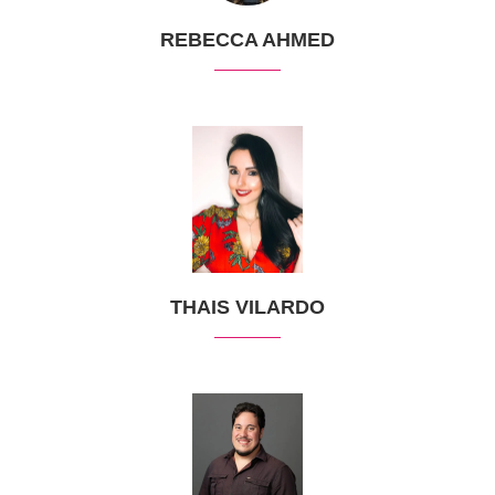
REBECCA AHMED
THAIS VILARDO