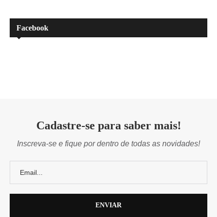
Facebook
Cadastre-se para saber mais!
Inscreva-se e fique por dentro de todas as novidades!