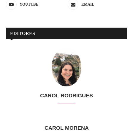
YOUTUBE
EMAIL
EDITORES
CAROL RODRIGUES
CAROL MORENA