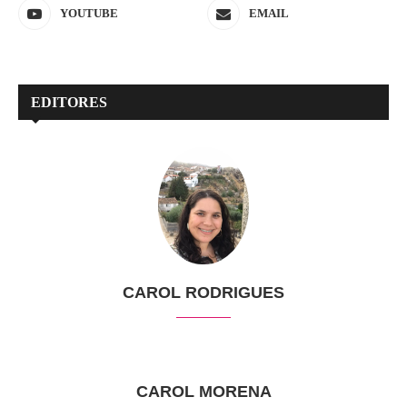
YOUTUBE
EMAIL
EDITORES
CAROL RODRIGUES
CAROL MORENA