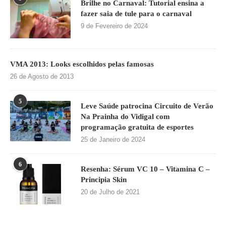
Brilhe no Carnaval: Tutorial ensina a
fazer saia de tule para o carnaval
9 de Fevereiro de 2024
VMA 2013: Looks escolhidos pelas famosas
26 de Agosto de 2013
5
Leve Saúde patrocina Circuito de Verão
Na Prainha do Vidigal com
programação gratuita de esportes
25 de Janeiro de 2024
6
Resenha: Sérum VC 10 – Vitamina C –
Principia Skin
20 de Julho de 2021