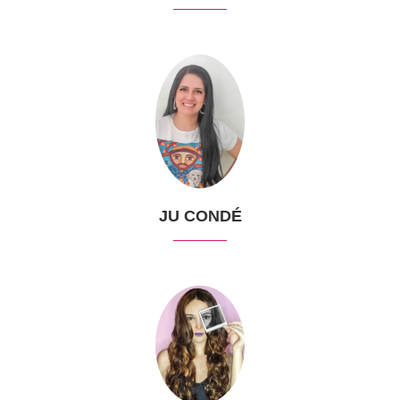
JU CONDÉ