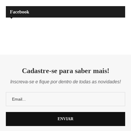
Facebook
Cadastre-se para saber mais!
Inscreva-se e fique por dentro de todas as novidades!