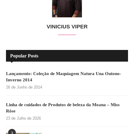
VINICIUS VIPER
Popular Posts
Lançamento: Coleção de Maquiagem Natura Una Outono-
Inverno 2014
26 de Junho de 2014
Linha de cuidados de Produtos de beleza da Moana – Miss
Rôse
23 de Julho de 2026
3