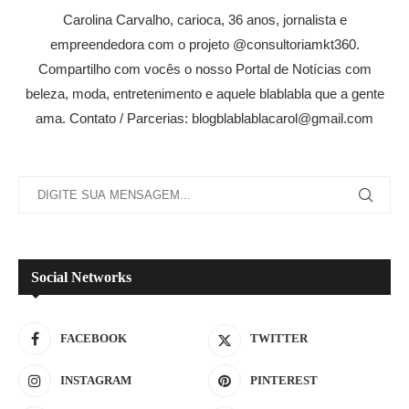
Carolina Carvalho, carioca, 36 anos, jornalista e
empreendedora com o projeto @consultoriamkt360.
Compartilho com vocês o nosso Portal de Notícias com
beleza, moda, entretenimento e aquele blablabla que a gente
ama. Contato / Parcerias: blogblablablacarol@gmail.com
Social Networks
FACEBOOK
TWITTER
INSTAGRAM
PINTEREST