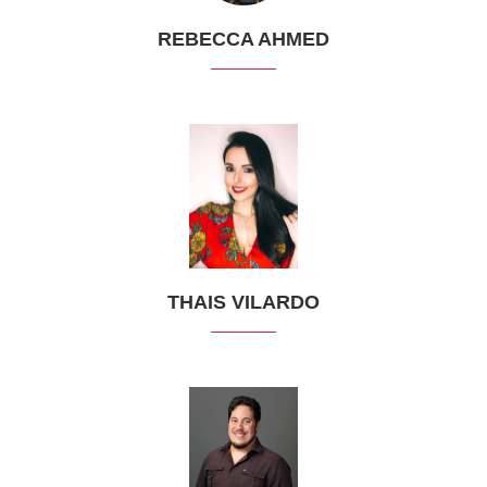
REBECCA AHMED
THAIS VILARDO