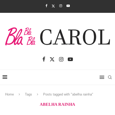
Home
Tags
Posts tagged with "abelha rainha"
ABELHA RAINHA