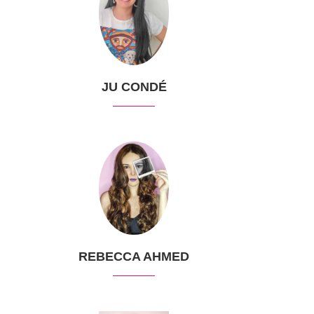
JU CONDÉ
REBECCA AHMED