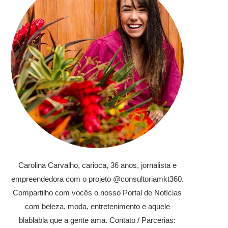
Carolina Carvalho, carioca, 36 anos, jornalista e
empreendedora com o projeto @consultoriamkt360.
Compartilho com vocês o nosso Portal de Notícias
com beleza, moda, entretenimento e aquele
blablabla que a gente ama. Contato / Parcerias: