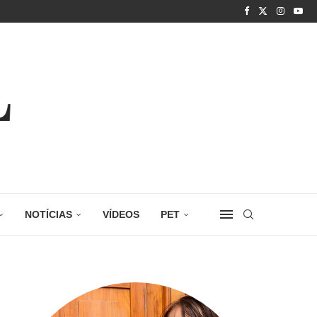
NOTÍCIAS
VÍDEOS
PET