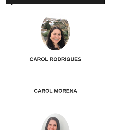
CAROL RODRIGUES
CAROL MORENA