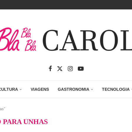
CULTURA
VIAGENS
GASTRONOMIA
TECNOLOGIA
as"
 PARA UNHAS