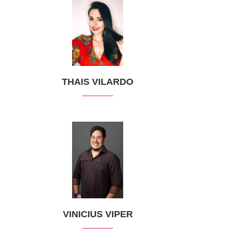
THAIS VILARDO
VINICIUS VIPER