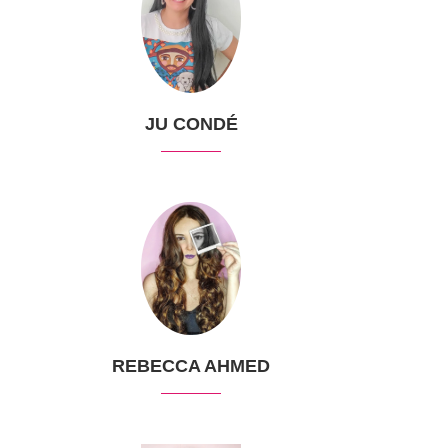
JU CONDÉ
REBECCA AHMED