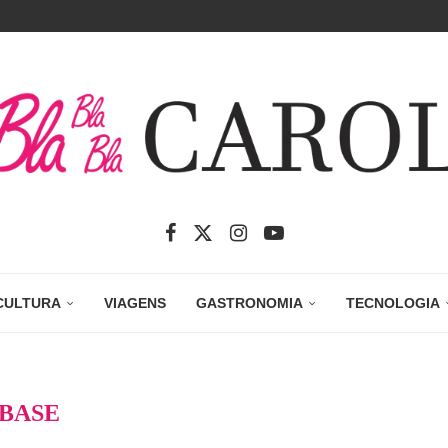
CULTURA
VIAGENS
GASTRONOMIA
TECNOLOGIA
BASE