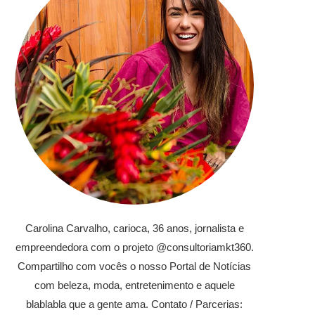
Carolina Carvalho, carioca, 36 anos, jornalista e
empreendedora com o projeto @consultoriamkt360.
Compartilho com vocês o nosso Portal de Notícias
com beleza, moda, entretenimento e aquele
blablabla que a gente ama. Contato / Parcerias: