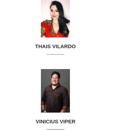
THAIS VILARDO
VINICIUS VIPER