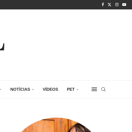
NOTÍCIAS
VÍDEOS
PET