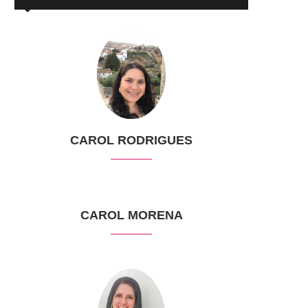
CAROL RODRIGUES
CAROL MORENA