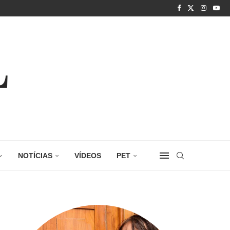
NOTÍCIAS
VÍDEOS
PET