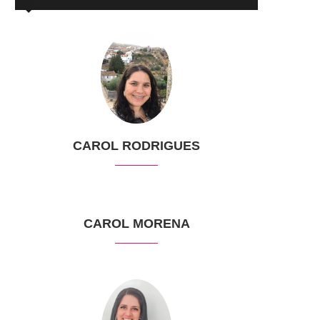
CAROL RODRIGUES
CAROL MORENA