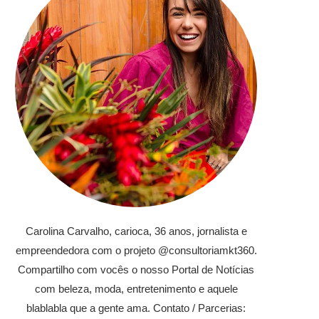
Carolina Carvalho, carioca, 36 anos, jornalista e
empreendedora com o projeto @consultoriamkt360.
Compartilho com vocês o nosso Portal de Notícias
com beleza, moda, entretenimento e aquele
blablabla que a gente ama. Contato / Parcerias: