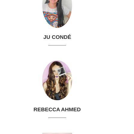
JU CONDÉ
REBECCA AHMED