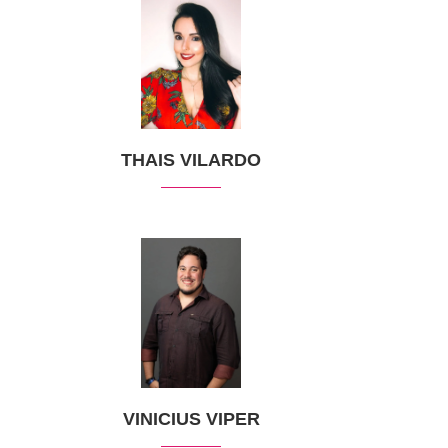
THAIS VILARDO
VINICIUS VIPER