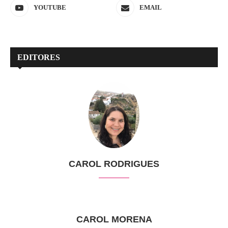
YOUTUBE
EMAIL
EDITORES
CAROL RODRIGUES
CAROL MORENA