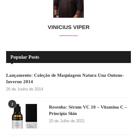
VINICIUS VIPER
Popular Posts
Lançamento: Coleção de Maquiagem Natura Una Outono-
Inverno 2014
26 de Junho de 2014
2
Resenha: Sérum VC 10 – Vitamina C –
Principia Skin
20 de Julho de 2021