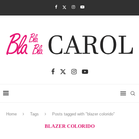
Home
Tags
Posts tagged with "blazer colorido"
BLAZER COLORIDO