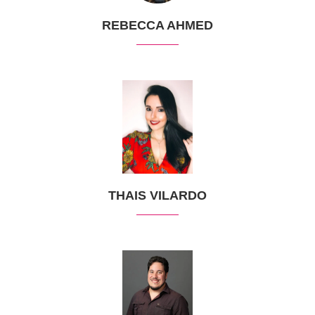
REBECCA AHMED
THAIS VILARDO