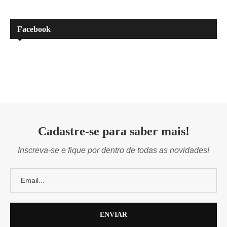
Facebook
Cadastre-se para saber mais!
Inscreva-se e fique por dentro de todas as novidades!