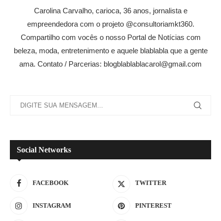
Carolina Carvalho, carioca, 36 anos, jornalista e
empreendedora com o projeto @consultoriamkt360.
Compartilho com vocês o nosso Portal de Notícias com
beleza, moda, entretenimento e aquele blablabla que a gente
ama. Contato / Parcerias: blogblablablacarol@gmail.com
Social Networks
FACEBOOK
TWITTER
INSTAGRAM
PINTEREST