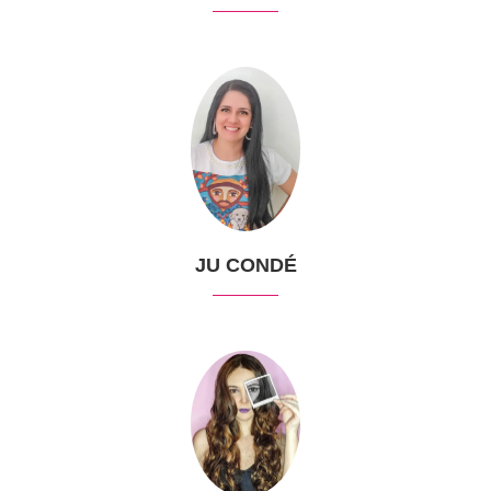
JU CONDÉ