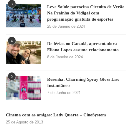
3
Leve Saúde patrocina Circuito de Verão
Na Prainha do Vidigal com
programação gratuita de esportes
25 de Janeiro de 2024
4
De férias no Canadá, apresentadora
Eliana Lopes assume relacionamento
8 de Janeiro de 2024
5
Resenha: Charming Spray Gloss Liso
Instantâneo
7 de Junho de 2021
Cinema com as amigas: Lady Quarta – CineSystem
25 de Agosto de 2013