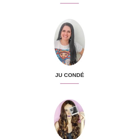
JU CONDÉ