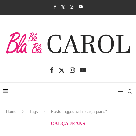
Home
Tags
Posts tagged with "calça jeans"
CALÇA JEANS