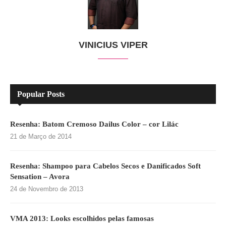
VINICIUS VIPER
Popular Posts
Resenha: Batom Cremoso Dailus Color – cor Lilác
21 de Março de 2014
Resenha: Shampoo para Cabelos Secos e Danificados Soft
Sensation – Avora
24 de Novembro de 2013
VMA 2013: Looks escolhidos pelas famosas