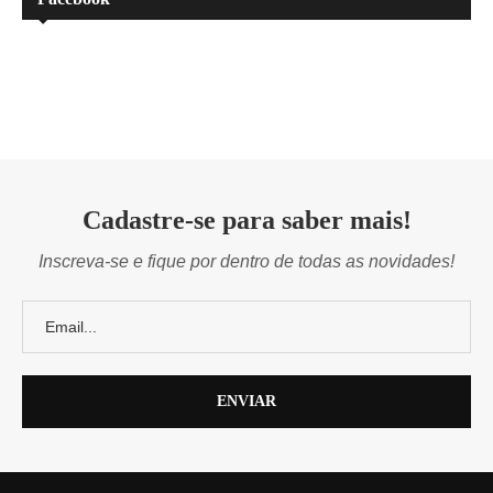
Cadastre-se para saber mais!
Inscreva-se e fique por dentro de todas as novidades!