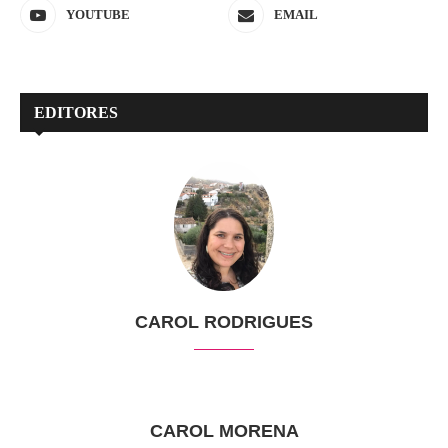
YOUTUBE
EMAIL
EDITORES
CAROL RODRIGUES
CAROL MORENA