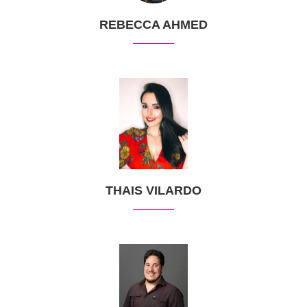
REBECCA AHMED
THAIS VILARDO