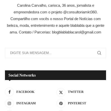
Carolina Carvalho, carioca, 36 anos, jornalista e
empreendedora com o projeto @consultoriamkt360.
Compartilho com vocês o nosso Portal de Notícias com
beleza, moda, entretenimento e aquele blablabla que a gente
ama. Contato / Parcerias: blogblablablacarol@gmail.com
Social Networks
FACEBOOK
TWITTER
INSTAGRAM
PINTEREST