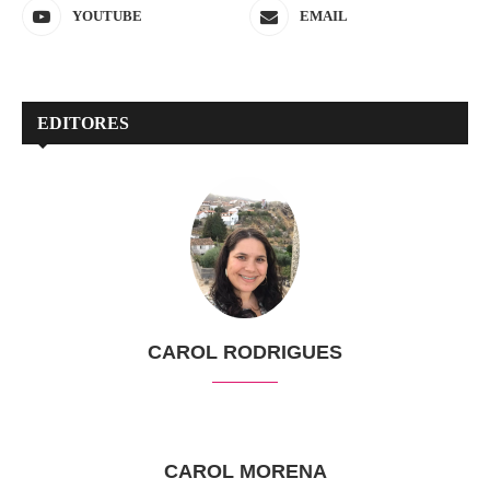
YOUTUBE
EMAIL
EDITORES
CAROL RODRIGUES
CAROL MORENA