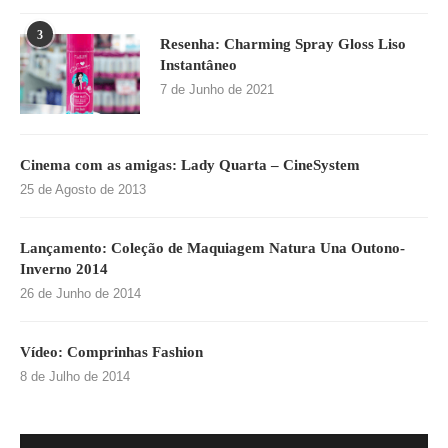
3
Resenha: Charming Spray Gloss Liso
Instantâneo
7 de Junho de 2021
Cinema com as amigas: Lady Quarta – CineSystem
25 de Agosto de 2013
Lançamento: Coleção de Maquiagem Natura Una Outono-
Inverno 2014
26 de Junho de 2014
Vídeo: Comprinhas Fashion
8 de Julho de 2014