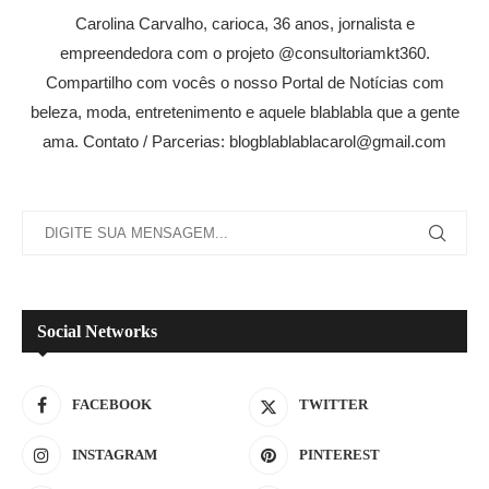
Carolina Carvalho, carioca, 36 anos, jornalista e
empreendedora com o projeto @consultoriamkt360.
Compartilho com vocês o nosso Portal de Notícias com
beleza, moda, entretenimento e aquele blablabla que a gente
ama. Contato / Parcerias: blogblablablacarol@gmail.com
Social Networks
FACEBOOK
TWITTER
INSTAGRAM
PINTEREST