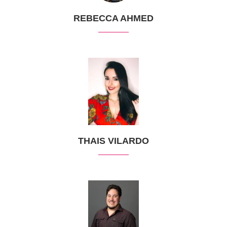
REBECCA AHMED
THAIS VILARDO