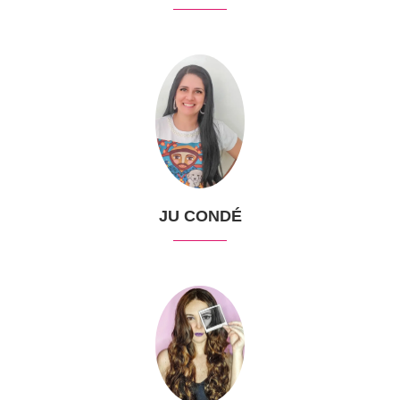
JU CONDÉ