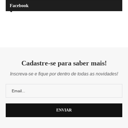
Facebook
Cadastre-se para saber mais!
Inscreva-se e fique por dentro de todas as novidades!