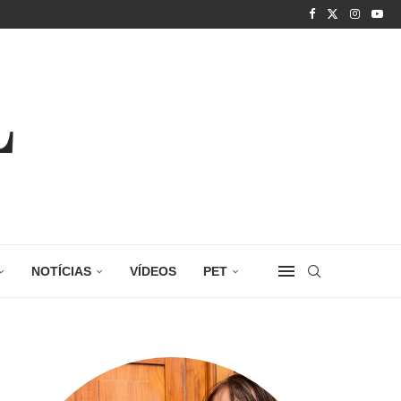
NOTÍCIAS
VÍDEOS
PET