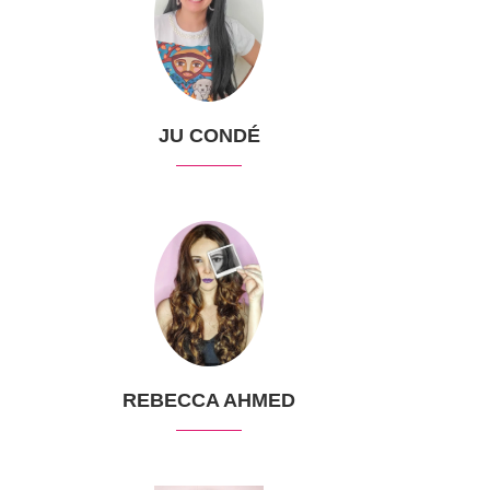
JU CONDÉ
REBECCA AHMED