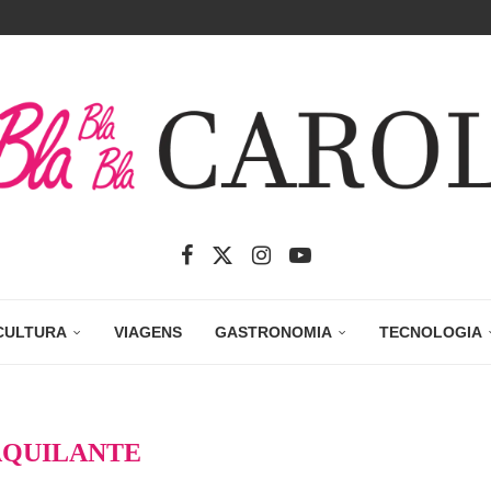
CULTURA
VIAGENS
GASTRONOMIA
TECNOLOGIA
QUILANTE