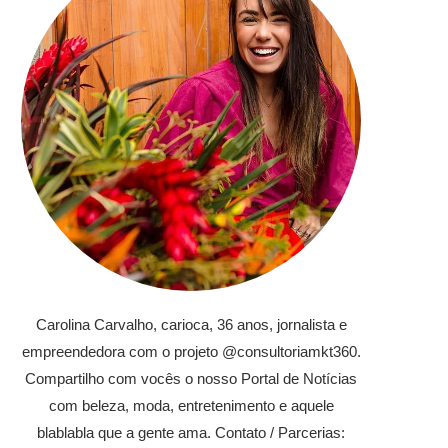
Carolina Carvalho, carioca, 36 anos, jornalista e
empreendedora com o projeto @consultoriamkt360.
Compartilho com vocês o nosso Portal de Notícias
com beleza, moda, entretenimento e aquele
blablabla que a gente ama. Contato / Parcerias: