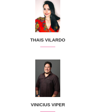
THAIS VILARDO
VINICIUS VIPER