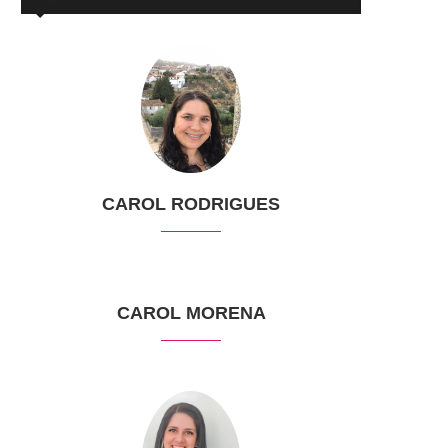
CAROL RODRIGUES
CAROL MORENA