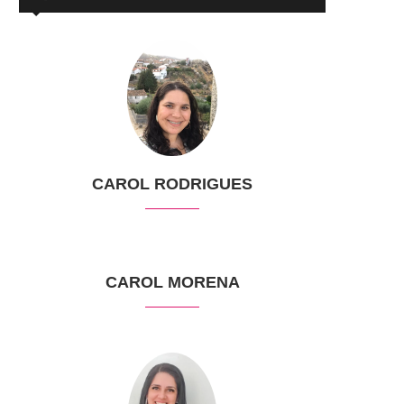
CAROL RODRIGUES
CAROL MORENA