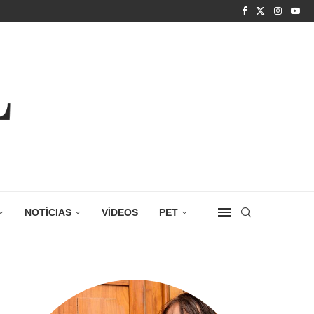
NOTÍCIAS
VÍDEOS
PET