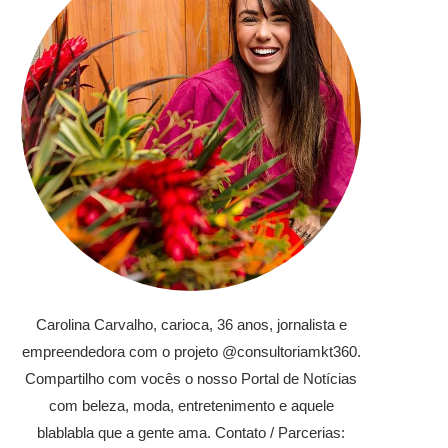
Carolina Carvalho, carioca, 36 anos, jornalista e
empreendedora com o projeto @consultoriamkt360.
Compartilho com vocês o nosso Portal de Notícias
com beleza, moda, entretenimento e aquele
blablabla que a gente ama. Contato / Parcerias: