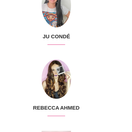
JU CONDÉ
REBECCA AHMED