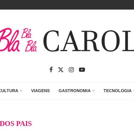
CULTURA
VIAGENS
GASTRONOMIA
TECNOLOGIA
 DOS PAIS