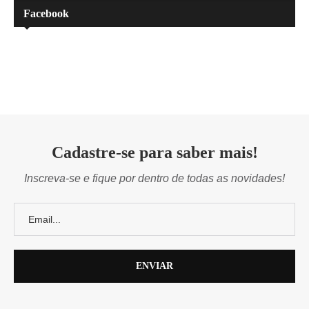
Facebook
Cadastre-se para saber mais!
Inscreva-se e fique por dentro de todas as novidades!