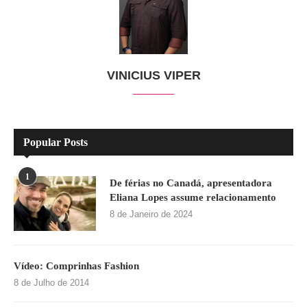
VINICIUS VIPER
Popular Posts
1
De férias no Canadá, apresentadora
Eliana Lopes assume relacionamento
8 de Janeiro de 2024
Vídeo: Comprinhas Fashion
8 de Julho de 2014