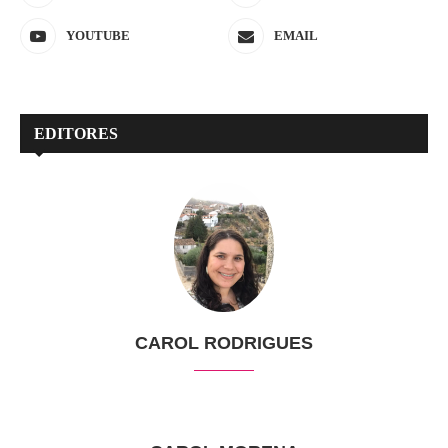
YOUTUBE
EMAIL
EDITORES
CAROL RODRIGUES