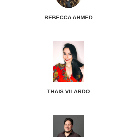
REBECCA AHMED
THAIS VILARDO