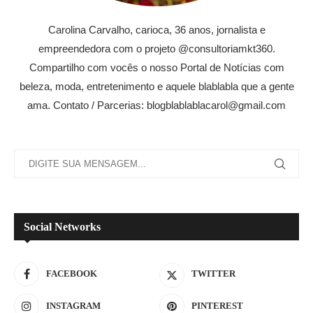
Carolina Carvalho, carioca, 36 anos, jornalista e
empreendedora com o projeto @consultoriamkt360.
Compartilho com vocês o nosso Portal de Notícias com
beleza, moda, entretenimento e aquele blablabla que a gente
ama. Contato / Parcerias: blogblablablacarol@gmail.com
Social Networks
FACEBOOK
TWITTER
INSTAGRAM
PINTEREST