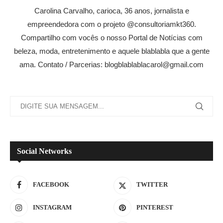
Carolina Carvalho, carioca, 36 anos, jornalista e
empreendedora com o projeto @consultoriamkt360.
Compartilho com vocês o nosso Portal de Notícias com
beleza, moda, entretenimento e aquele blablabla que a gente
ama. Contato / Parcerias: blogblablablacarol@gmail.com
Social Networks
FACEBOOK
TWITTER
INSTAGRAM
PINTEREST