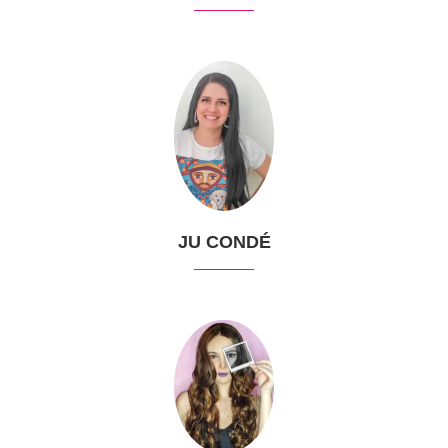
JU CONDÉ