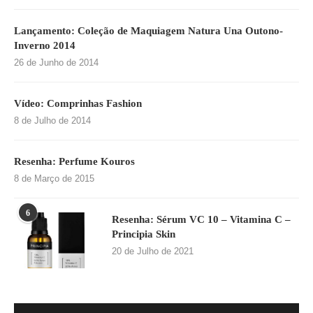
Lançamento: Coleção de Maquiagem Natura Una Outono-
Inverno 2014
26 de Junho de 2014
Vídeo: Comprinhas Fashion
8 de Julho de 2014
Resenha: Perfume Kouros
8 de Março de 2015
6
Resenha: Sérum VC 10 – Vitamina C –
Principia Skin
20 de Julho de 2021