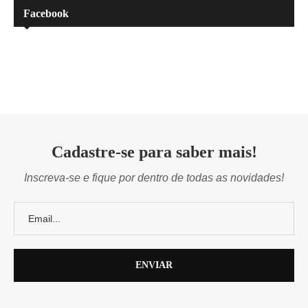
Facebook
Cadastre-se para saber mais!
Inscreva-se e fique por dentro de todas as novidades!