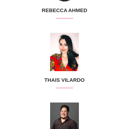
REBECCA AHMED
THAIS VILARDO