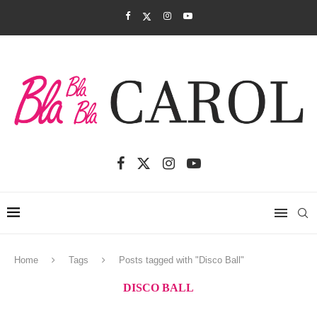
Home
Tags
Posts tagged with "Disco Ball"
DISCO BALL