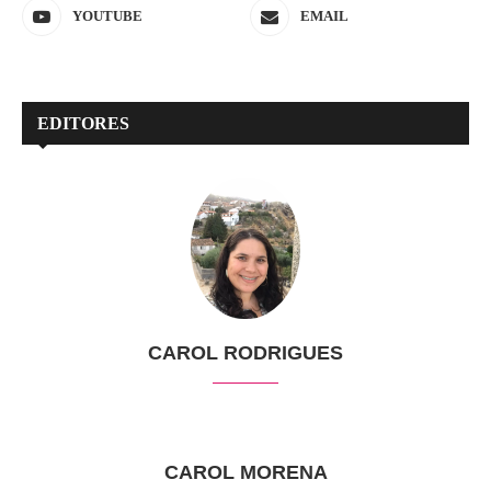
YOUTUBE
EMAIL
EDITORES
CAROL RODRIGUES
CAROL MORENA