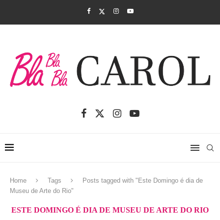
Home
Tags
Posts tagged with "Este Domingo é dia de
Museu de Arte do Rio"
ESTE DOMINGO É DIA DE MUSEU DE ARTE DO RIO