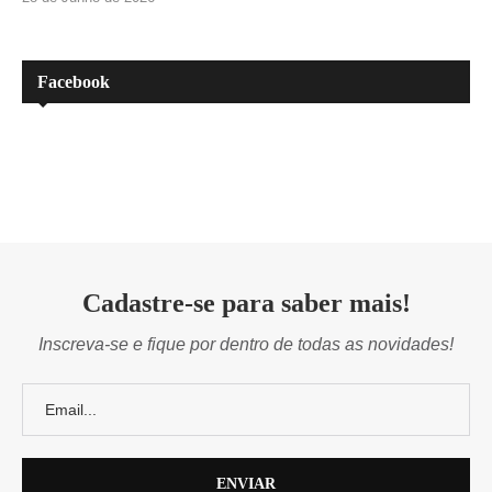
Facebook
Cadastre-se para saber mais!
Inscreva-se e fique por dentro de todas as novidades!