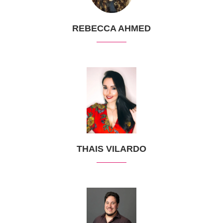
REBECCA AHMED
THAIS VILARDO