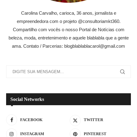
Carolina Carvalho, carioca, 36 anos, jornalista e
empreendedora com o projeto @consultoriamkt360.
Compartilho com vocês o nosso Portal de Notícias com
beleza, moda, entretenimento e aquele blablabla que a gente
ama. Contato / Parcerias: blogblablablacarol@gmail.com
Social Networks
FACEBOOK
TWITTER
INSTAGRAM
PINTEREST