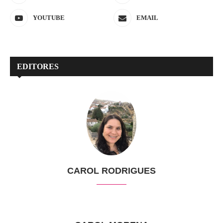
YOUTUBE
EMAIL
EDITORES
CAROL RODRIGUES