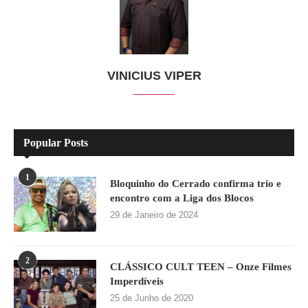
VINICIUS VIPER
Popular Posts
1
Bloquinho do Cerrado confirma trio e
encontro com a Liga dos Blocos
29 de Janeiro de 2024
2
CLÁSSICO CULT TEEN – Onze Filmes
Imperdíveis
25 de Junho de 2020