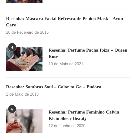
Resenha: Máscara Facial Refrescante Pepino Mask – Avon
Care
28 de Fevereiro de 2015
4
Resenha: Perfume Pacha Ibiza – Queen
Rose
19 de Maio de 2021
Resenha: Sombras Soul – Color to Go – Eudora
2 de Maio de 2013
6
Resenha: Perfume Feminino Calvin
Klein Sheer Beauty
12 de Junho de 2020