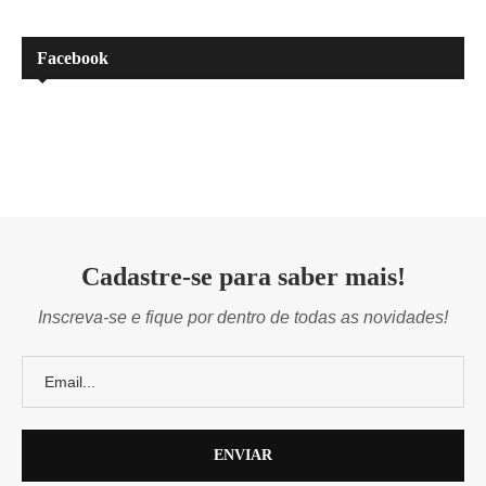
Facebook
Cadastre-se para saber mais!
Inscreva-se e fique por dentro de todas as novidades!