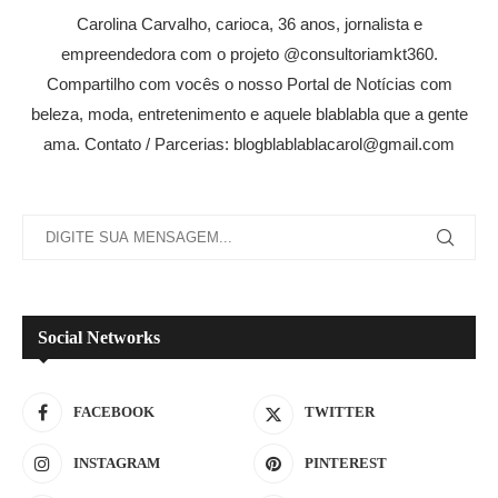
Carolina Carvalho, carioca, 36 anos, jornalista e
empreendedora com o projeto @consultoriamkt360.
Compartilho com vocês o nosso Portal de Notícias com
beleza, moda, entretenimento e aquele blablabla que a gente
ama. Contato / Parcerias: blogblablablacarol@gmail.com
Social Networks
FACEBOOK
TWITTER
INSTAGRAM
PINTEREST