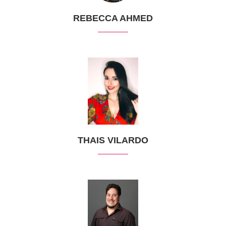
REBECCA AHMED
THAIS VILARDO