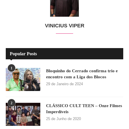
VINICIUS VIPER
Popular Posts
1
Bloquinho do Cerrado confirma trio e
encontro com a Liga dos Blocos
29 de Janeiro de 2024
2
CLÁSSICO CULT TEEN – Onze Filmes
Imperdíveis
25 de Junho de 2020