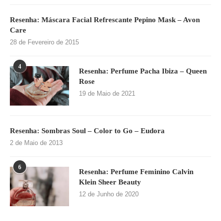
Resenha: Máscara Facial Refrescante Pepino Mask – Avon
Care
28 de Fevereiro de 2015
4
Resenha: Perfume Pacha Ibiza – Queen
Rose
19 de Maio de 2021
Resenha: Sombras Soul – Color to Go – Eudora
2 de Maio de 2013
6
Resenha: Perfume Feminino Calvin
Klein Sheer Beauty
12 de Junho de 2020