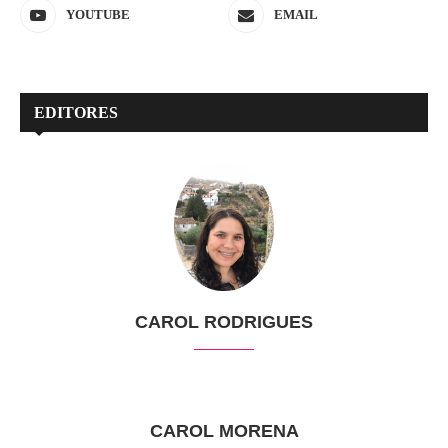
YOUTUBE
EMAIL
EDITORES
CAROL RODRIGUES
CAROL MORENA