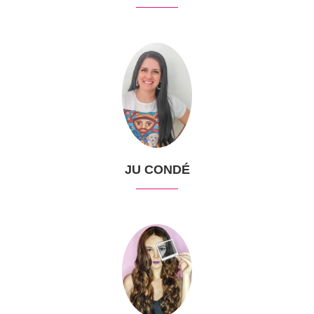
JU CONDÉ