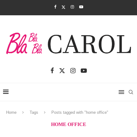
Home
Tags
Posts tagged with "home office"
HOME OFFICE