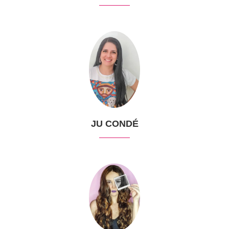
JU CONDÉ