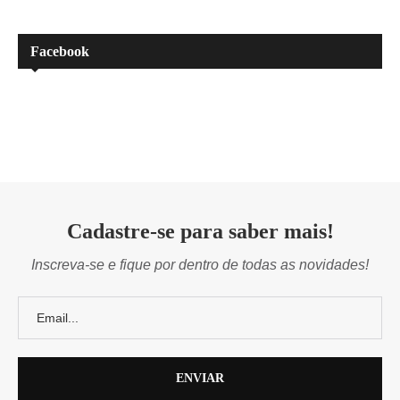
Facebook
Cadastre-se para saber mais!
Inscreva-se e fique por dentro de todas as novidades!