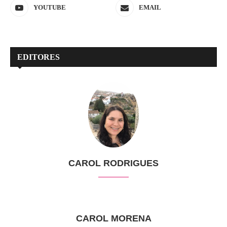
YOUTUBE
EMAIL
EDITORES
CAROL RODRIGUES
CAROL MORENA