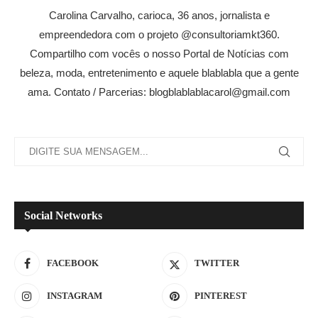
Carolina Carvalho, carioca, 36 anos, jornalista e
empreendedora com o projeto @consultoriamkt360.
Compartilho com vocês o nosso Portal de Notícias com
beleza, moda, entretenimento e aquele blablabla que a gente
ama. Contato / Parcerias: blogblablablacarol@gmail.com
Social Networks
FACEBOOK
TWITTER
INSTAGRAM
PINTEREST