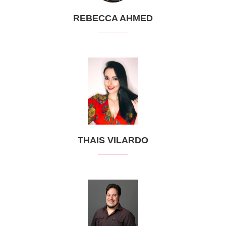
REBECCA AHMED
THAIS VILARDO