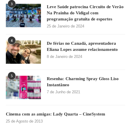
3
Leve Saúde patrocina Circuito de Verão
Na Prainha do Vidigal com
programação gratuita de esportes
25 de Janeiro de 2024
4
De férias no Canadá, apresentadora
Eliana Lopes assume relacionamento
8 de Janeiro de 2024
5
Resenha: Charming Spray Gloss Liso
Instantâneo
7 de Junho de 2021
Cinema com as amigas: Lady Quarta – CineSystem
25 de Agosto de 2013