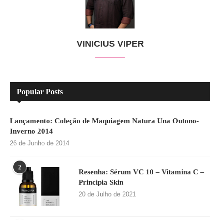
VINICIUS VIPER
Popular Posts
Lançamento: Coleção de Maquiagem Natura Una Outono-
Inverno 2014
26 de Junho de 2014
2
Resenha: Sérum VC 10 – Vitamina C –
Principia Skin
20 de Julho de 2021