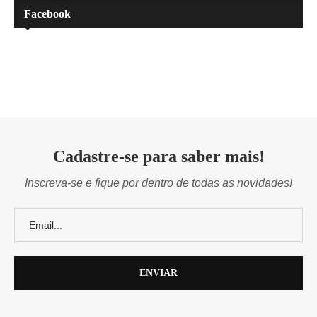
Facebook
Cadastre-se para saber mais!
Inscreva-se e fique por dentro de todas as novidades!