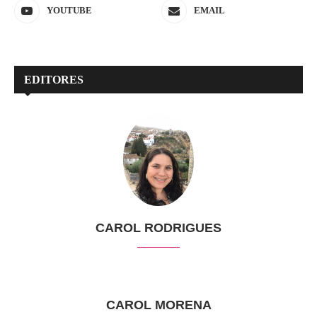
YOUTUBE
EMAIL
EDITORES
CAROL RODRIGUES
CAROL MORENA