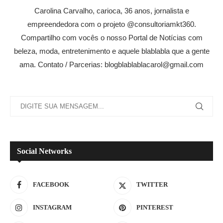
Carolina Carvalho, carioca, 36 anos, jornalista e
empreendedora com o projeto @consultoriamkt360.
Compartilho com vocês o nosso Portal de Notícias com
beleza, moda, entretenimento e aquele blablabla que a gente
ama. Contato / Parcerias: blogblablablacarol@gmail.com
Social Networks
FACEBOOK
TWITTER
INSTAGRAM
PINTEREST