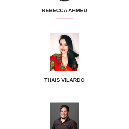
REBECCA AHMED
THAIS VILARDO