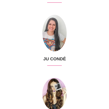
JU CONDÉ