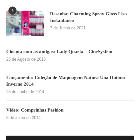
3
Resenha: Charming Spray Gloss Liso
Instantâneo
7 de Junho de 2021
Cinema com as amigas: Lady Quarta – CineSystem
25 de Agosto de 2013
Lançamento: Coleção de Maquiagem Natura Una Outono-
Inverno 2014
26 de Junho de 2014
Vídeo: Comprinhas Fashion
8 de Julho de 2014