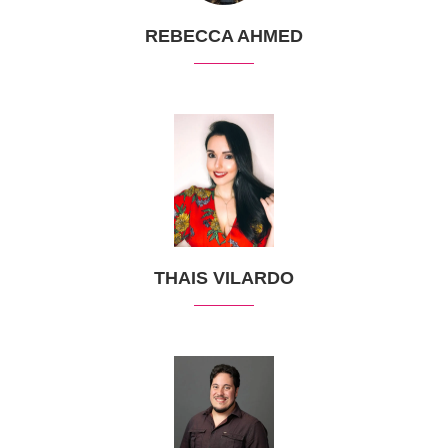
REBECCA AHMED
THAIS VILARDO