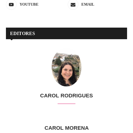
YOUTUBE
EMAIL
EDITORES
CAROL RODRIGUES
CAROL MORENA