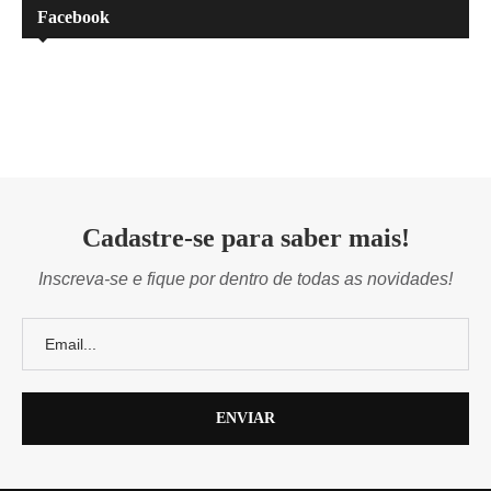
Facebook
Cadastre-se para saber mais!
Inscreva-se e fique por dentro de todas as novidades!