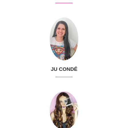
JU CONDÉ