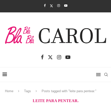
Home
Tags
Posts tagged with "leite para pentear."
LEITE PARA PENTEAR.