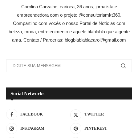
Carolina Carvalho, carioca, 36 anos, jornalista e
empreendedora com o projeto @consultoriamkt360.
Compartilho com vocês o nosso Portal de Notícias com
beleza, moda, entretenimento e aquele blablabla que a gente
ama. Contato / Parcerias: blogblablablacarol@gmail.com
Social Networks
FACEBOOK
TWITTER
INSTAGRAM
PINTEREST