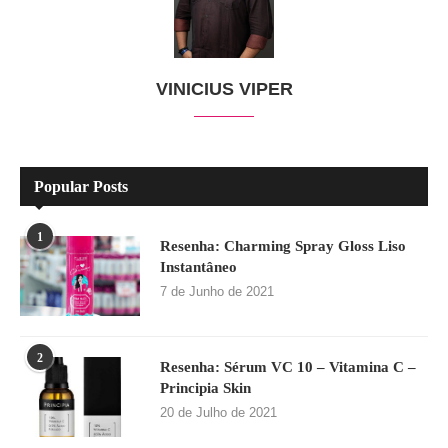
VINICIUS VIPER
Popular Posts
1
Resenha: Charming Spray Gloss Liso
Instantâneo
7 de Junho de 2021
2
Resenha: Sérum VC 10 – Vitamina C –
Principia Skin
20 de Julho de 2021