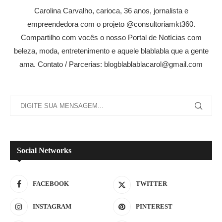
Carolina Carvalho, carioca, 36 anos, jornalista e
empreendedora com o projeto @consultoriamkt360.
Compartilho com vocês o nosso Portal de Notícias com
beleza, moda, entretenimento e aquele blablabla que a gente
ama. Contato / Parcerias: blogblablablacarol@gmail.com
Social Networks
FACEBOOK
TWITTER
INSTAGRAM
PINTEREST