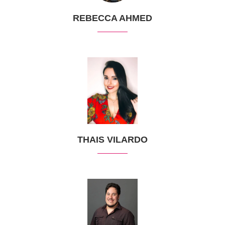
REBECCA AHMED
THAIS VILARDO