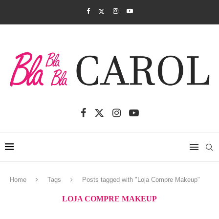
Home
Tags
Posts tagged with "Loja Compre Makeup"
LOJA COMPRE MAKEUP