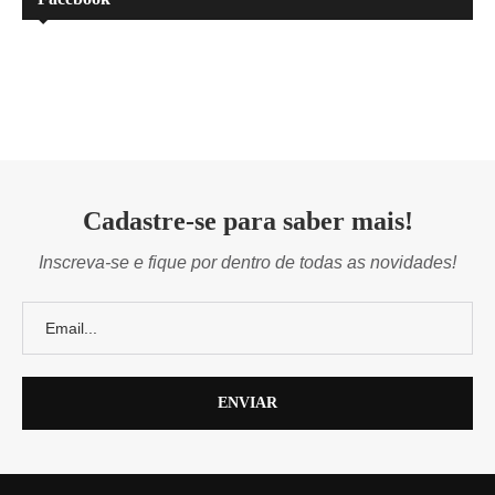
Cadastre-se para saber mais!
Inscreva-se e fique por dentro de todas as novidades!