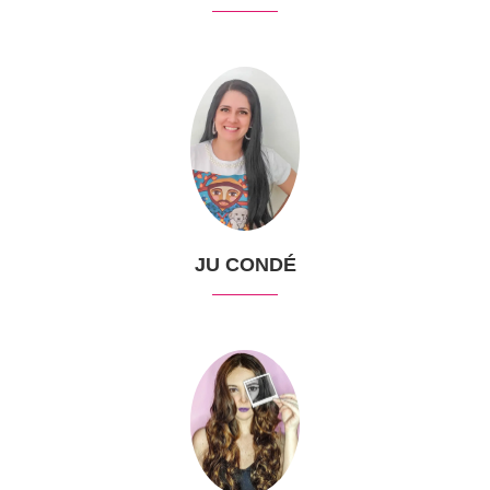
JU CONDÉ