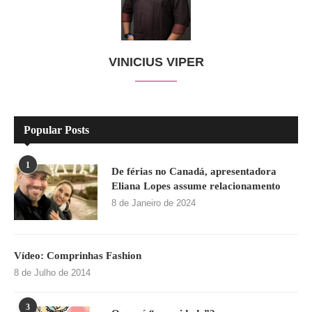
VINICIUS VIPER
Popular Posts
1
De férias no Canadá, apresentadora
Eliana Lopes assume relacionamento
8 de Janeiro de 2024
Vídeo: Comprinhas Fashion
8 de Julho de 2014
3