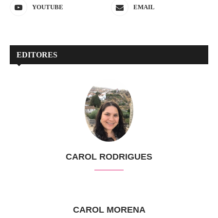
YOUTUBE
EMAIL
EDITORES
CAROL RODRIGUES
CAROL MORENA