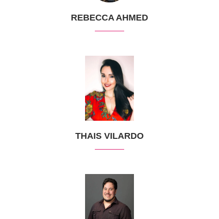
REBECCA AHMED
THAIS VILARDO