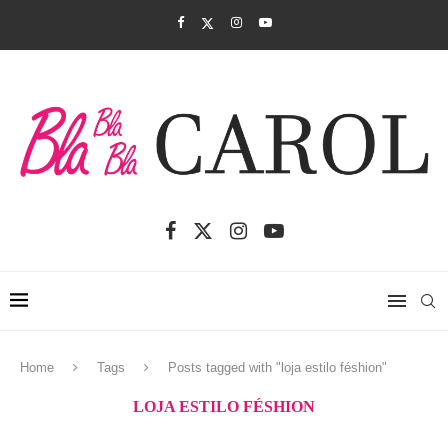
Home
Tags
Posts tagged with "loja estilo féshion"
LOJA ESTILO FÉSHION