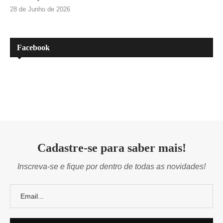
28 de Junho de 2026
Facebook
Cadastre-se para saber mais!
Inscreva-se e fique por dentro de todas as novidades!