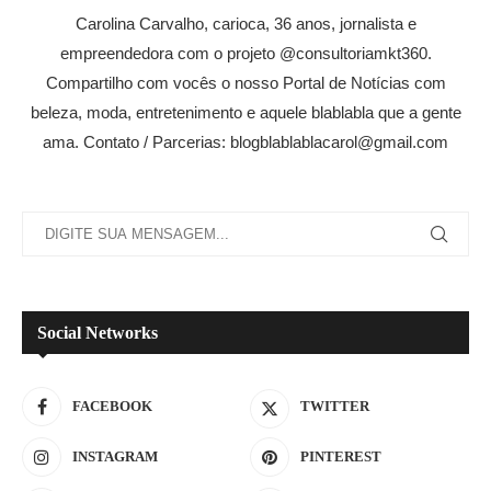
Carolina Carvalho, carioca, 36 anos, jornalista e
empreendedora com o projeto @consultoriamkt360.
Compartilho com vocês o nosso Portal de Notícias com
beleza, moda, entretenimento e aquele blablabla que a gente
ama. Contato / Parcerias: blogblablablacarol@gmail.com
Social Networks
FACEBOOK
TWITTER
INSTAGRAM
PINTEREST