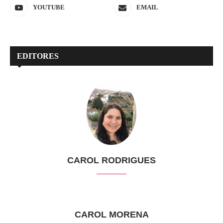
YOUTUBE
EMAIL
EDITORES
CAROL RODRIGUES
CAROL MORENA