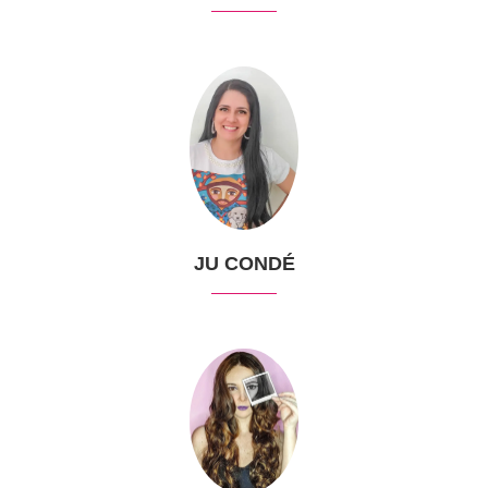
JU CONDÉ