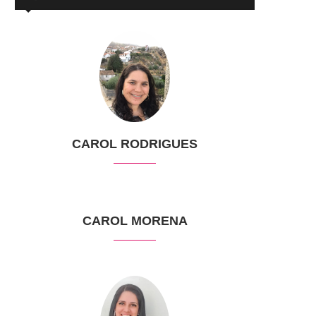
CAROL RODRIGUES
CAROL MORENA