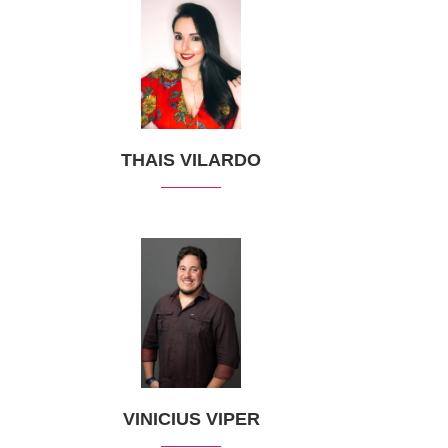
THAIS VILARDO
VINICIUS VIPER