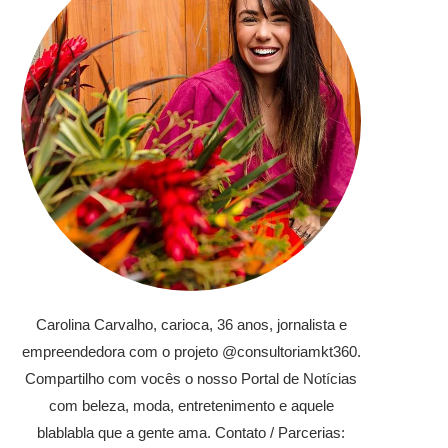
Carolina Carvalho, carioca, 36 anos, jornalista e
empreendedora com o projeto @consultoriamkt360.
Compartilho com vocês o nosso Portal de Notícias
com beleza, moda, entretenimento e aquele
blablabla que a gente ama. Contato / Parcerias: