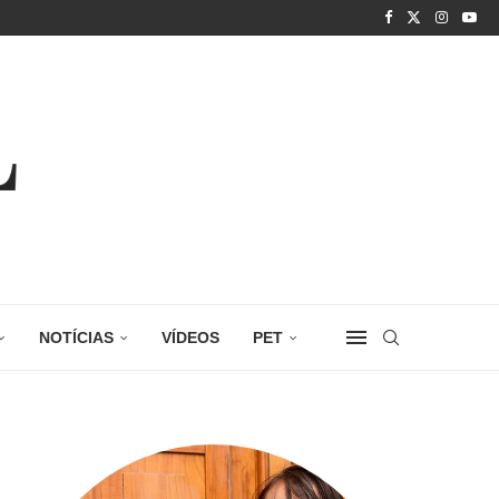
NOTÍCIAS
VÍDEOS
PET