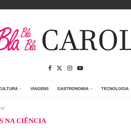
CULTURA
VIAGENS
GASTRONOMIA
TECNOLOGIA
cia"
S NA CIÊNCIA