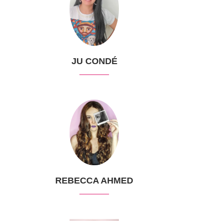
JU CONDÉ
REBECCA AHMED