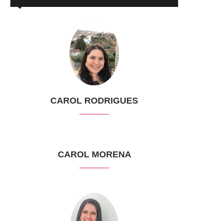
CAROL RODRIGUES
CAROL MORENA