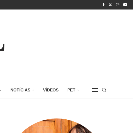
NOTÍCIAS
VÍDEOS
PET