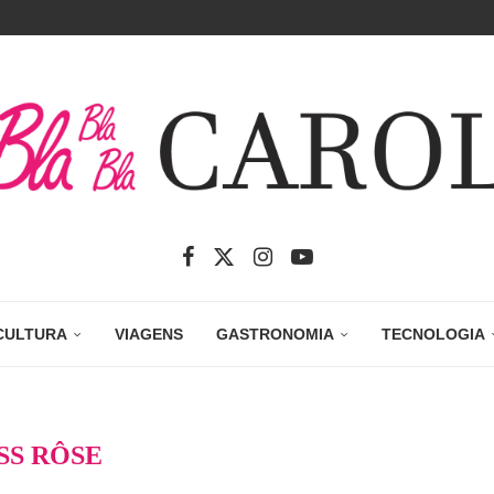
CULTURA
VIAGENS
GASTRONOMIA
TECNOLOGIA
SS RÔSE