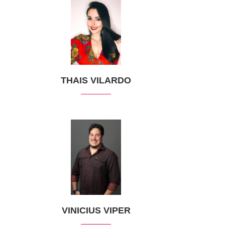
THAIS VILARDO
VINICIUS VIPER