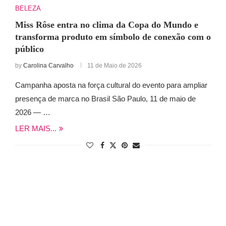
BELEZA
Miss Rôse entra no clima da Copa do Mundo e
transforma produto em símbolo de conexão com o
público
by
Carolina Carvalho
11 de Maio de 2026
Campanha aposta na força cultural do evento para ampliar
presença de marca no Brasil São Paulo, 11 de maio de
2026 — …
LER MAIS...