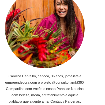
Carolina Carvalho, carioca, 36 anos, jornalista e
empreendedora com o projeto @consultoriamkt360.
Compartilho com vocês o nosso Portal de Notícias
com beleza, moda, entretenimento e aquele
blablabla que a gente ama. Contato / Parcerias: