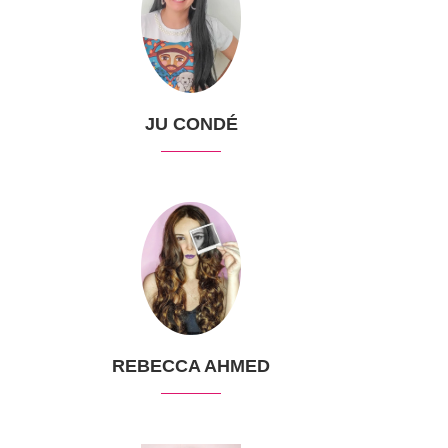
JU CONDÉ
REBECCA AHMED