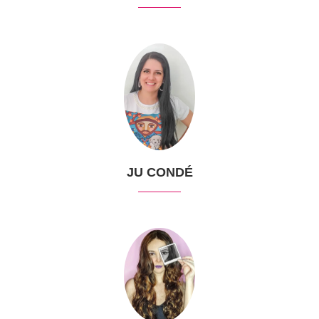
JU CONDÉ