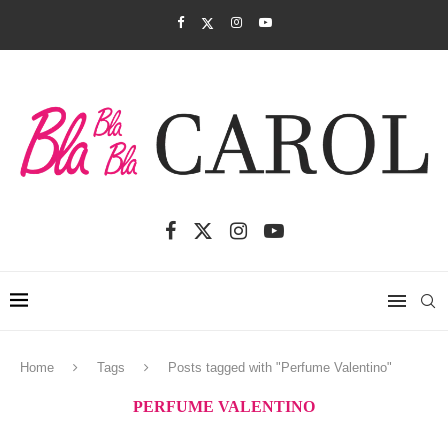
Home
Tags
Posts tagged with "Perfume Valentino"
PERFUME VALENTINO