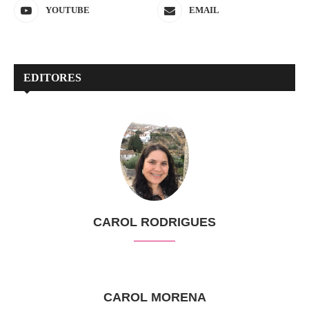
YOUTUBE
EMAIL
EDITORES
CAROL RODRIGUES
CAROL MORENA