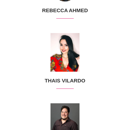
REBECCA AHMED
THAIS VILARDO