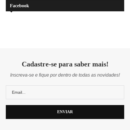
Facebook
Cadastre-se para saber mais!
Inscreva-se e fique por dentro de todas as novidades!