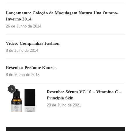
Lançamento: Coleção de Maquiagem Natura Una Outono-
Inverno 2014
26 de Junho de 2014
Vídeo: Comprinhas Fashion
8 de Julho de 2014
Resenha: Perfume Kouros
8 de Março de 2015
6
Resenha: Sérum VC 10 – Vitamina C –
Principia Skin
20 de Julho de 2021