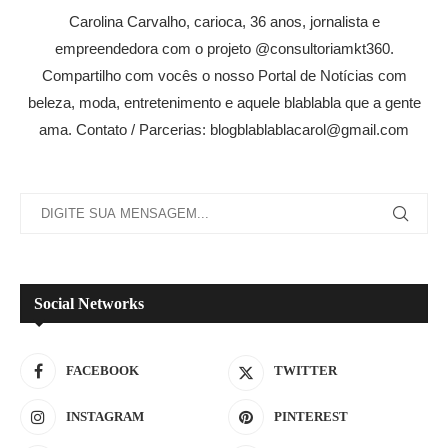
Carolina Carvalho, carioca, 36 anos, jornalista e
empreendedora com o projeto @consultoriamkt360.
Compartilho com vocês o nosso Portal de Notícias com
beleza, moda, entretenimento e aquele blablabla que a gente
ama. Contato / Parcerias: blogblablablacarol@gmail.com
Social Networks
FACEBOOK
TWITTER
INSTAGRAM
PINTEREST