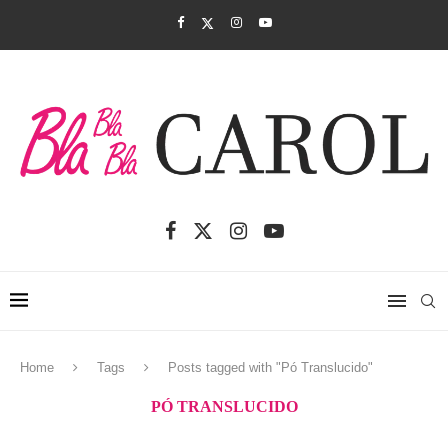
Home
Tags
Posts tagged with "Pó Translucido"
PÓ TRANSLUCIDO