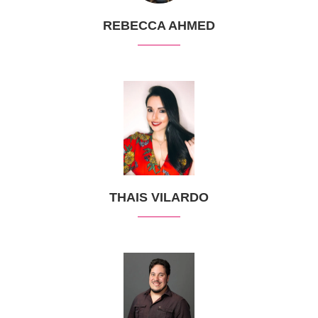
REBECCA AHMED
THAIS VILARDO