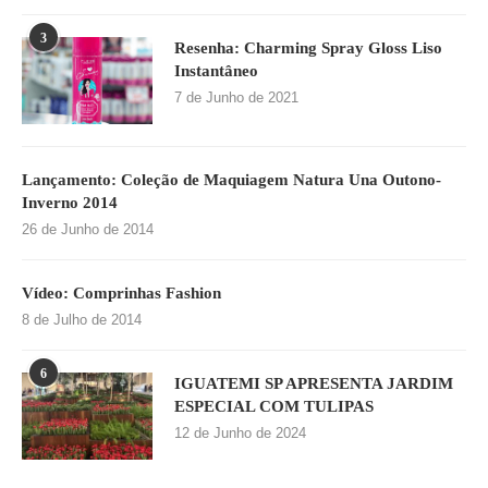
3
Resenha: Charming Spray Gloss Liso
Instantâneo
7 de Junho de 2021
Lançamento: Coleção de Maquiagem Natura Una Outono-
Inverno 2014
26 de Junho de 2014
Vídeo: Comprinhas Fashion
8 de Julho de 2014
6
IGUATEMI SP APRESENTA JARDIM
ESPECIAL COM TULIPAS
12 de Junho de 2024