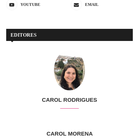
YOUTUBE
EMAIL
EDITORES
CAROL RODRIGUES
CAROL MORENA