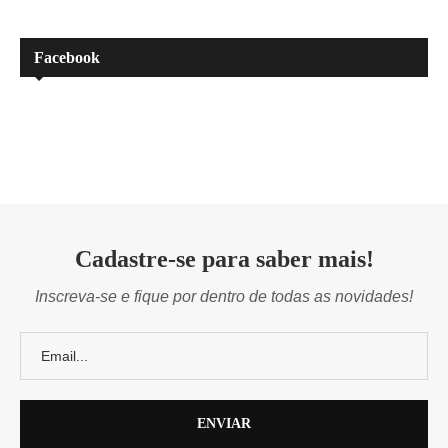
Facebook
Cadastre-se para saber mais!
Inscreva-se e fique por dentro de todas as novidades!