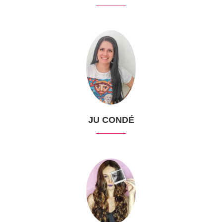
JU CONDÉ