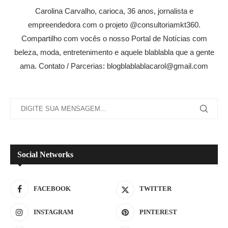
Carolina Carvalho, carioca, 36 anos, jornalista e
empreendedora com o projeto @consultoriamkt360.
Compartilho com vocês o nosso Portal de Notícias com
beleza, moda, entretenimento e aquele blablabla que a gente
ama. Contato / Parcerias: blogblablablacarol@gmail.com
Social Networks
FACEBOOK
TWITTER
INSTAGRAM
PINTEREST