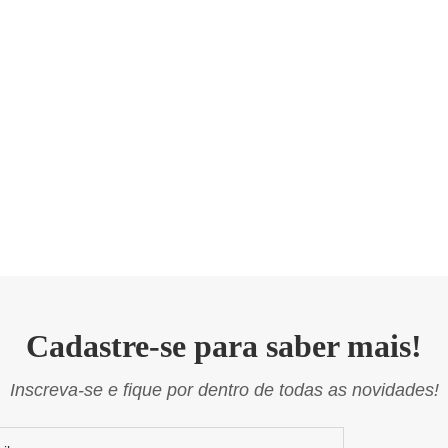
Cadastre-se para saber mais!
Inscreva-se e fique por dentro de todas as novidades!