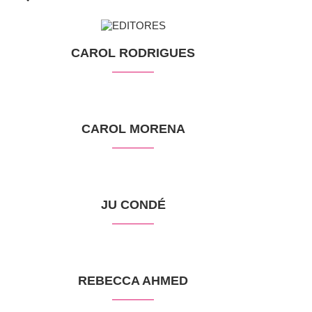
CAROL RODRIGUES
CAROL MORENA
JU CONDÉ
REBECCA AHMED