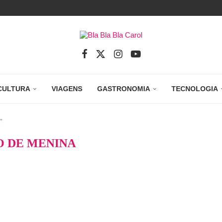
CULTURA
VIAGENS
GASTRONOMIA
TECNOLOGIA
"
 DE MENINA