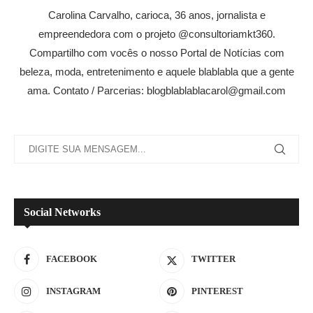
Carolina Carvalho, carioca, 36 anos, jornalista e
empreendedora com o projeto @consultoriamkt360.
Compartilho com vocês o nosso Portal de Notícias com
beleza, moda, entretenimento e aquele blablabla que a gente
ama. Contato / Parcerias: blogblablablacarol@gmail.com
Social Networks
FACEBOOK
TWITTER
INSTAGRAM
PINTEREST