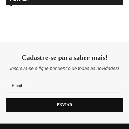
Cadastre-se para saber mais!
Inscreva-se e fique por dentro de todas as novidades!