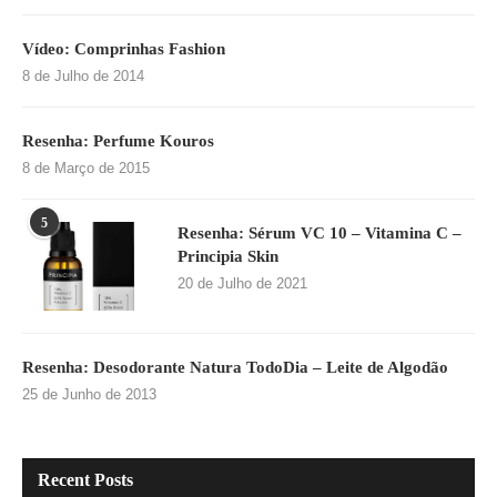
Vídeo: Comprinhas Fashion
8 de Julho de 2014
Resenha: Perfume Kouros
8 de Março de 2015
5
Resenha: Sérum VC 10 – Vitamina C –
Principia Skin
20 de Julho de 2021
Resenha: Desodorante Natura TodoDia – Leite de Algodão
25 de Junho de 2013
Recent Posts