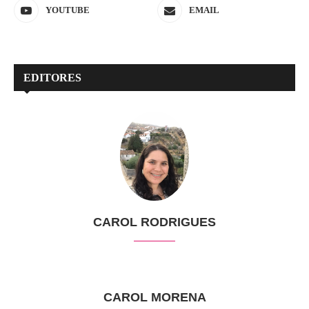
YOUTUBE
EMAIL
EDITORES
CAROL RODRIGUES
CAROL MORENA