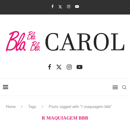
Home
Tags
Posts tagged with "r maquiagem bbb"
R MAQUIAGEM BBB