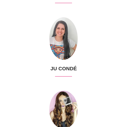
JU CONDÉ