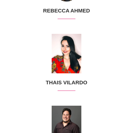
REBECCA AHMED
THAIS VILARDO