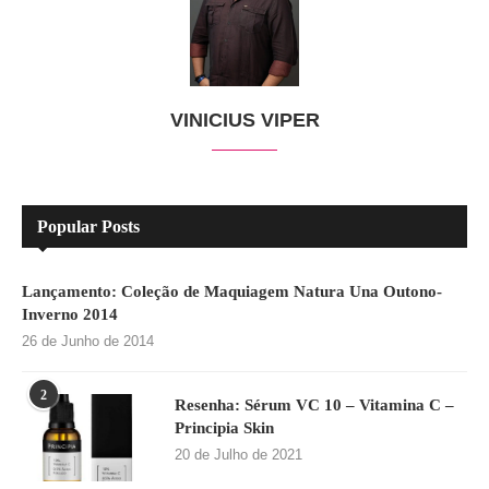
VINICIUS VIPER
Popular Posts
Lançamento: Coleção de Maquiagem Natura Una Outono-
Inverno 2014
26 de Junho de 2014
2
Resenha: Sérum VC 10 – Vitamina C –
Principia Skin
20 de Julho de 2021