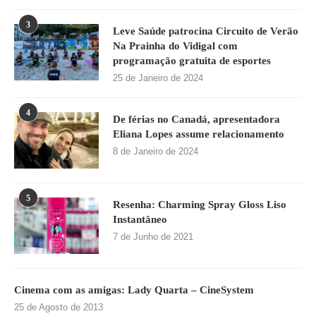
3
Leve Saúde patrocina Circuito de Verão
Na Prainha do Vidigal com
programação gratuita de esportes
25 de Janeiro de 2024
4
De férias no Canadá, apresentadora
Eliana Lopes assume relacionamento
8 de Janeiro de 2024
5
Resenha: Charming Spray Gloss Liso
Instantâneo
7 de Junho de 2021
Cinema com as amigas: Lady Quarta – CineSystem
25 de Agosto de 2013