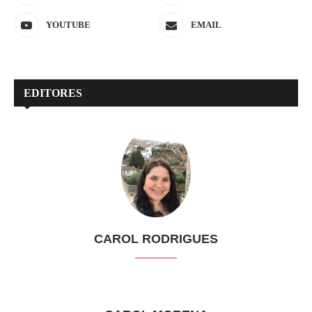
YOUTUBE
EMAIL
EDITORES
CAROL RODRIGUES