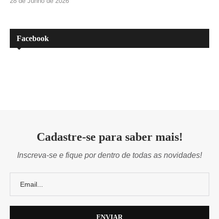
28 de Junho de 2026
Facebook
Cadastre-se para saber mais!
Inscreva-se e fique por dentro de todas as novidades!