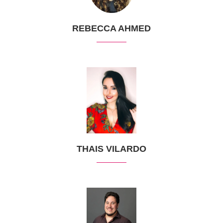
REBECCA AHMED
THAIS VILARDO