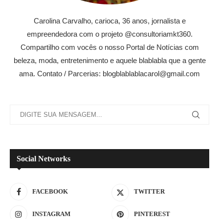
Carolina Carvalho, carioca, 36 anos, jornalista e
empreendedora com o projeto @consultoriamkt360.
Compartilho com vocês o nosso Portal de Notícias com
beleza, moda, entretenimento e aquele blablabla que a gente
ama. Contato / Parcerias: blogblablablacarol@gmail.com
Social Networks
FACEBOOK
TWITTER
INSTAGRAM
PINTEREST