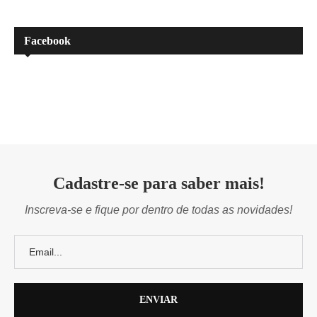
Facebook
Cadastre-se para saber mais!
Inscreva-se e fique por dentro de todas as novidades!