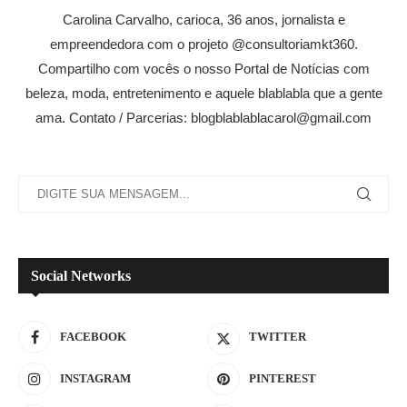
Carolina Carvalho, carioca, 36 anos, jornalista e
empreendedora com o projeto @consultoriamkt360.
Compartilho com vocês o nosso Portal de Notícias com
beleza, moda, entretenimento e aquele blablabla que a gente
ama. Contato / Parcerias: blogblablablacarol@gmail.com
Social Networks
FACEBOOK
TWITTER
INSTAGRAM
PINTEREST