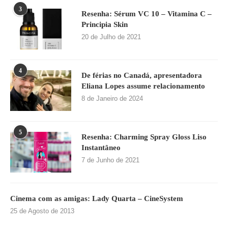
3
Resenha: Sérum VC 10 – Vitamina C –
Principia Skin
20 de Julho de 2021
4
De férias no Canadá, apresentadora
Eliana Lopes assume relacionamento
8 de Janeiro de 2024
5
Resenha: Charming Spray Gloss Liso
Instantâneo
7 de Junho de 2021
Cinema com as amigas: Lady Quarta – CineSystem
25 de Agosto de 2013