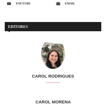
YOUTUBE
EMAIL
EDITORES
CAROL RODRIGUES
CAROL MORENA