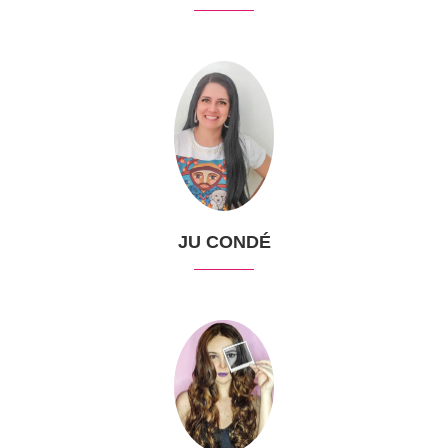
JU CONDÉ