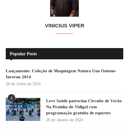
VINICIUS VIPER
Popular Posts
Lançamento: Coleção de Maquiagem Natura Una Outono-
Inverno 2014
26 de Junho de 2014
2
Leve Saúde patrocina Circuito de Verão
Na Prainha do Vidigal com
programação gratuita de esportes
25 de Janeiro de 2024