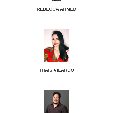
REBECCA AHMED
THAIS VILARDO