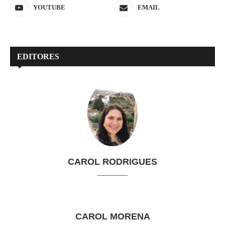
YOUTUBE
EMAIL
EDITORES
CAROL RODRIGUES
CAROL MORENA