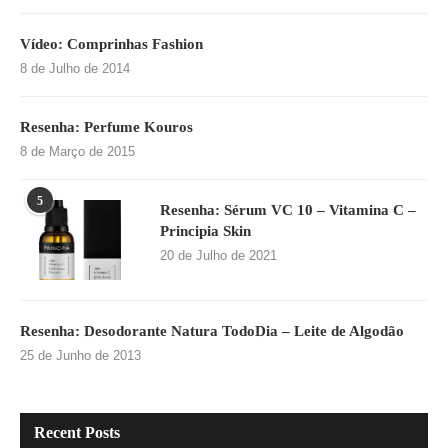
Vídeo: Comprinhas Fashion
8 de Julho de 2014
Resenha: Perfume Kouros
8 de Março de 2015
5
Resenha: Sérum VC 10 – Vitamina C –
Principia Skin
20 de Julho de 2021
Resenha: Desodorante Natura TodoDia – Leite de Algodão
25 de Junho de 2013
Recent Posts