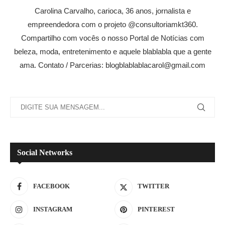
Carolina Carvalho, carioca, 36 anos, jornalista e
empreendedora com o projeto @consultoriamkt360.
Compartilho com vocês o nosso Portal de Notícias com
beleza, moda, entretenimento e aquele blablabla que a gente
ama. Contato / Parcerias: blogblablablacarol@gmail.com
Social Networks
FACEBOOK
TWITTER
INSTAGRAM
PINTEREST