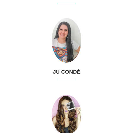
JU CONDÉ