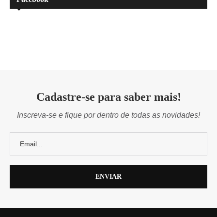
Cadastre-se para saber mais!
Inscreva-se e fique por dentro de todas as novidades!