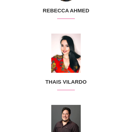
REBECCA AHMED
THAIS VILARDO