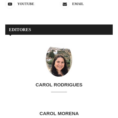
YOUTUBE
EMAIL
EDITORES
CAROL RODRIGUES
CAROL MORENA