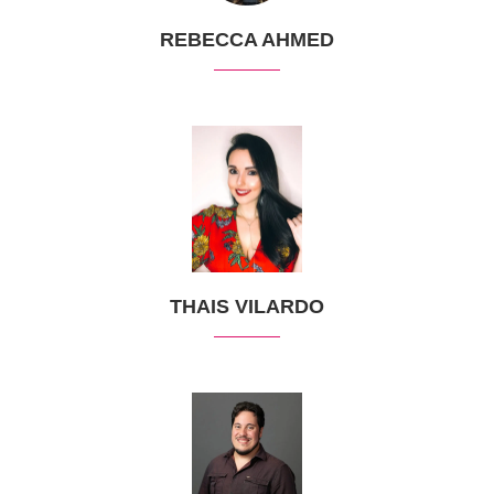
REBECCA AHMED
THAIS VILARDO