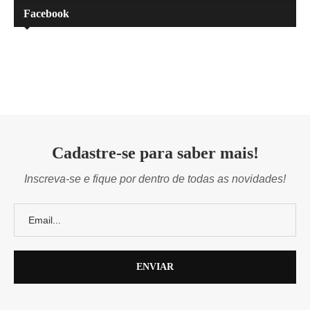
Facebook
Cadastre-se para saber mais!
Inscreva-se e fique por dentro de todas as novidades!