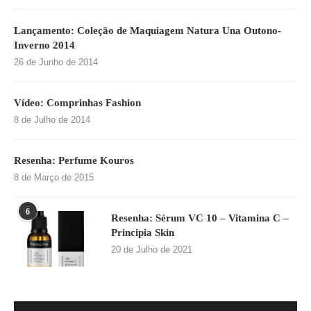
Lançamento: Coleção de Maquiagem Natura Una Outono-
Inverno 2014
26 de Junho de 2014
Vídeo: Comprinhas Fashion
8 de Julho de 2014
Resenha: Perfume Kouros
8 de Março de 2015
6
Resenha: Sérum VC 10 – Vitamina C –
Principia Skin
20 de Julho de 2021