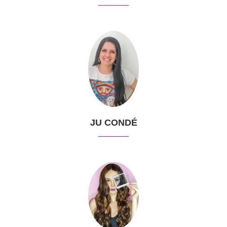
JU CONDÉ