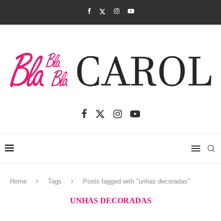
Home
Tags
Posts tagged with "unhas decoradas"
UNHAS DECORADAS