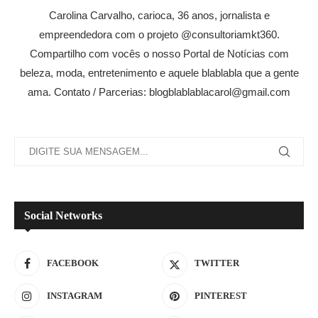
Carolina Carvalho, carioca, 36 anos, jornalista e
empreendedora com o projeto @consultoriamkt360.
Compartilho com vocês o nosso Portal de Notícias com
beleza, moda, entretenimento e aquele blablabla que a gente
ama. Contato / Parcerias: blogblablablacarol@gmail.com
Social Networks
FACEBOOK
TWITTER
INSTAGRAM
PINTEREST