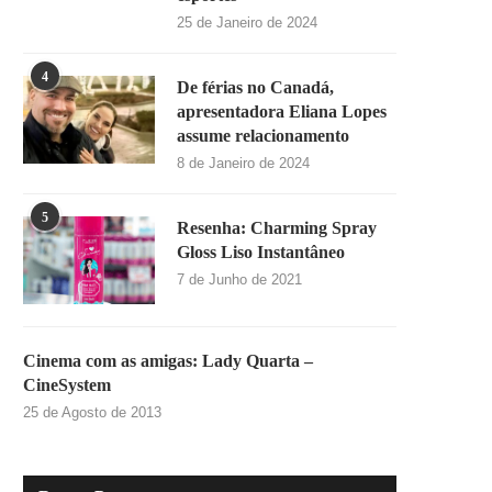
25 de Janeiro de 2024
4
De férias no Canadá,
apresentadora Eliana Lopes
assume relacionamento
8 de Janeiro de 2024
5
Resenha: Charming Spray
Gloss Liso Instantâneo
7 de Junho de 2021
Cinema com as amigas: Lady Quarta –
CineSystem
25 de Agosto de 2013