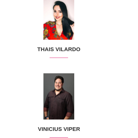
THAIS VILARDO
VINICIUS VIPER