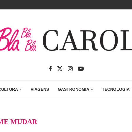
CULTURA
VIAGENS
GASTRONOMIA
TECNOLOGIA
ME MUDAR