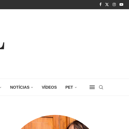
NOTÍCIAS
VÍDEOS
PET