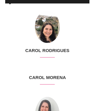
CAROL RODRIGUES
CAROL MORENA