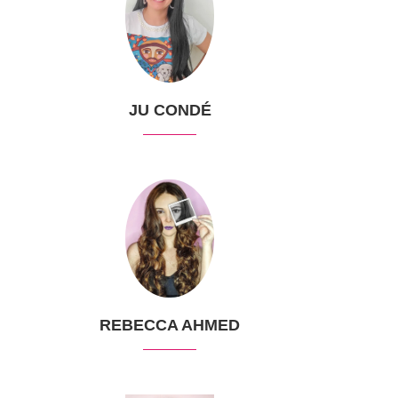
JU CONDÉ
REBECCA AHMED