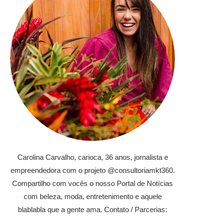
Carolina Carvalho, carioca, 36 anos, jornalista e
empreendedora com o projeto @consultoriamkt360.
Compartilho com vocês o nosso Portal de Notícias
com beleza, moda, entretenimento e aquele
blablabla que a gente ama. Contato / Parcerias: