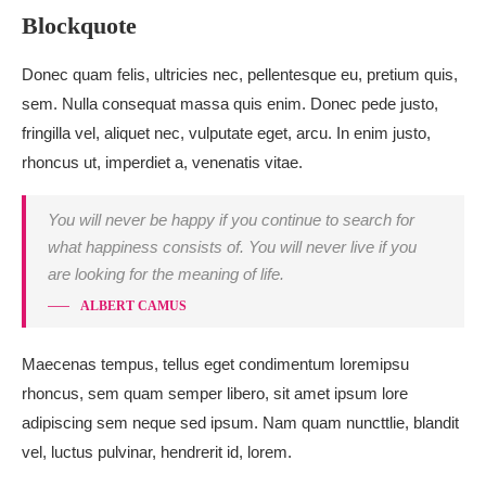
Blockquote
Donec quam felis, ultricies nec, pellentesque eu, pretium quis,
sem. Nulla consequat massa quis enim. Donec pede justo,
fringilla vel, aliquet nec, vulputate eget, arcu. In enim justo,
rhoncus ut, imperdiet a, venenatis vitae.
You will never be happy if you continue to search for
what happiness consists of. You will never live if you
are looking for the meaning of life.
ALBERT CAMUS
Maecenas tempus, tellus eget condimentum loremipsu
rhoncus, sem quam semper libero, sit amet ipsum lore
adipiscing sem neque sed ipsum. Nam quam nuncttlie, blandit
vel, luctus pulvinar, hendrerit id, lorem.