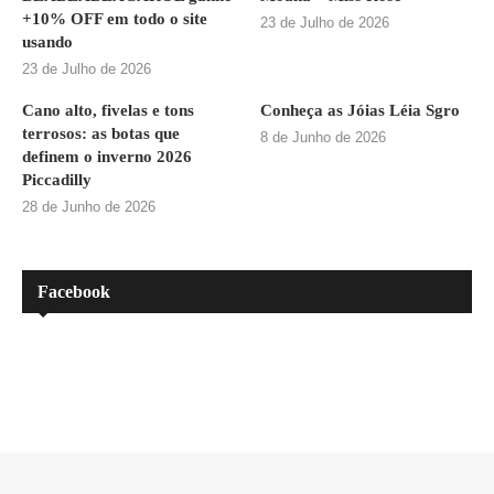
+10% OFF em todo o site
23 de Julho de 2026
usando
23 de Julho de 2026
Cano alto, fivelas e tons
Conheça as Jóias Léia Sgro
terrosos: as botas que
8 de Junho de 2026
definem o inverno 2026
Piccadilly
28 de Junho de 2026
Facebook