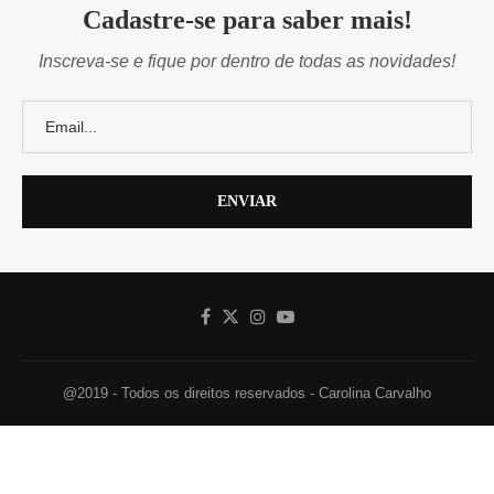
Cadastre-se para saber mais!
Inscreva-se e fique por dentro de todas as novidades!
@2019 - Todos os direitos reservados - Carolina Carvalho