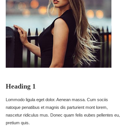
Heading 1
Lommodo ligula eget dolor. Aenean massa. Cum sociis
natoque penatibus et magnis dis parturient mont lorem,
nascetur ridiculus mus. Donec quam felis eubes pellentes eu,
pretium quis.