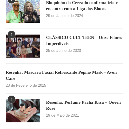
1
Bloquinho do Cerrado confirma trio e
encontro com a Liga dos Blocos
29 de Janeiro de 2024
2
CLÁSSICO CULT TEEN – Onze Filmes
Imperdíveis
25 de Junho de 2020
Resenha: Máscara Facial Refrescante Pepino Mask – Avon
Care
28 de Fevereiro de 2015
4
Resenha: Perfume Pacha Ibiza – Queen
Rose
19 de Maio de 2021