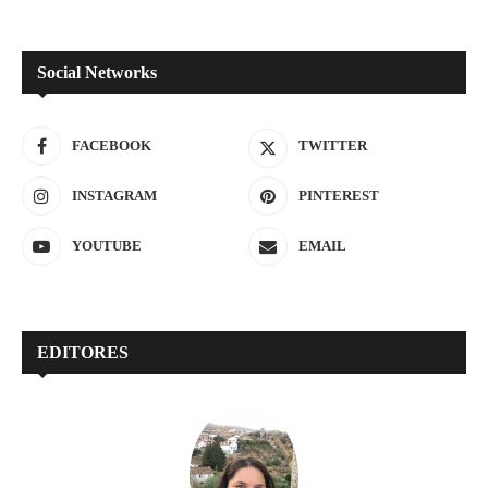
Social Networks
FACEBOOK
TWITTER
INSTAGRAM
PINTEREST
YOUTUBE
EMAIL
EDITORES