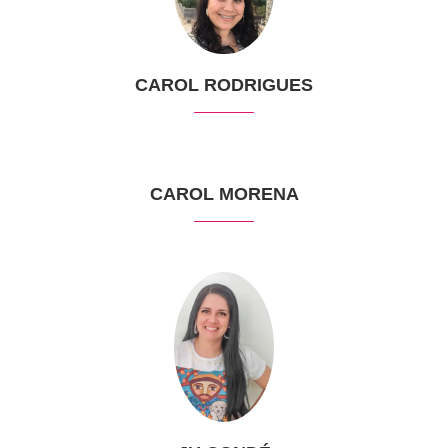
CAROL RODRIGUES
CAROL MORENA