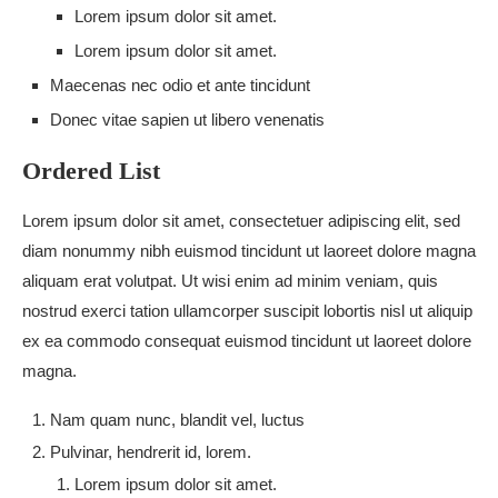
Lorem ipsum dolor sit amet.
Lorem ipsum dolor sit amet.
Maecenas nec odio et ante tincidunt
Donec vitae sapien ut libero venenatis
Ordered List
Lorem ipsum dolor sit amet, consectetuer adipiscing elit, sed
diam nonummy nibh euismod tincidunt ut laoreet dolore magna
aliquam erat volutpat. Ut wisi enim ad minim veniam, quis
nostrud exerci tation ullamcorper suscipit lobortis nisl ut aliquip
ex ea commodo consequat euismod tincidunt ut laoreet dolore
magna.
Nam quam nunc, blandit vel, luctus
Pulvinar, hendrerit id, lorem.
Lorem ipsum dolor sit amet.