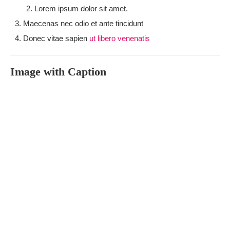
Lorem ipsum dolor sit amet.
Maecenas nec odio et ante tincidunt
Donec vitae sapien
ut libero venenatis
Image with Caption