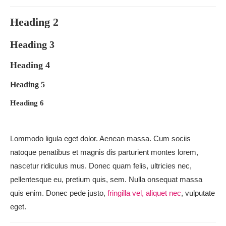
Heading 2
Heading 3
Heading 4
Heading 5
Heading 6
Lommodo ligula eget dolor. Aenean massa. Cum sociis
natoque penatibus et magnis dis parturient montes lorem,
nascetur ridiculus mus. Donec quam felis, ultricies nec,
pellentesque eu, pretium quis, sem. Nulla onsequat massa
quis enim. Donec pede justo,
fringilla vel, aliquet nec
, vulputate
eget.