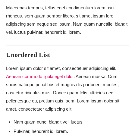
Maecenas tempus, tellus eget condimentum loremipsu
rhoncus, sem quam semper libero, sit amet ipsum lore
adipiscing sem neque sed ipsum. Nam quam nuncttlie, blandit
vel, luctus pulvinar, hendrerit id, lorem.
Unordered List
Lorem ipsum dolor sit amet, consectetuer adipiscing elit.
Aenean commodo ligula eget dolor
. Aenean massa. Cum
sociis natoque penatibus et magnis dis parturient montes,
nascetur ridiculus mus. Donec quam felis, ultricies nec,
pellentesque eu, pretium quis, sem. Lorem ipsum dolor sit
amet, consectetuer adipiscing elit.
Nam quam nunc, blandit vel, luctus
Pulvinar, hendrerit id, lorem.