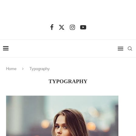
Home
Typography
TYPOGRAPHY