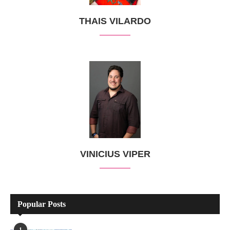
THAIS VILARDO
VINICIUS VIPER
Popular Posts