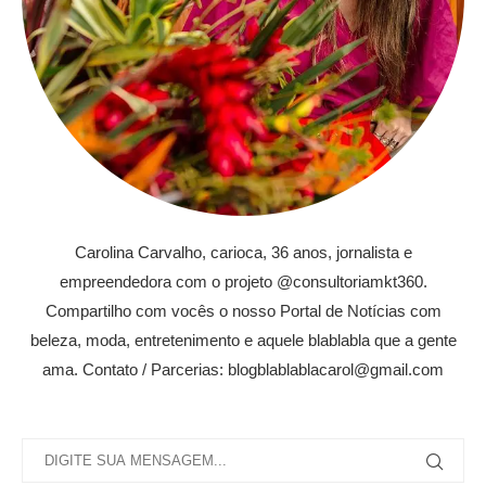
Carolina Carvalho, carioca, 36 anos, jornalista e
empreendedora com o projeto @consultoriamkt360.
Compartilho com vocês o nosso Portal de Notícias com
beleza, moda, entretenimento e aquele blablabla que a gente
ama. Contato / Parcerias: blogblablablacarol@gmail.com