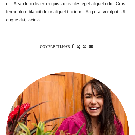
elit. Aean lobortis enim quis lacus ules eget aliquet odio. Cras
fermentum blandit dolor aliquet tincidunt. Aliq erat volutpat. Ut
augue dui, lacinia…
COMPARTILHAR