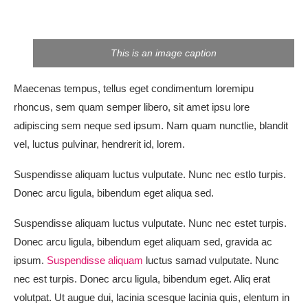
This is an image caption
Maecenas tempus, tellus eget condimentum loremipu
rhoncus, sem quam semper libero, sit amet ipsu lore
adipiscing sem neque sed ipsum. Nam quam nunctlie, blandit
vel, luctus pulvinar, hendrerit id, lorem.
Suspendisse aliquam luctus vulputate. Nunc nec estlo turpis.
Donec arcu ligula, bibendum eget aliqua sed.
Suspendisse aliquam luctus vulputate. Nunc nec estet turpis.
Donec arcu ligula, bibendum eget aliquam sed, gravida ac
ipsum.
Suspendisse aliquam
luctus samad vulputate. Nunc
nec est turpis. Donec arcu ligula, bibendum eget. Aliq erat
volutpat. Ut augue dui, lacinia scesque lacinia quis, elentum in