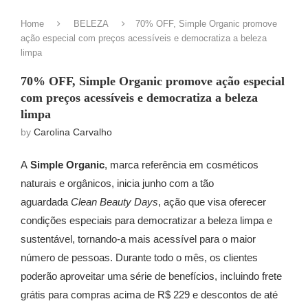
Home
BELEZA
70% OFF, Simple Organic promove
ação especial com preços acessíveis e democratiza a beleza
limpa
70% OFF, Simple Organic promove ação especial
com preços acessíveis e democratiza a beleza
limpa
by
Carolina Carvalho
A
Simple Organic
, marca referência em cosméticos
naturais e orgânicos, inicia junho com a tão
aguardada
Clean Beauty Days
, ação que visa oferecer
condições especiais para democratizar a beleza limpa e
sustentável, tornando-a mais acessível para o maior
número de pessoas. Durante todo o mês, os clientes
poderão aproveitar uma série de benefícios, incluindo frete
grátis para compras acima de R$ 229 e descontos de até