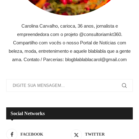
Carolina Carvalho, carioca, 36 anos, jornalista e
empreendedora com o projeto @consultoriamkt360.
Compartilho com vocês o nosso Portal de Notícias com
beleza, moda, entretenimento e aquele blablabla que a gente
ama. Contato / Parcerias: blogblablablacarol@gmail.com
Social Networks
FACEBOOK
TWITTER