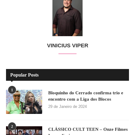
VINICIUS VIPER
Popular Posts
1
Bloquinho do Cerrado confirma trio e
encontro com a Liga dos Blocos
29 de Janeiro de 2024
2
CLÁSSICO CULT TEEN – Onze Filmes