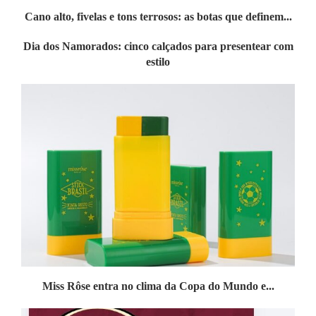
Cano alto, fivelas e tons terrosos: as botas que definem...
Dia dos Namorados: cinco calçados para presentear com
estilo
Miss Rôse entra no clima da Copa do Mundo e...