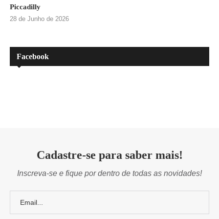
Piccadilly
28 de Junho de 2026
Facebook
Cadastre-se para saber mais!
Inscreva-se e fique por dentro de todas as novidades!