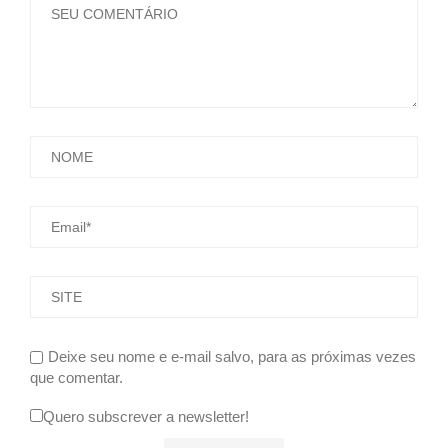
Deixe seu nome e e-mail salvo, para as próximas vezes
que comentar.
Quero subscrever a newsletter!