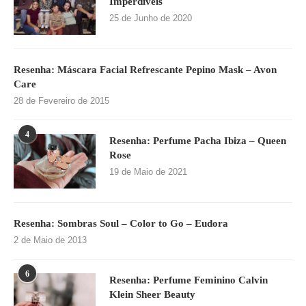
Imperdíveis
25 de Junho de 2020
Resenha: Máscara Facial Refrescante Pepino Mask – Avon
Care
28 de Fevereiro de 2015
4
Resenha: Perfume Pacha Ibiza – Queen
Rose
19 de Maio de 2021
Resenha: Sombras Soul – Color to Go – Eudora
2 de Maio de 2013
6
Resenha: Perfume Feminino Calvin
Klein Sheer Beauty