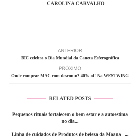
CAROLINA CARVALHO
ANTERIOR
BIC celebra o Dia Mundial da Caneta Esferográfica
PRÓXIMO
Onde comprar MAC com desconto? 40% off Na WESTWING
RELATED POSTS
Pequenos rituais fortalecem o bem-estar e a autoestima
no dia...
Linha de cuidados de Produtos de beleza da Moana –...