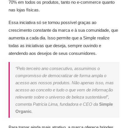
70% em todos os produtos, tanto no e-commerce quanto
nas lojas físicas.
Essa iniciativa só se tornou possível graças ao
crescimento constante da marca e à sua comunidade, que
aumenta a cada dia. Isso permite que a Simple realize
todas as iniciativas que deseja, sempre ouvindo e
atendendo aos desejos de seus consumidores.
“Pelo terceiro ano consecutivo, assumimos o
compromisso de democratizar de forma ampla o
acesso aos nossos produtos. Não apenas isso, mas
acesso ao conceito e tudo o que vem de informação
relevante sobre o universo de beleza sustentável”,
comenta Patrícia Lima, fundadora e CEO da
Simple
Organic
.
Para tornar ainda mais atrativo, a marca oferece brindes