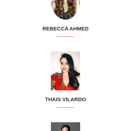
REBECCA AHMED
THAIS VILARDO