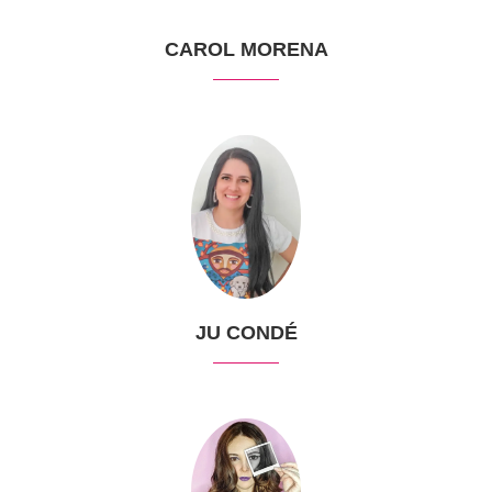
CAROL MORENA
JU CONDÉ