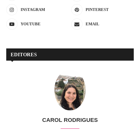
INSTAGRAM
PINTEREST
YOUTUBE
EMAIL
EDITORES
CAROL RODRIGUES