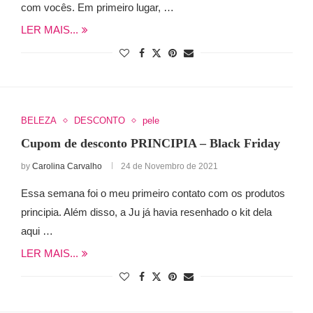
com vocês. Em primeiro lugar, …
LER MAIS...
BELEZA
DESCONTO
pele
Cupom de desconto PRINCIPIA – Black Friday
by
Carolina Carvalho
24 de Novembro de 2021
Essa semana foi o meu primeiro contato com os produtos
principia. Além disso, a Ju já havia resenhado o kit dela
aqui …
LER MAIS...