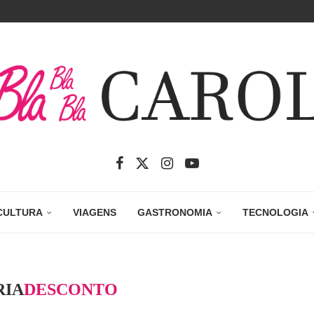
CULTURA
VIAGENS
GASTRONOMIA
TECNOLOGIA
RIA
DESCONTO