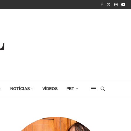
NOTÍCIAS
VÍDEOS
PET