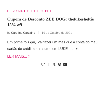
DESCONTO
LUKE
PET
Cupom de Desconto ZEE DOG: thelukesheltie
15% off
by
Carolina Carvalho
19 de Outubro de 2021
Em primeiro lugar, vai fazer um mês que a conta do meu
cartão de crédito se resume em LUKE – Luke – …
LER MAIS...