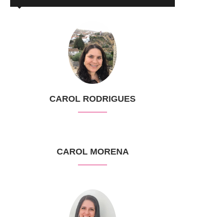
CAROL RODRIGUES
CAROL MORENA