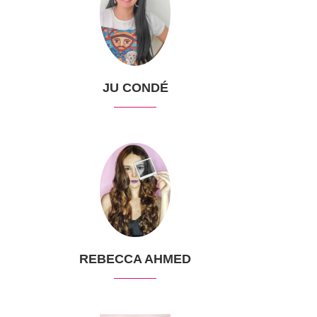
JU CONDÉ
REBECCA AHMED