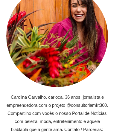
Carolina Carvalho, carioca, 36 anos, jornalista e
empreendedora com o projeto @consultoriamkt360.
Compartilho com vocês o nosso Portal de Notícias
com beleza, moda, entretenimento e aquele
blablabla que a gente ama. Contato / Parcerias: