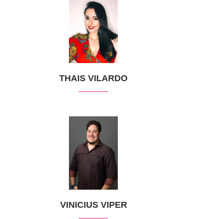
THAIS VILARDO
VINICIUS VIPER