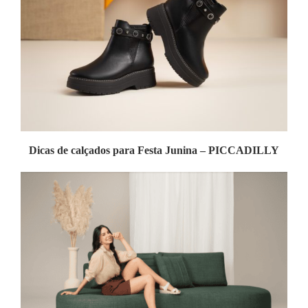
Dicas de calçados para Festa Junina – PICCADILLY