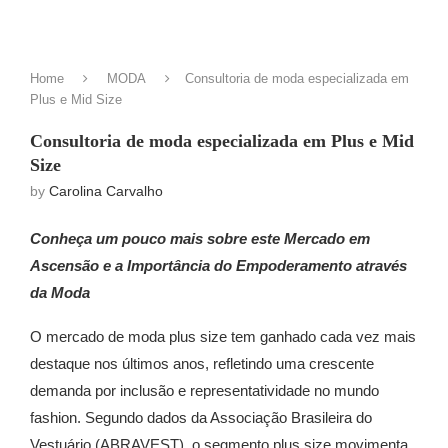
Home
MODA
Consultoria de moda especializada em
Plus e Mid Size
Consultoria de moda especializada em Plus e Mid
Size
by
Carolina Carvalho
Conheça um pouco mais sobre este Mercado em
Ascensão e a Importância do Empoderamento através
da Moda
O mercado de moda plus size tem ganhado cada vez mais
destaque nos últimos anos, refletindo uma crescente
demanda por inclusão e representatividade no mundo
fashion. Segundo dados da Associação Brasileira do
Vestuário (ABRAVEST), o segmento plus size movimenta