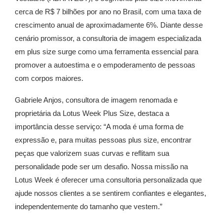
cerca de R$ 7 bilhões por ano no Brasil, com uma taxa de
crescimento anual de aproximadamente 6%. Diante desse
cenário promissor, a consultoria de imagem especializada
em plus size surge como uma ferramenta essencial para
promover a autoestima e o empoderamento de pessoas
com corpos maiores.
Gabriele Anjos, consultora de imagem renomada e
proprietária da Lotus Week Plus Size, destaca a
importância desse serviço: “A moda é uma forma de
expressão e, para muitas pessoas plus size, encontrar
peças que valorizem suas curvas e reflitam sua
personalidade pode ser um desafio. Nossa missão na
Lotus Week é oferecer uma consultoria personalizada que
ajude nossos clientes a se sentirem confiantes e elegantes,
independentemente do tamanho que vestem.”