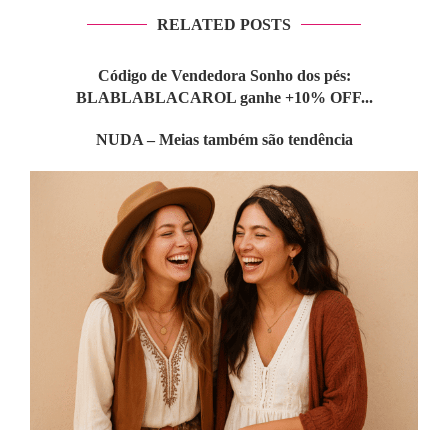
RELATED POSTS
Código de Vendedora Sonho dos pés:
BLABLABLACAROL ganhe +10% OFF...
NUDA – Meias também são tendência