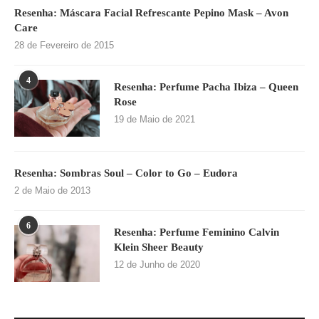
Resenha: Máscara Facial Refrescante Pepino Mask – Avon
Care
28 de Fevereiro de 2015
4
Resenha: Perfume Pacha Ibiza – Queen
Rose
19 de Maio de 2021
Resenha: Sombras Soul – Color to Go – Eudora
2 de Maio de 2013
6
Resenha: Perfume Feminino Calvin
Klein Sheer Beauty
12 de Junho de 2020