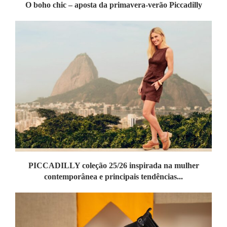
O boho chic – aposta da primavera-verão Piccadilly
PICCADILLY coleção 25/26 inspirada na mulher
contemporânea e principais tendências...