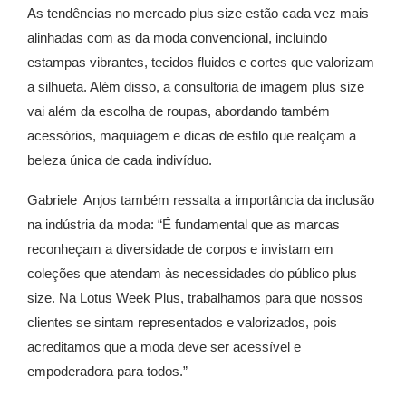
As tendências no mercado plus size estão cada vez mais
alinhadas com as da moda convencional, incluindo
estampas vibrantes, tecidos fluidos e cortes que valorizam
a silhueta. Além disso, a consultoria de imagem plus size
vai além da escolha de roupas, abordando também
acessórios, maquiagem e dicas de estilo que realçam a
beleza única de cada indivíduo.
Gabriele Anjos também ressalta a importância da inclusão
na indústria da moda: “É fundamental que as marcas
reconheçam a diversidade de corpos e invistam em
coleções que atendam às necessidades do público plus
size. Na Lotus Week Plus, trabalhamos para que nossos
clientes se sintam representados e valorizados, pois
acreditamos que a moda deve ser acessível e
empoderadora para todos.”