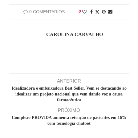
0 COMENTARIOS
0
CAROLINA CARVALHO
ANTERIOR
Idealizadora e embaixadora Best Seller. Vem se destacando ao
idealizar um projeto nacional que vem dando voz a causa
farmacêutica
PRÓXIMO
Complexo PROVIDA aumenta retenção de pacientes em 16%
com tecnologia chatbot