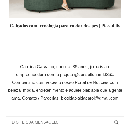
Calçados com tecnologia para cuidar dos pés | Piccadilly
Carolina Carvalho, carioca, 36 anos, jornalista e
empreendedora com o projeto @consultoriamkt360.
Compartilho com vocês o nosso Portal de Notícias com
beleza, moda, entretenimento e aquele blablabla que a gente
ama. Contato / Parcerias: blogblablablacarol@gmail.com