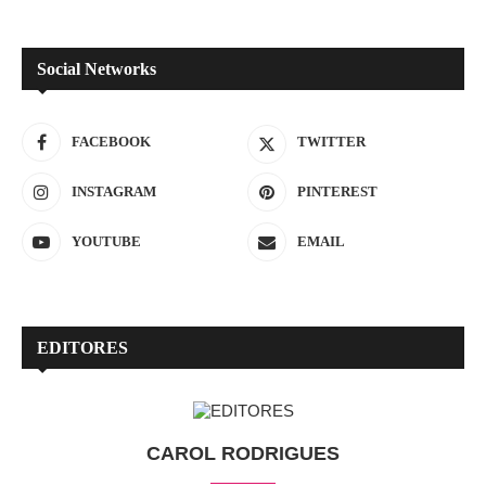
Social Networks
FACEBOOK
TWITTER
INSTAGRAM
PINTEREST
YOUTUBE
EMAIL
EDITORES
CAROL RODRIGUES