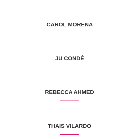
CAROL MORENA
JU CONDÉ
REBECCA AHMED
THAIS VILARDO