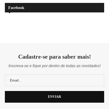
Facebook
Cadastre-se para saber mais!
Inscreva-se e fique por dentro de todas as novidades!