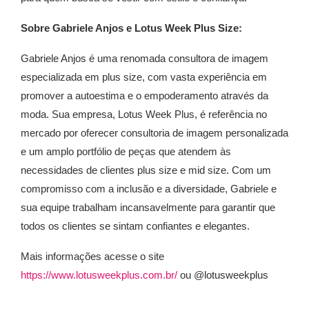
Sobre Gabriele Anjos e Lotus Week Plus Size:
Gabriele Anjos é uma renomada consultora de imagem
especializada em plus size, com vasta experiência em
promover a autoestima e o empoderamento através da
moda. Sua empresa, Lotus Week Plus, é referência no
mercado por oferecer consultoria de imagem personalizada
e um amplo portfólio de peças que atendem às
necessidades de clientes plus size e mid size. Com um
compromisso com a inclusão e a diversidade, Gabriele e
sua equipe trabalham incansavelmente para garantir que
todos os clientes se sintam confiantes e elegantes.
Mais informações acesse o site
https://www.lotusweekplus.com.br/
ou @lotusweekplus