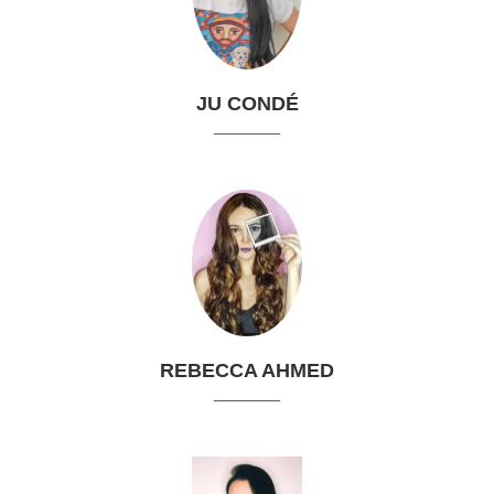
JU CONDÉ
REBECCA AHMED