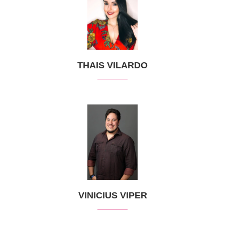
THAIS VILARDO
VINICIUS VIPER