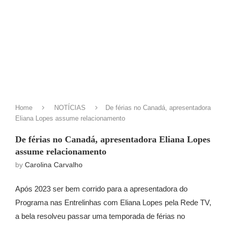
Home
NOTÍCIAS
De férias no Canadá, apresentadora
Eliana Lopes assume relacionamento
De férias no Canadá, apresentadora Eliana Lopes
assume relacionamento
by
Carolina Carvalho
Após 2023 ser bem corrido para a apresentadora do
Programa nas Entrelinhas com Eliana Lopes pela Rede TV,
a bela resolveu passar uma temporada de férias no