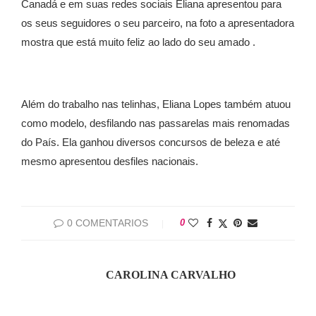
Canadá e em suas redes sociais Eliana apresentou para
os seus seguidores o seu parceiro, na foto a apresentadora
mostra que está muito feliz ao lado do seu amado .
Além do trabalho nas telinhas, Eliana Lopes também atuou
como modelo, desfilando nas passarelas mais renomadas
do País. Ela ganhou diversos concursos de beleza e até
mesmo apresentou desfiles nacionais.
0 COMENTARIOS
0
CAROLINA CARVALHO