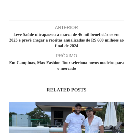
ANTERIOR
Leve Saúde ultrapassou a marca de 46 mil beneficiários em
2023 e prevê chegar a receitas anualizadas de R$ 600 milhões ao
final de 2024
PRÓXIMO
Em Campinas, Max Fashion Tour seleciona novos modelos para
o mercado
RELATED POSTS