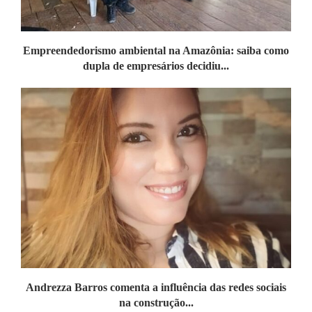
Empreendedorismo ambiental na Amazônia: saiba como
dupla de empresários decidiu...
Andrezza Barros comenta a influência das redes sociais
na construção...