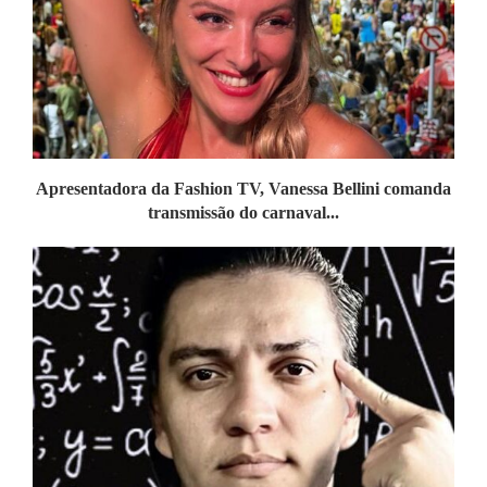
Apresentadora da Fashion TV, Vanessa Bellini comanda
transmissão do carnaval...