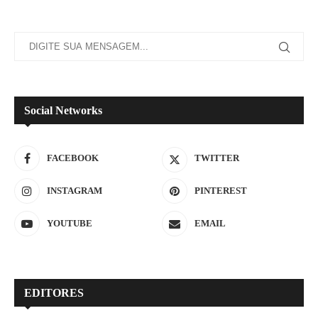
Social Networks
FACEBOOK
TWITTER
INSTAGRAM
PINTEREST
YOUTUBE
EMAIL
EDITORES