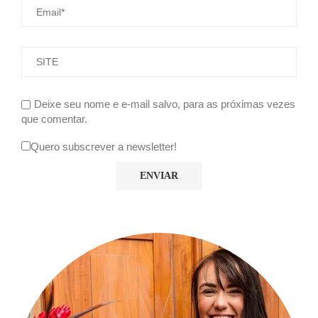
Deixe seu nome e e-mail salvo, para as próximas vezes
que comentar.
Quero subscrever a newsletter!