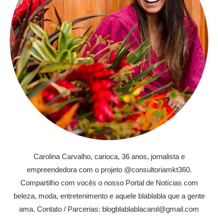
Carolina Carvalho, carioca, 36 anos, jornalista e
empreendedora com o projeto @consultoriamkt360.
Compartilho com vocês o nosso Portal de Notícias com
beleza, moda, entretenimento e aquele blablabla que a gente
ama. Contato / Parcerias: blogblablablacarol@gmail.com