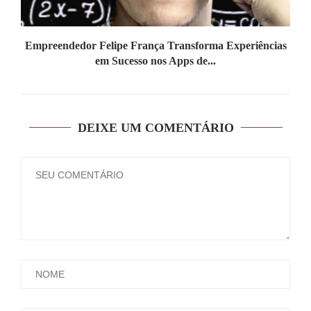
Empreendedor Felipe França Transforma Experiências
em Sucesso nos Apps de...
DEIXE UM COMENTÁRIO