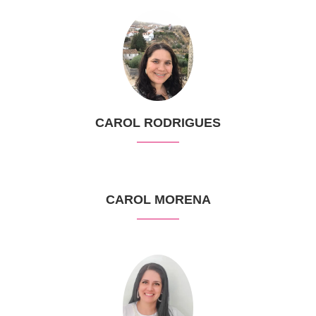
CAROL RODRIGUES
CAROL MORENA