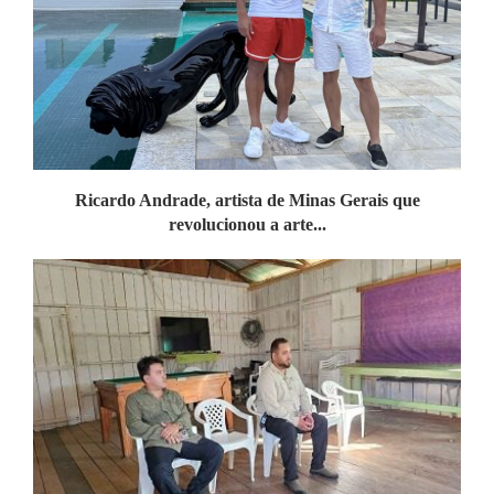
Ricardo Andrade, artista de Minas Gerais que
revolucionou a arte...