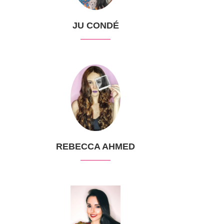
JU CONDÉ
REBECCA AHMED