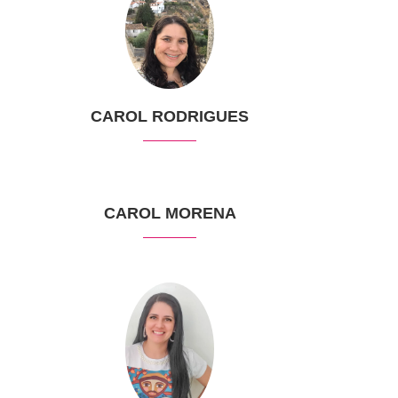
CAROL RODRIGUES
CAROL MORENA