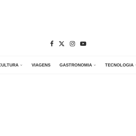
CULTURA
VIAGENS
GASTRONOMIA
TECNOLOGIA