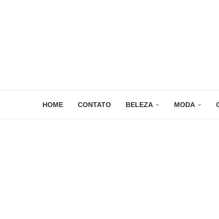
HOME
CONTATO
BELEZA
MODA