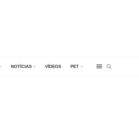
NOTÍCIAS
VÍDEOS
PET