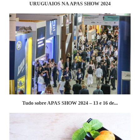
URUGUAIOS NA APAS SHOW 2024
Tudo sobre APAS SHOW 2024 – 13 e 16 de...