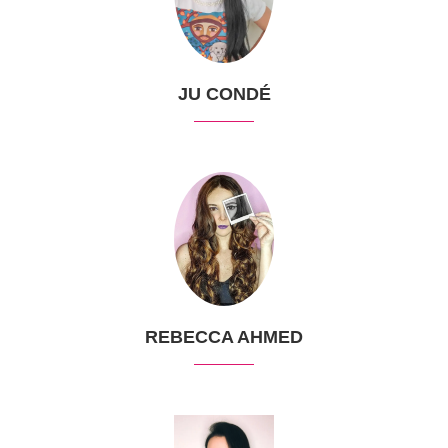
JU CONDÉ
REBECCA AHMED