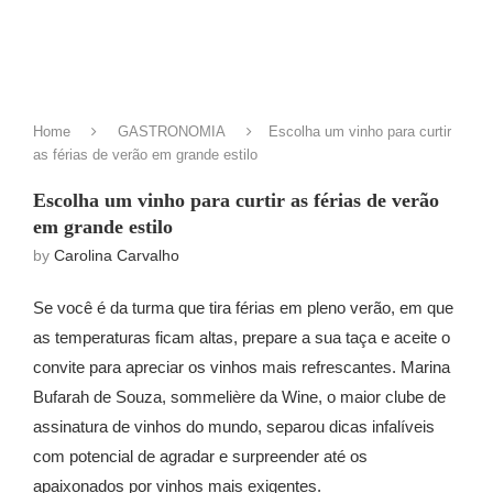
Home
GASTRONOMIA
Escolha um vinho para curtir
as férias de verão em grande estilo
Escolha um vinho para curtir as férias de verão
em grande estilo
by
Carolina Carvalho
Se você é da turma que tira férias em pleno verão, em que
as temperaturas ficam altas, prepare a sua taça e aceite o
convite para apreciar os vinhos mais refrescantes. Marina
Bufarah de Souza, sommelière da Wine, o maior clube de
assinatura de vinhos do mundo, separou dicas infalíveis
com potencial de agradar e surpreender até os
apaixonados por vinhos mais exigentes.