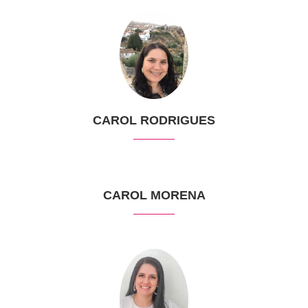
CAROL RODRIGUES
CAROL MORENA