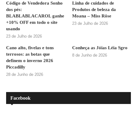
Código de Vendedora Sonho
Linha de cuidados de
dos pés:
Produtos de beleza da
BLABLABLACAROL ganhe
Moana – Miss Rôse
+10% OFF em todo o site
23 de Julho de 2026
usando
23 de Julho de 2026
Cano alto, fivelas e tons
Conheça as Jóias Léia Sgro
terrosos: as botas que
8 de Junho de 2026
definem o inverno 2026
Piccadilly
28 de Junho de 2026
Facebook