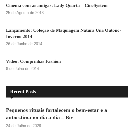
Cinema com as amigas: Lady Quarta – CineSystem
25 de Agosto de 2013
Lançamento: Coleção de Maquiagem Natura Una Outono-
Inverno 2014
26 de Junho de 2014
Vídeo: Comprinhas Fashion
8 de Julho de 2014
Recent Posts
Pequenos rituais fortalecem o bem-estar e a
autoestima no dia a dia – Bic
24 de Julho de 2026