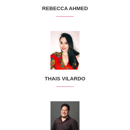
REBECCA AHMED
THAIS VILARDO