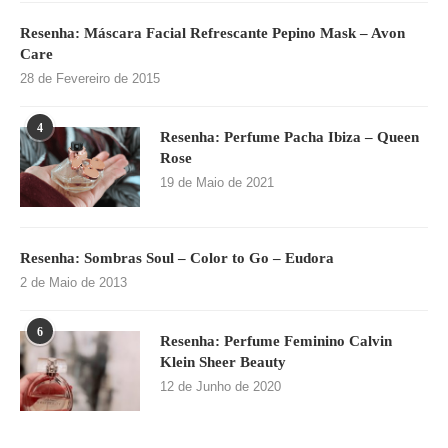
Resenha: Máscara Facial Refrescante Pepino Mask – Avon
Care
28 de Fevereiro de 2015
4
Resenha: Perfume Pacha Ibiza – Queen
Rose
19 de Maio de 2021
Resenha: Sombras Soul – Color to Go – Eudora
2 de Maio de 2013
6
Resenha: Perfume Feminino Calvin
Klein Sheer Beauty
12 de Junho de 2020