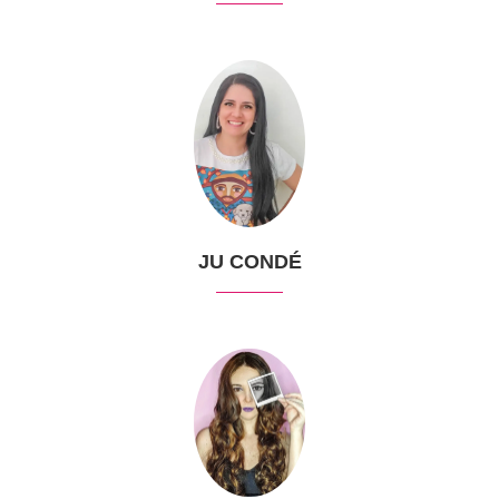
JU CONDÉ