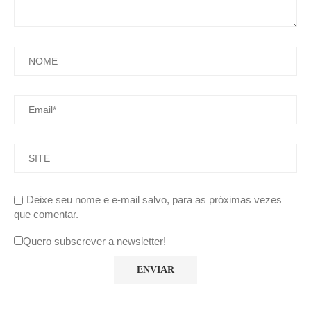
Deixe seu nome e e-mail salvo, para as próximas vezes
que comentar.
Quero subscrever a newsletter!