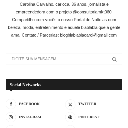
Carolina Carvalho, carioca, 36 anos, jornalista e
empreendedora com o projeto @consultoriamkt360.
Compartilho com vocês o nosso Portal de Notícias com
beleza, moda, entretenimento e aquele blablabla que a gente
ama. Contato / Parcerias: blogblablablacarol@gmail.com
Social Networks
FACEBOOK
TWITTER
INSTAGRAM
PINTEREST