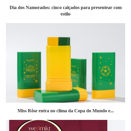
Dia dos Namorados: cinco calçados para presentear com
estilo
Miss Rôse entra no clima da Copa do Mundo e...