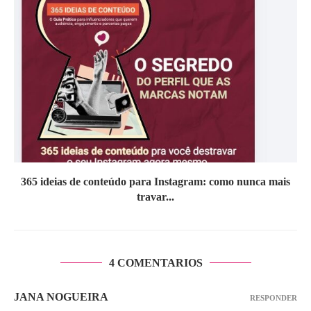
365 ideias de conteúdo para Instagram: como nunca mais
travar...
4 COMENTARIOS
JANA NOGUEIRA
RESPONDER