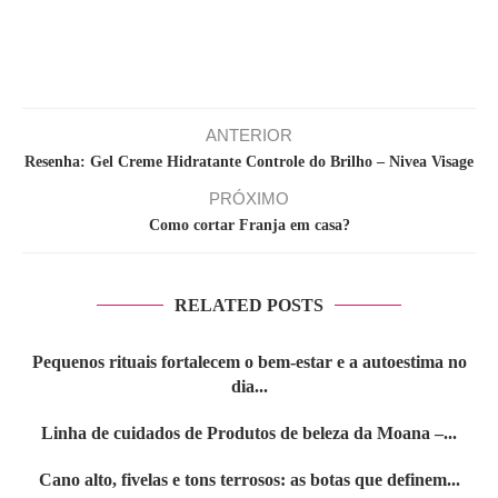
ANTERIOR
Resenha: Gel Creme Hidratante Controle do Brilho – Nivea Visage
PRÓXIMO
Como cortar Franja em casa?
RELATED POSTS
Pequenos rituais fortalecem o bem-estar e a autoestima no
dia...
Linha de cuidados de Produtos de beleza da Moana –...
Cano alto, fivelas e tons terrosos: as botas que definem...