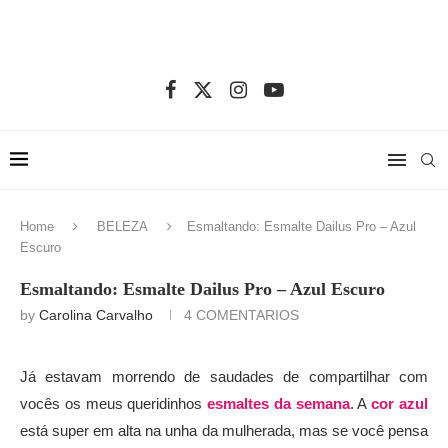
Home
BELEZA
Esmaltando: Esmalte Dailus Pro – Azul
Escuro
Esmaltando: Esmalte Dailus Pro – Azul Escuro
by
Carolina Carvalho
4 COMENTARIOS
Já estavam morrendo de saudades de compartilhar com
vocês os meus queridinhos
esmaltes da semana
. A
cor azul
está super em alta na unha da mulherada, mas se você pensa