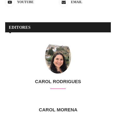
YOUTUBE
EMAIL
EDITORES
CAROL RODRIGUES
CAROL MORENA