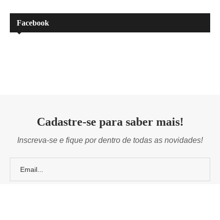
Facebook
Cadastre-se para saber mais!
Inscreva-se e fique por dentro de todas as novidades!