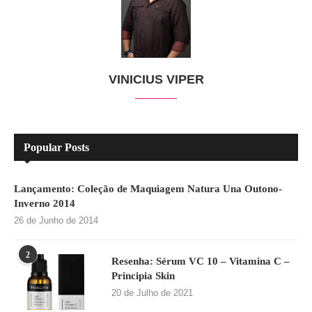
VINICIUS VIPER
Popular Posts
Lançamento: Coleção de Maquiagem Natura Una Outono-
Inverno 2014
26 de Junho de 2014
2
Resenha: Sérum VC 10 – Vitamina C –
Principia Skin
20 de Julho de 2021