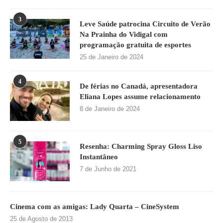
3
Leve Saúde patrocina Circuito de Verão
Na Prainha do Vidigal com
programação gratuita de esportes
25 de Janeiro de 2024
4
De férias no Canadá, apresentadora
Eliana Lopes assume relacionamento
8 de Janeiro de 2024
5
Resenha: Charming Spray Gloss Liso
Instantâneo
7 de Junho de 2021
Cinema com as amigas: Lady Quarta – CineSystem
25 de Agosto de 2013