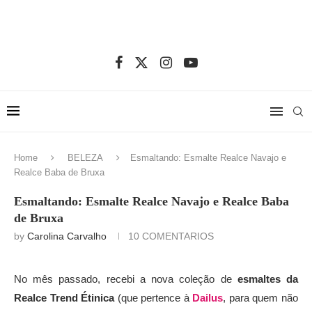
Home
BELEZA
Esmaltando: Esmalte Realce Navajo e
Realce Baba de Bruxa
Esmaltando: Esmalte Realce Navajo e Realce Baba
de Bruxa
by
Carolina Carvalho
10 COMENTARIOS
No mês passado, recebi a nova coleção de
esmaltes da
Realce Trend Étinica
(que pertence à
Dailus
, para quem não