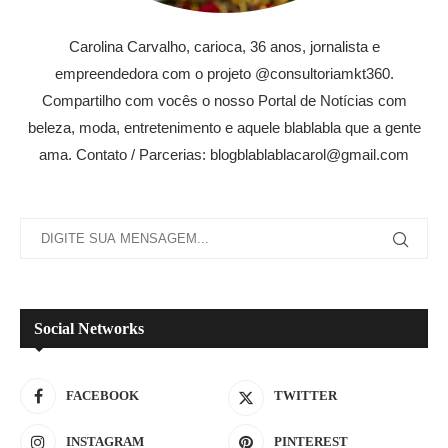
Carolina Carvalho, carioca, 36 anos, jornalista e
empreendedora com o projeto @consultoriamkt360.
Compartilho com vocês o nosso Portal de Notícias com
beleza, moda, entretenimento e aquele blablabla que a gente
ama. Contato / Parcerias: blogblablablacarol@gmail.com
Social Networks
FACEBOOK
TWITTER
INSTAGRAM
PINTEREST