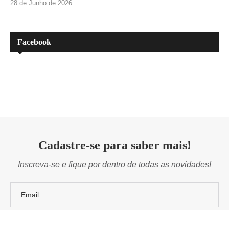
28 de Junho de 2026
Facebook
Cadastre-se para saber mais!
Inscreva-se e fique por dentro de todas as novidades!