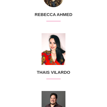
REBECCA AHMED
THAIS VILARDO