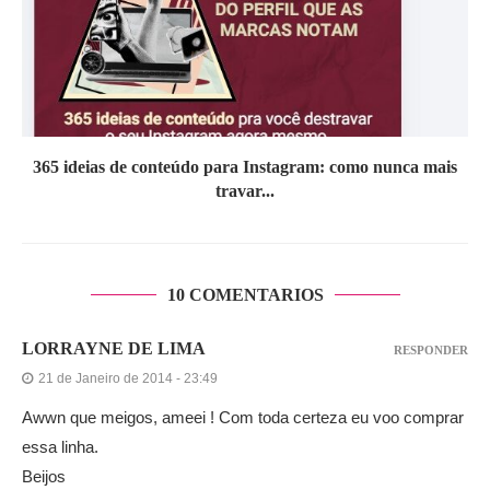
365 ideias de conteúdo para Instagram: como nunca mais
travar...
10 COMENTARIOS
LORRAYNE DE LIMA
RESPONDER
21 de Janeiro de 2014 - 23:49
Awwn que meigos, ameei ! Com toda certeza eu voo comprar
essa linha.
Beijos