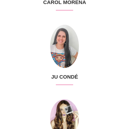
CAROL MORENA
JU CONDÉ