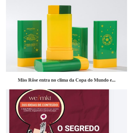
Miss Rôse entra no clima da Copa do Mundo e...