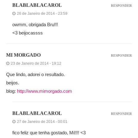
BLABLABLACAROL
RESPONDER
26 de Janeiro de 2014 - 23:59
owmm, obrigada Bru!!!
<3 beijocassss
MI MORGADO
RESPONDER
23 de Janeiro de 2014 - 19:12
Que lindo, adorei o resultado.
beijos.
blog:
http://www.mimorgado.com
BLABLABLACAROL
RESPONDER
27 de Janeiro de 2014 - 00:01
fico feliz que tenha gostado, Mi!!!! <3