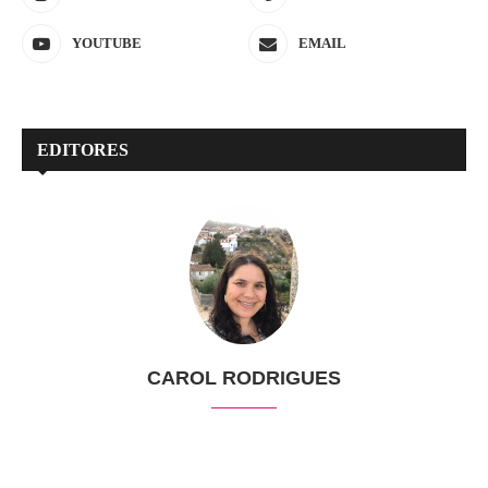
YOUTUBE
EMAIL
EDITORES
CAROL RODRIGUES