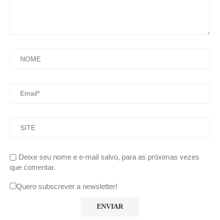
Deixe seu nome e e-mail salvo, para as próximas vezes
que comentar.
Quero subscrever a newsletter!